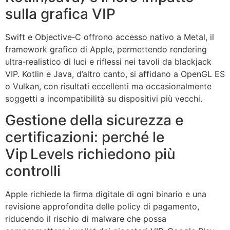
sulla grafica VIP
Swift e Objective‑C offrono accesso nativo a Metal, il
framework grafico di Apple, permettendo rendering
ultra‑realistico di luci e riflessi nei tavoli da blackjack
VIP. Kotlin e Java, d’altro canto, si affidano a OpenGL ES
o Vulkan, con risultati eccellenti ma occasionalmente
soggetti a incompatibilità su dispositivi più vecchi.
Gestione della sicurezza e
certificazioni: perché le
Vip Levels richiedono più
controlli
Apple richiede la firma digitale di ogni binario e una
revisione approfondita delle policy di pagamento,
riducendo il rischio di malware che possa