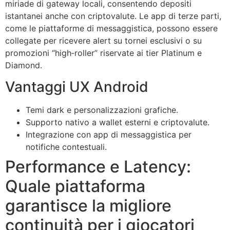
miriade di gateway locali, consentendo depositi
istantanei anche con criptovalute. Le app di terze parti,
come le piattaforme di messaggistica, possono essere
collegate per ricevere alert su tornei esclusivi o su
promozioni “high‑roller” riservate ai tier Platinum e
Diamond.
Vantaggi UX Android
Temi dark e personalizzazioni grafiche.
Supporto nativo a wallet esterni e criptovalute.
Integrazione con app di messaggistica per
notifiche contestuali.
Performance e Latency:
Quale piattaforma
garantisce la migliore
continuità per i giocatori