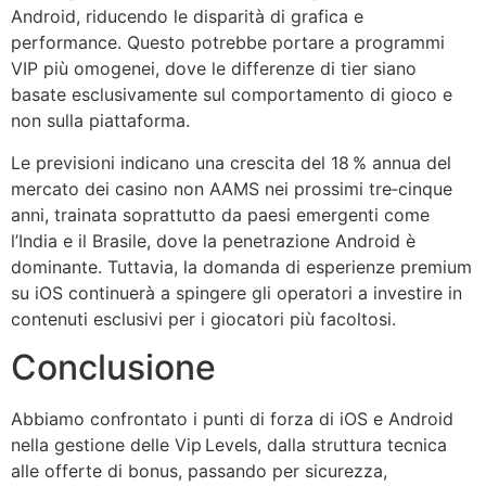
Android, riducendo le disparità di grafica e
performance. Questo potrebbe portare a programmi
VIP più omogenei, dove le differenze di tier siano
basate esclusivamente sul comportamento di gioco e
non sulla piattaforma.
Le previsioni indicano una crescita del 18 % annua del
mercato dei casino non AAMS nei prossimi tre‑cinque
anni, trainata soprattutto da paesi emergenti come
l’India e il Brasile, dove la penetrazione Android è
dominante. Tuttavia, la domanda di esperienze premium
su iOS continuerà a spingere gli operatori a investire in
contenuti esclusivi per i giocatori più facoltosi.
Conclusione
Abbiamo confrontato i punti di forza di iOS e Android
nella gestione delle Vip Levels, dalla struttura tecnica
alle offerte di bonus, passando per sicurezza,