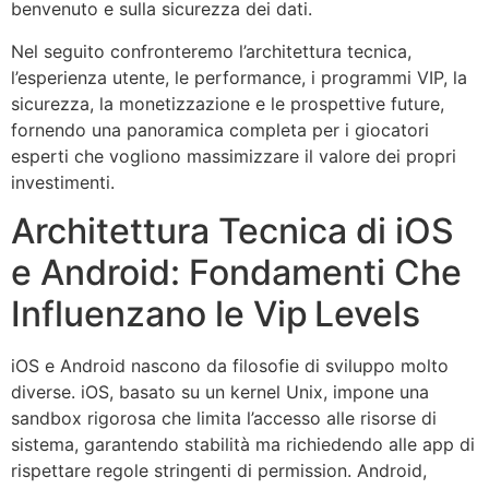
benvenuto e sulla sicurezza dei dati.
Nel seguito confronteremo l’architettura tecnica,
l’esperienza utente, le performance, i programmi VIP, la
sicurezza, la monetizzazione e le prospettive future,
fornendo una panoramica completa per i giocatori
esperti che vogliono massimizzare il valore dei propri
investimenti.
Architettura Tecnica di iOS
e Android: Fondamenti Che
Influenzano le Vip Levels
iOS e Android nascono da filosofie di sviluppo molto
diverse. iOS, basato su un kernel Unix, impone una
sandbox rigorosa che limita l’accesso alle risorse di
sistema, garantendo stabilità ma richiedendo alle app di
rispettare regole stringenti di permission. Android,