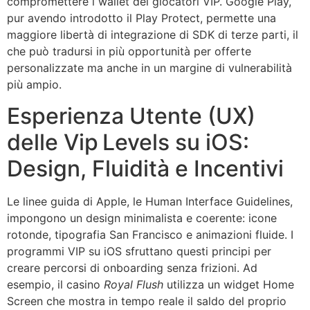
compromettere i wallet dei giocatori VIP. Google Play,
pur avendo introdotto il Play Protect, permette una
maggiore libertà di integrazione di SDK di terze parti, il
che può tradursi in più opportunità per offerte
personalizzate ma anche in un margine di vulnerabilità
più ampio.
Esperienza Utente (UX)
delle Vip Levels su iOS:
Design, Fluidità e Incentivi
Le linee guida di Apple, le Human Interface Guidelines,
impongono un design minimalista e coerente: icone
rotonde, tipografia San Francisco e animazioni fluide. I
programmi VIP su iOS sfruttano questi principi per
creare percorsi di onboarding senza frizioni. Ad
esempio, il casino
Royal Flush
utilizza un widget Home
Screen che mostra in tempo reale il saldo del proprio