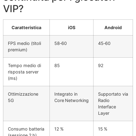
VIP?
Caratteristica
iOS
Android
FPS medio (titoli
58‑60
45‑60
premium)
Tempo medio di
85
92
risposta server
(ms)
Ottimizzazione
Integrato in
Supportato via
5G
Core Networking
Radio
Interface
Layer
Consumo batteria
12 %
15 %
(sessione 2 h)