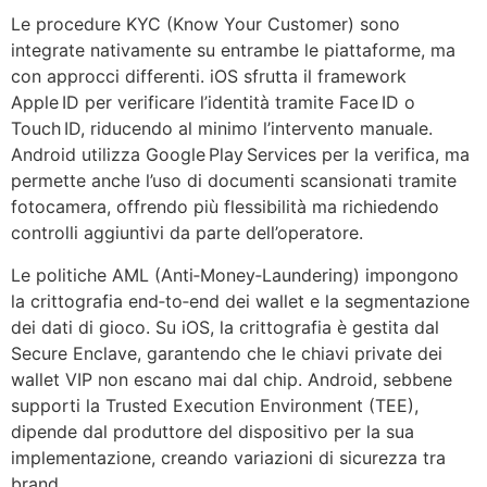
Le procedure KYC (Know Your Customer) sono
integrate nativamente su entrambe le piattaforme, ma
con approcci differenti. iOS sfrutta il framework
Apple ID per verificare l’identità tramite Face ID o
Touch ID, riducendo al minimo l’intervento manuale.
Android utilizza Google Play Services per la verifica, ma
permette anche l’uso di documenti scansionati tramite
fotocamera, offrendo più flessibilità ma richiedendo
controlli aggiuntivi da parte dell’operatore.
Le politiche AML (Anti‑Money‑Laundering) impongono
la crittografia end‑to‑end dei wallet e la segmentazione
dei dati di gioco. Su iOS, la crittografia è gestita dal
Secure Enclave, garantendo che le chiavi private dei
wallet VIP non escano mai dal chip. Android, sebbene
supporti la Trusted Execution Environment (TEE),
dipende dal produttore del dispositivo per la sua
implementazione, creando variazioni di sicurezza tra
brand.