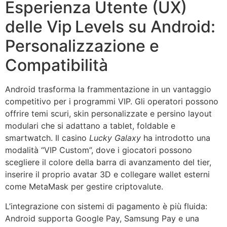
Esperienza Utente (UX)
delle Vip Levels su Android:
Personalizzazione e
Compatibilità
Android trasforma la frammentazione in un vantaggio
competitivo per i programmi VIP. Gli operatori possono
offrire temi scuri, skin personalizzate e persino layout
modulari che si adattano a tablet, foldable e
smartwatch. Il casino
Lucky Galaxy
ha introdotto una
modalità “VIP Custom”, dove i giocatori possono
scegliere il colore della barra di avanzamento del tier,
inserire il proprio avatar 3D e collegare wallet esterni
come MetaMask per gestire criptovalute.
L’integrazione con sistemi di pagamento è più fluida:
Android supporta Google Pay, Samsung Pay e una