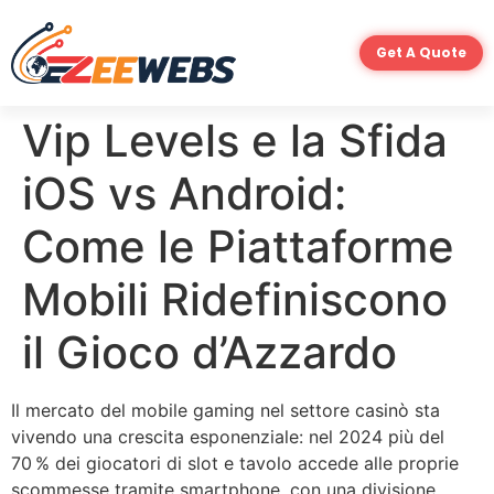
Get A Quote
Vip Levels e la Sfida
iOS vs Android:
Come le Piattaforme
Mobili Ridefiniscono
il Gioco d’Azzardo
Il mercato del mobile gaming nel settore casinò sta
vivendo una crescita esponenziale: nel 2024 più del
70 % dei giocatori di slot e tavolo accede alle proprie
scommesse tramite smartphone, con una divisione