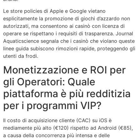
Le store policies di Apple e Google vietano
esplicitamente la promozione di giochi d’azzardo non
autorizzati, ma consentono ai casinò con licenza di
operare se rispettano i requisiti di trasparenza. Journal
Aquaticscience segnala che i casinò che violano queste
linee guida subiscono rimozioni rapide, proteggendo gli
utenti da frodi.
Monetizzazione e ROI per
gli Operatori: Quale
piattaforma è più redditizia
per i programmi VIP?
Il costo di acquisizione cliente (CAC) su iOS è
mediamente più alto (€120) rispetto ad Android (€85),
a causa della concorrenza più intensa e delle