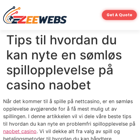
Get A Quote
Tips til hvordan du
kan nyte en sømløs
spillopplevelse på
casino naobet
Når det kommer til å spille på nettcasino, er en sømløs
opplevelse avgjørende for å få mest mulig ut av
spillingen. I denne artikkelen vil vi dele våre beste tips
til hvordan du kan nyte en problemfri spillopplevelse på
naobet casino
. Vi vil dekke alt fra valg av spill og
betalingsmetoder til hvordan du kan håndtere