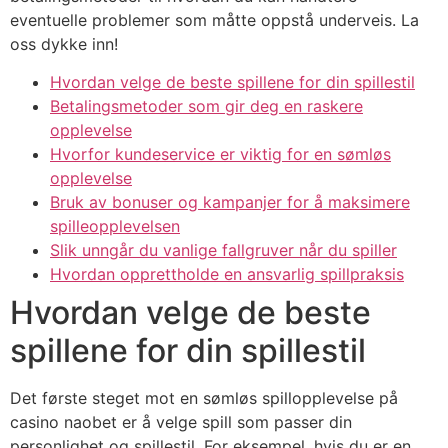
eventuelle problemer som måtte oppstå underveis. La
oss dykke inn!
Hvordan velge de beste spillene for din spillestil
Betalingsmetoder som gir deg en raskere
opplevelse
Hvorfor kundeservice er viktig for en sømløs
opplevelse
Bruk av bonuser og kampanjer for å maksimere
spilleopplevelsen
Slik unngår du vanlige fallgruver når du spiller
Hvordan opprettholde en ansvarlig spillpraksis
Hvordan velge de beste
spillene for din spillestil
Det første steget mot en sømløs spillopplevelse på
casino naobet er å velge spill som passer din
personlighet og spillestil. For eksempel, hvis du er en