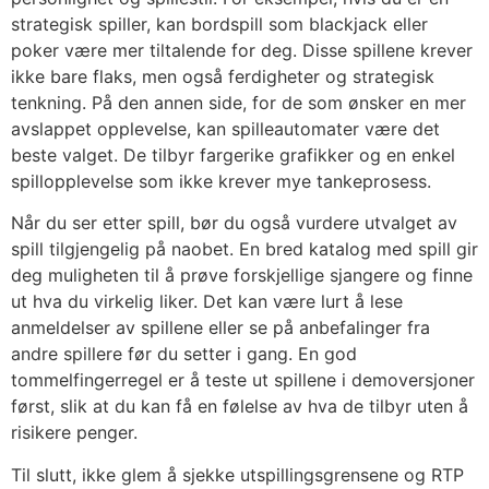
strategisk spiller, kan bordspill som blackjack eller
poker være mer tiltalende for deg. Disse spillene krever
ikke bare flaks, men også ferdigheter og strategisk
tenkning. På den annen side, for de som ønsker en mer
avslappet opplevelse, kan spilleautomater være det
beste valget. De tilbyr fargerike grafikker og en enkel
spillopplevelse som ikke krever mye tankeprosess.
Når du ser etter spill, bør du også vurdere utvalget av
spill tilgjengelig på naobet. En bred katalog med spill gir
deg muligheten til å prøve forskjellige sjangere og finne
ut hva du virkelig liker. Det kan være lurt å lese
anmeldelser av spillene eller se på anbefalinger fra
andre spillere før du setter i gang. En god
tommelfingerregel er å teste ut spillene i demoversjoner
først, slik at du kan få en følelse av hva de tilbyr uten å
risikere penger.
Til slutt, ikke glem å sjekke utspillingsgrensene og RTP