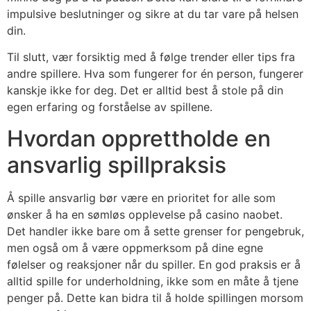
impulsive beslutninger og sikre at du tar vare på helsen
din.
Til slutt, vær forsiktig med å følge trender eller tips fra
andre spillere. Hva som fungerer for én person, fungerer
kanskje ikke for deg. Det er alltid best å stole på din
egen erfaring og forståelse av spillene.
Hvordan opprettholde en
ansvarlig spillpraksis
Å spille ansvarlig bør være en prioritet for alle som
ønsker å ha en sømløs opplevelse på casino naobet.
Det handler ikke bare om å sette grenser for pengebruk,
men også om å være oppmerksom på dine egne
følelser og reaksjoner når du spiller. En god praksis er å
alltid spille for underholdning, ikke som en måte å tjene
penger på. Dette kan bidra til å holde spillingen morsom