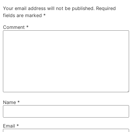
Your email address will not be published.
Required
fields are marked
*
Comment
*
Name
*
Email
*