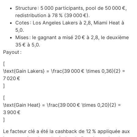
Structure : 5 000 participants, pool de 50 000 €,
redistribution à 78 % (39 000 €).
Cotes : Los Angeles Lakers à 2,8, Miami Heat à
5,0.
Mises : le gagnant a misé 20 € à 2,8, le deuxième
35 € à 5,0.
Payout :
[
\text{Gain Lakers} = \frac{39 000 € \times 0,36}{2} =
7 020 €
]
[
\text{Gain Heat} = \frac{39 000 € \times 0,20}{2} =
3 900 €
]
Le facteur clé a été la cashback de 12 % appliquée aux