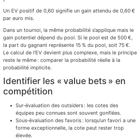
Un EV positif de 0,60 signifie un gain attendu de 0,60 €
par euro mis.
Dans un tournoi, la même probabilité s’applique mais le
gain potentiel dépend du pool. Si le pool est de 500 €,
la part du gagnant représente 15 % du pool, soit 75 €.
Le calcul de l’EV devient plus complexe, mais le principe
reste le même : comparer la probabilité réelle à la
probabilité implicite.
Identifier les « value bets » en
compétition
Sur‑évaluation des outsiders : les cotes des
équipes peu connues sont souvent gonflées.
Sous‑évaluation des favoris : lorsqu’un favori a une
forme exceptionnelle, la cote peut rester trop
élevée.