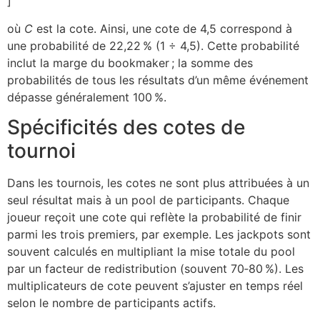
]
où
C
est la cote. Ainsi, une cote de 4,5 correspond à
une probabilité de 22,22 % (1 ÷ 4,5). Cette probabilité
inclut la marge du bookmaker ; la somme des
probabilités de tous les résultats d’un même événement
dépasse généralement 100 %.
Spécificités des cotes de
tournoi
Dans les tournois, les cotes ne sont plus attribuées à un
seul résultat mais à un pool de participants. Chaque
joueur reçoit une cote qui reflète la probabilité de finir
parmi les trois premiers, par exemple. Les jackpots sont
souvent calculés en multipliant la mise totale du pool
par un facteur de redistribution (souvent 70‑80 %). Les
multiplicateurs de cote peuvent s’ajuster en temps réel
selon le nombre de participants actifs.