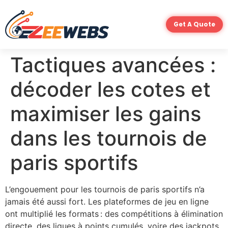
Get A Quote
Tactiques avancées :
décoder les cotes et
maximiser les gains
dans les tournois de
paris sportifs
L’engouement pour les tournois de paris sportifs n’a
jamais été aussi fort. Les plateformes de jeu en ligne
ont multiplié les formats : des compétitions à élimination
directe, des ligues à points cumulés, voire des jackpots