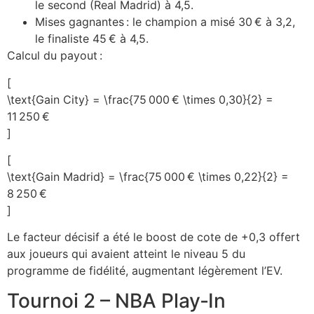
le second (Real Madrid) à 4,5.
Mises gagnantes : le champion a misé 30 € à 3,2,
le finaliste 45 € à 4,5.
Calcul du payout :
[
\text{Gain City} = \frac{75 000 € \times 0,30}{2} =
11 250 €
]
[
\text{Gain Madrid} = \frac{75 000 € \times 0,22}{2} =
8 250 €
]
Le facteur décisif a été le boost de cote de +0,3 offert
aux joueurs qui avaient atteint le niveau 5 du
programme de fidélité, augmentant légèrement l’EV.
Tournoi 2 – NBA Play‑In