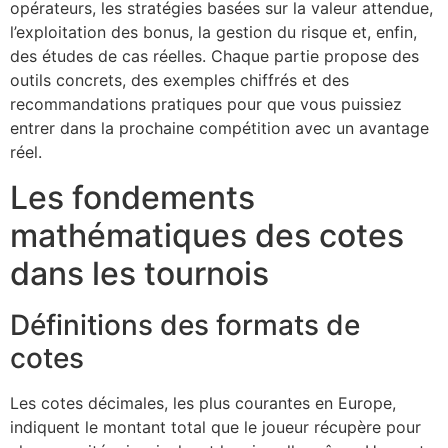
opérateurs, les stratégies basées sur la valeur attendue,
l’exploitation des bonus, la gestion du risque et, enfin,
des études de cas réelles. Chaque partie propose des
outils concrets, des exemples chiffrés et des
recommandations pratiques pour que vous puissiez
entrer dans la prochaine compétition avec un avantage
réel.
Les fondements
mathématiques des cotes
dans les tournois
Définitions des formats de
cotes
Les cotes décimales, les plus courantes en Europe,
indiquent le montant total que le joueur récupère pour