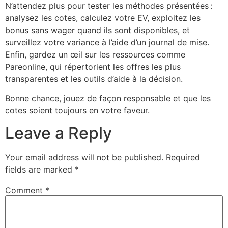
N’attendez plus pour tester les méthodes présentées :
analysez les cotes, calculez votre EV, exploitez les
bonus sans wager quand ils sont disponibles, et
surveillez votre variance à l’aide d’un journal de mise.
Enfin, gardez un œil sur les ressources comme
Pareonline, qui répertorient les offres les plus
transparentes et les outils d’aide à la décision.
Bonne chance, jouez de façon responsable et que les
cotes soient toujours en votre faveur.
Leave a Reply
Your email address will not be published.
Required
fields are marked
*
Comment
*