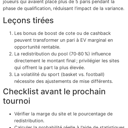
joueurs qui avaient placé plus de 5 paris pendant la
phase de qualification, réduisant l’impact de la variance.
Leçons tirées
Les bonus de boost de cote ou de cashback
peuvent transformer un pari à EV marginal en
opportunité rentable.
La redistribution du pool (70‑80 %) influence
directement le montant final ; privilégier les sites
qui offrent la part la plus élevée.
La volatilité du sport (basket vs. football)
nécessite des ajustements de mise différents.
Checklist avant le prochain
tournoi
Vérifier la marge du site et le pourcentage de
redistribution.
Calculer la probabilité réelle à l’aide de statistiques