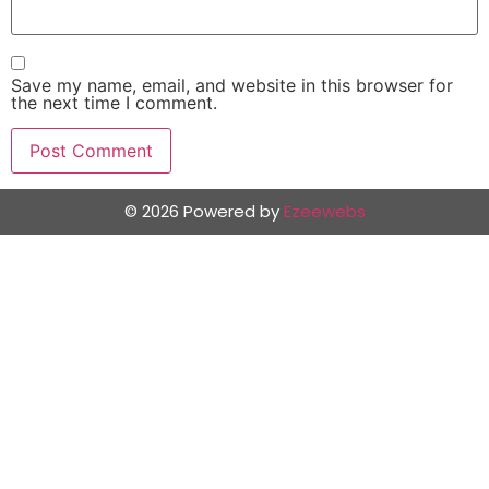
Save my name, email, and website in this browser for
the next time I comment.
© 2026 Powered by
Ezeewebs