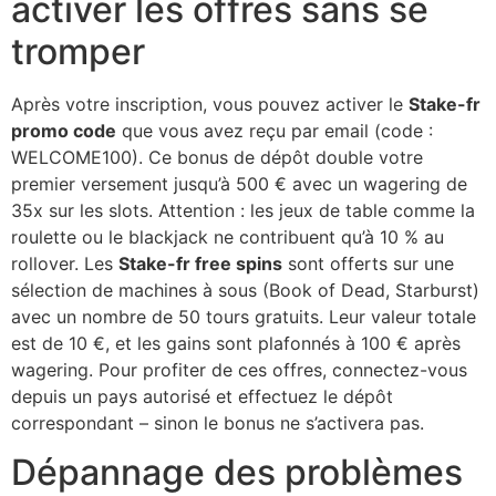
activer les offres sans se
tromper
Après votre inscription, vous pouvez activer le
Stake-fr
promo code
que vous avez reçu par email (code :
WELCOME100). Ce bonus de dépôt double votre
premier versement jusqu’à 500 € avec un wagering de
35x sur les slots. Attention : les jeux de table comme la
roulette ou le blackjack ne contribuent qu’à 10 % au
rollover. Les
Stake-fr free spins
sont offerts sur une
sélection de machines à sous (Book of Dead, Starburst)
avec un nombre de 50 tours gratuits. Leur valeur totale
est de 10 €, et les gains sont plafonnés à 100 € après
wagering. Pour profiter de ces offres, connectez-vous
depuis un pays autorisé et effectuez le dépôt
correspondant – sinon le bonus ne s’activera pas.
Dépannage des problèmes