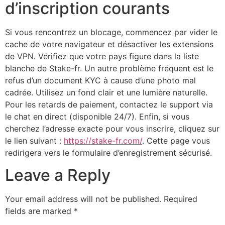
d’inscription courants
Si vous rencontrez un blocage, commencez par vider le
cache de votre navigateur et désactiver les extensions
de VPN. Vérifiez que votre pays figure dans la liste
blanche de Stake-fr. Un autre problème fréquent est le
refus d’un document KYC à cause d’une photo mal
cadrée. Utilisez un fond clair et une lumière naturelle.
Pour les retards de paiement, contactez le support via
le chat en direct (disponible 24/7). Enfin, si vous
cherchez l’adresse exacte pour vous inscrire, cliquez sur
le lien suivant :
https://stake-fr.com/
. Cette page vous
redirigera vers le formulaire d’enregistrement sécurisé.
Leave a Reply
Your email address will not be published.
Required
fields are marked
*