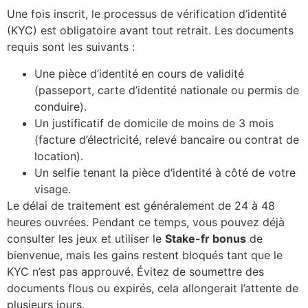
Une fois inscrit, le processus de vérification d’identité
(KYC) est obligatoire avant tout retrait. Les documents
requis sont les suivants :
Une pièce d’identité en cours de validité
(passeport, carte d’identité nationale ou permis de
conduire).
Un justificatif de domicile de moins de 3 mois
(facture d’électricité, relevé bancaire ou contrat de
location).
Un selfie tenant la pièce d’identité à côté de votre
visage.
Le délai de traitement est généralement de 24 à 48
heures ouvrées. Pendant ce temps, vous pouvez déjà
consulter les jeux et utiliser le
Stake-fr bonus
de
bienvenue, mais les gains restent bloqués tant que le
KYC n’est pas approuvé. Évitez de soumettre des
documents flous ou expirés, cela allongerait l’attente de
plusieurs jours.