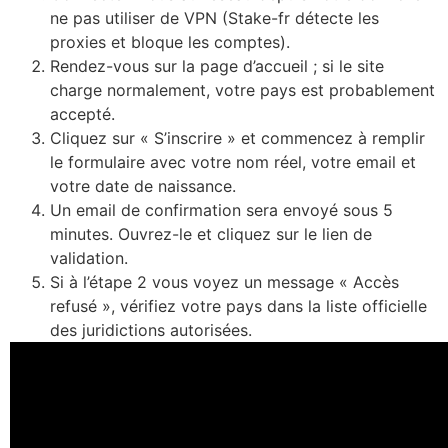
ne pas utiliser de VPN (Stake-fr détecte les
proxies et bloque les comptes).
Rendez-vous sur la page d’accueil ; si le site
charge normalement, votre pays est probablement
accepté.
Cliquez sur « S’inscrire » et commencez à remplir
le formulaire avec votre nom réel, votre email et
votre date de naissance.
Un email de confirmation sera envoyé sous 5
minutes. Ouvrez-le et cliquez sur le lien de
validation.
Si à l’étape 2 vous voyez un message « Accès
refusé », vérifiez votre pays dans la liste officielle
des juridictions autorisées.