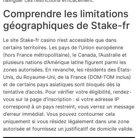
Comprendre les limitations
géographiques de Stake-fr
Le site Stake-fr casino n’est accessible que dans
certains territoires. Les pays de l’Union européenne
(hors France métropolitaine), le Canada, l’Australie et
plusieurs nations d’Amérique latine figurent parmi les
zones autorisées. En revanche, les résidents des États-
Unis, du Royaume-Uni, de la France (DOM-TOM inclus)
et de certains pays asiatiques sont bloqués dès la
tentative d’accès. Pour vérifier votre éligibilité, rendez-
vous sur la page d’inscription : si votre adresse IP
correspond à un pays restreint, vous verrez un message
d’erreur immédiat. Vous pouvez contourner cela
uniquement si vous résidez légalement dans une zone
autorisée et fournissez un justificatif de domicile valide.