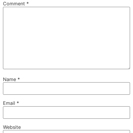
Comment
*
Name
*
Email
*
Website