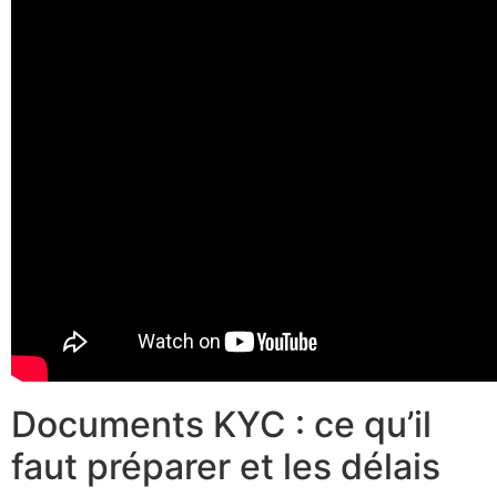
Documents KYC : ce qu’il
faut préparer et les délais