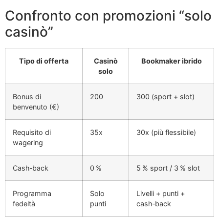
Confronto con promozioni “solo
casinò”
Tipo di offerta
Casinò
Bookmaker ibrido
solo
Bonus di
200
300 (sport + slot)
benvenuto (€)
Requisito di
35x
30x (più flessibile)
wagering
Cash‑back
0 %
5 % sport / 3 % slot
Programma
Solo
Livelli + punti +
fedeltà
punti
cash‑back