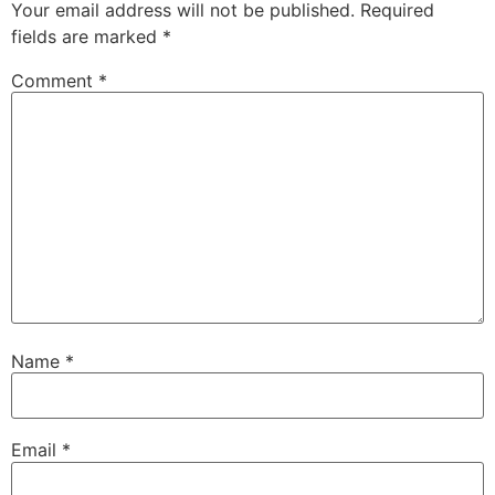
Your email address will not be published.
Required
fields are marked
*
Comment
*
Name
*
Email
*