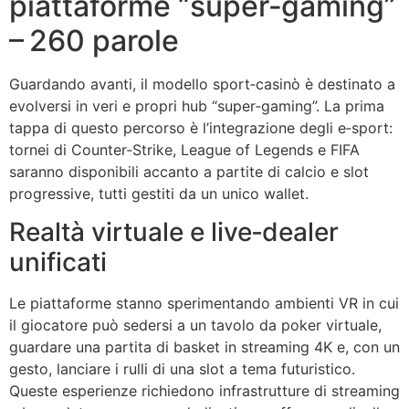
piattaforme “super‑gaming”
– 260 parole
Guardando avanti, il modello sport‑casinò è destinato a
evolversi in veri e propri hub “super‑gaming”. La prima
tappa di questo percorso è l’integrazione degli e‑sport:
tornei di Counter‑Strike, League of Legends e FIFA
saranno disponibili accanto a partite di calcio e slot
progressive, tutti gestiti da un unico wallet.
Realtà virtuale e live‑dealer
unificati
Le piattaforme stanno sperimentando ambienti VR in cui
il giocatore può sedersi a un tavolo da poker virtuale,
guardare una partita di basket in streaming 4K e, con un
gesto, lanciare i rulli di una slot a tema futuristico.
Queste esperienze richiedono infrastrutture di streaming