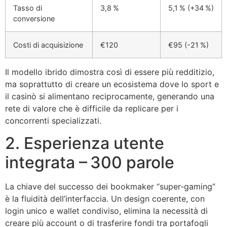
Tasso di
3,8 %
5,1 % (+34 %)
conversione
Costi di acquisizione
€120
€95 (-21 %)
Il modello ibrido dimostra così di essere più redditizio,
ma soprattutto di creare un ecosistema dove lo sport e
il casinò si alimentano reciprocamente, generando una
rete di valore che è difficile da replicare per i
concorrenti specializzati.
2. Esperienza utente
integrata – 300 parole
La chiave del successo dei bookmaker “super‑gaming”
è la fluidità dell’interfaccia. Un design coerente, con
login unico e wallet condiviso, elimina la necessità di
creare più account o di trasferire fondi tra portafogli