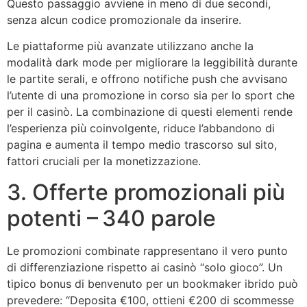
Questo passaggio avviene in meno di due secondi,
senza alcun codice promozionale da inserire.
Le piattaforme più avanzate utilizzano anche la
modalità dark mode per migliorare la leggibilità durante
le partite serali, e offrono notifiche push che avvisano
l’utente di una promozione in corso sia per lo sport che
per il casinò. La combinazione di questi elementi rende
l’esperienza più coinvolgente, riduce l’abbandono di
pagina e aumenta il tempo medio trascorso sul sito,
fattori cruciali per la monetizzazione.
3. Offerte promozionali più
potenti – 340 parole
Le promozioni combinate rappresentano il vero punto
di differenziazione rispetto ai casinò “solo gioco”. Un
tipico bonus di benvenuto per un bookmaker ibrido può
prevedere: “Deposita €100, ottieni €200 di scommesse