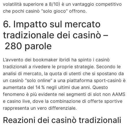
volatilità superiore a 8/10) è un vantaggio competitivo
che pochi casinò “solo gioco” offrono.
6. Impatto sul mercato
tradizionale dei casinò –
280 parole
L’avvento dei bookmaker ibridi ha spinto i casinò
tradizionali a rivedere le proprie strategie. Secondo le
analisi di mercato, la quota di utenti che si spostano da
un casinò “solo online” a una piattaforma sport‑casinò è
aumentata del 14 % negli ultimi due anni. Questo
fenomeno è più evidente nei segmenti di slot non AAMS
e casino live, dove la combinazione di offerte sportive
rappresenta un vero differenziale.
Reazioni dei casinò tradizionali