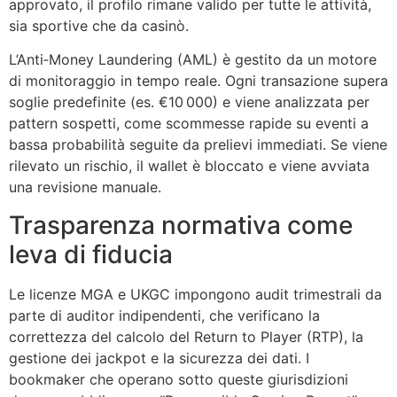
approvato, il profilo rimane valido per tutte le attività,
sia sportive che da casinò.
L’Anti‑Money Laundering (AML) è gestito da un motore
di monitoraggio in tempo reale. Ogni transazione supera
soglie predefinite (es. €10 000) e viene analizzata per
pattern sospetti, come scommesse rapide su eventi a
bassa probabilità seguite da prelievi immediati. Se viene
rilevato un rischio, il wallet è bloccato e viene avviata
una revisione manuale.
Trasparenza normativa come
leva di fiducia
Le licenze MGA e UKGC impongono audit trimestrali da
parte di auditor indipendenti, che verificano la
correttezza del calcolo del Return to Player (RTP), la
gestione dei jackpot e la sicurezza dei dati. I
bookmaker che operano sotto queste giurisdizioni