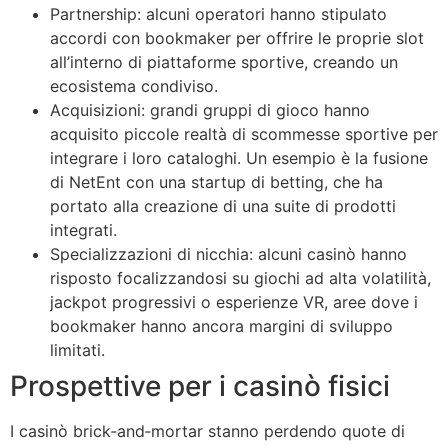
Partnership: alcuni operatori hanno stipulato
accordi con bookmaker per offrire le proprie slot
all’interno di piattaforme sportive, creando un
ecosistema condiviso.
Acquisizioni: grandi gruppi di gioco hanno
acquisito piccole realtà di scommesse sportive per
integrare i loro cataloghi. Un esempio è la fusione
di NetEnt con una startup di betting, che ha
portato alla creazione di una suite di prodotti
integrati.
Specializzazioni di nicchia: alcuni casinò hanno
risposto focalizzandosi su giochi ad alta volatilità,
jackpot progressivi o esperienze VR, aree dove i
bookmaker hanno ancora margini di sviluppo
limitati.
Prospettive per i casinò fisici
I casinò brick‑and‑mortar stanno perdendo quote di