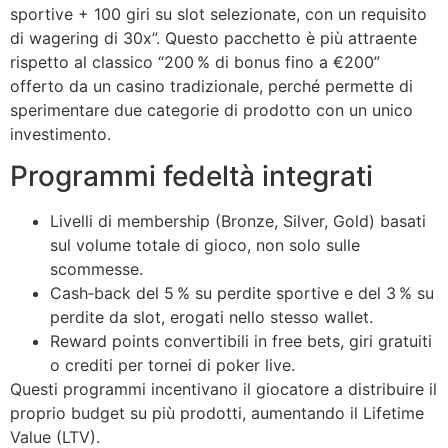
sportive + 100 giri su slot selezionate, con un requisito
di wagering di 30x”. Questo pacchetto è più attraente
rispetto al classico “200 % di bonus fino a €200”
offerto da un casino tradizionale, perché permette di
sperimentare due categorie di prodotto con un unico
investimento.
Programmi fedeltà integrati
Livelli di membership (Bronze, Silver, Gold) basati
sul volume totale di gioco, non solo sulle
scommesse.
Cash‑back del 5 % su perdite sportive e del 3 % su
perdite da slot, erogati nello stesso wallet.
Reward points convertibili in free bets, giri gratuiti
o crediti per tornei di poker live.
Questi programmi incentivano il giocatore a distribuire il
proprio budget su più prodotti, aumentando il Lifetime
Value (LTV).