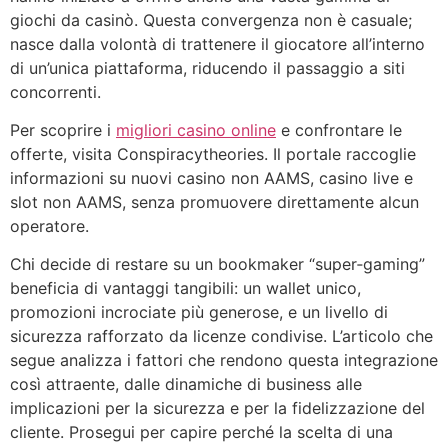
giochi da casinò. Questa convergenza non è casuale;
nasce dalla volontà di trattenere il giocatore all’interno
di un’unica piattaforma, riducendo il passaggio a siti
concorrenti.
Per scoprire i
migliori casino online
e confrontare le
offerte, visita Conspiracytheories. Il portale raccoglie
informazioni su nuovi casino non AAMS, casino live e
slot non AAMS, senza promuovere direttamente alcun
operatore.
Chi decide di restare su un bookmaker “super‑gaming”
beneficia di vantaggi tangibili: un wallet unico,
promozioni incrociate più generose, e un livello di
sicurezza rafforzato da licenze condivise. L’articolo che
segue analizza i fattori che rendono questa integrazione
così attraente, dalle dinamiche di business alle
implicazioni per la sicurezza e per la fidelizzazione del
cliente. Prosegui per capire perché la scelta di una