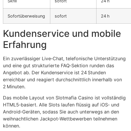
Skrill
sofort
24 h
Sofortüberweisung
sofort
24 h
Kundenservice und mobile
Erfahrung
Ein zuverlässiger Live‑Chat, telefonische Unterstützung
und eine gut strukturierte FAQ‑Sektion runden das
Angebot ab. Der Kundenservice ist 24 Stunden
erreichbar und reagiert durchschnittlich innerhalb von
2 Minuten.
Das mobile Layout von Slotmafia Casino ist vollständig
HTML5‑basiert. Alle Slots laufen flüssig auf iOS‑ und
Android‑Geräten, sodass Sie auch unterwegs an den
weihnachtlichen Jackpot‑Wettbewerben teilnehmen
können.