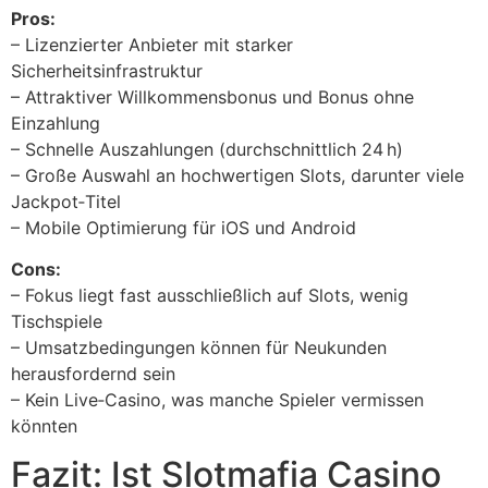
Pros:
– Lizenzierter Anbieter mit starker
Sicherheitsinfrastruktur
– Attraktiver Willkommensbonus und Bonus ohne
Einzahlung
– Schnelle Auszahlungen (durchschnittlich 24 h)
– Große Auswahl an hochwertigen Slots, darunter viele
Jackpot‑Titel
– Mobile Optimierung für iOS und Android
Cons:
– Fokus liegt fast ausschließlich auf Slots, wenig
Tischspiele
– Umsatzbedingungen können für Neukunden
herausfordernd sein
– Kein Live‑Casino, was manche Spieler vermissen
könnten
Fazit: Ist Slotmafia Casino