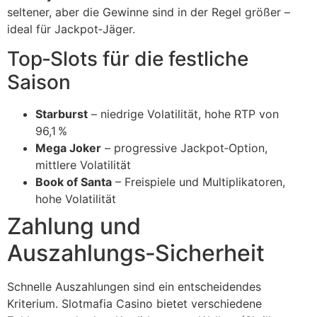
seltener, aber die Gewinne sind in der Regel größer –
ideal für Jackpot‑Jäger.
Top‑Slots für die festliche
Saison
Starburst
– niedrige Volatilität, hohe RTP von
96,1 %
Mega Joker
– progressive Jackpot‑Option,
mittlere Volatilität
Book of Santa
– Freispiele und Multiplikatoren,
hohe Volatilität
Zahlung und
Auszahlungs‑Sicherheit
Schnelle Auszahlungen sind ein entscheidendes
Kriterium. Slotmafia Casino bietet verschiedene