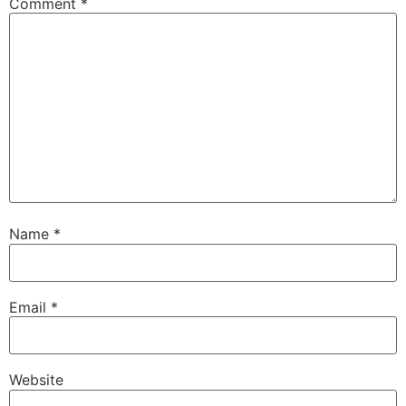
Comment
*
Name
*
Email
*
Website