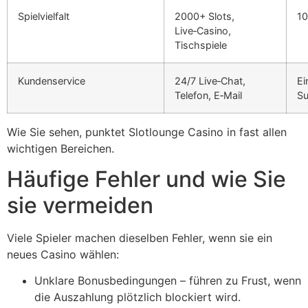
Spielvielfalt
2000+ Slots,
10
Live‑Casino,
Tischspiele
Kundenservice
24/7 Live‑Chat,
Ei
Telefon, E‑Mail
Su
Wie Sie sehen, punktet Slotlounge Casino in fast allen
wichtigen Bereichen.
Häufige Fehler und wie Sie
sie vermeiden
Viele Spieler machen dieselben Fehler, wenn sie ein
neues Casino wählen:
Unklare Bonusbedingungen – führen zu Frust, wenn
die Auszahlung plötzlich blockiert wird.