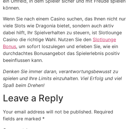
ein Umfeld, in dem Spieler sicher und mit Freude spielen
können.
Wenn Sie nach einem Casino suchen, das Ihnen nicht nur
viele Slots wie Dragonia bietet, sondern auch aktiv
dabei hilft, Ihr Spielverhalten zu steuern, ist Slotlounge
Casino die richtige Wahl. Nutzen Sie den
Slotlounge
Bonus
, um sofort loszulegen und erleben Sie, wie ein
durchdachtes Bonusangebot das Spielerlebnis positiv
beeinflussen kann.
Denken Sie immer daran, verantwortungsbewusst zu
spielen und Ihre Limits einzuhalten. Viel Erfolg und viel
Spaß beim Drehen!
Leave a Reply
Your email address will not be published.
Required
fields are marked
*