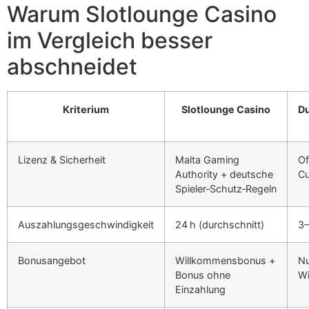
Warum Slotlounge Casino
im Vergleich besser
abschneidet
Kriterium
Slotlounge Casino
Du
Lizenz & Sicherheit
Malta Gaming
Of
Authority + deutsche
Cu
Spieler‑Schutz‑Regeln
Auszahlungsgeschwindigkeit
24 h (durchschnitt)
3–
Bonusangebot
Willkommensbonus +
Nu
Bonus ohne
W
Einzahlung