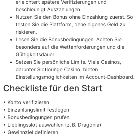
erleichtert spätere Verifizierungen und
beschleunigt Auszahlungen.
Nutzen Sie den Bonus ohne Einzahlung zuerst. So
testen Sie die Plattform, ohne eigenes Geld zu
riskieren.
Lesen Sie die Bonusbedingungen. Achten Sie
besonders auf die Wettanforderungen und die
Gültigkeitsdauer.
Setzen Sie persönliche Limits. Viele Casinos,
darunter Slotlounge Casino, bieten
Einstellungsmöglichkeiten im Account‑Dashboard.
Checkliste für den Start
• Konto verifizieren
• Einzahlungslimit festlegen
• Bonusbedingungen prüfen
• Lieblingsslot auswählen (z. B. Dragonia)
• Gewinnziel definieren