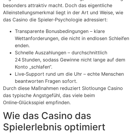
besonders attraktiv macht. Doch das eigentliche
Alleinstellungsmerkmal liegt in der Art und Weise, wie
das Casino die Spieler‑Psychologie adressiert:
Transparente Bonusbedingungen – klare
Wettanforderungen, die nicht in endlosen Schleifen
enden.
Schnelle Auszahlungen – durchschnittlich
24 Stunden, sodass Gewinne nicht lange auf dem
Konto „schlafen“.
Live‑Support rund um die Uhr – echte Menschen
beantworten Fragen sofort.
Durch diese Maßnahmen reduziert Slotlounge Casino
das typische Angstgefühl, das viele beim
Online‑Glücksspiel empfinden.
Wie das Casino das
Spielerlebnis optimiert