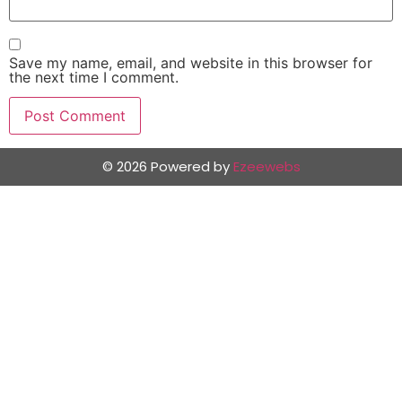
Save my name, email, and website in this browser for
the next time I comment.
© 2026 Powered by
Ezeewebs