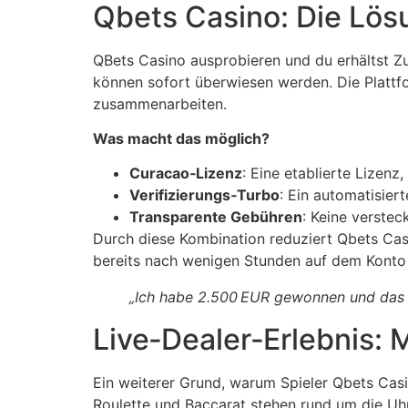
Qbets Casino: Die Lös
QBets Casino ausprobieren und du erhältst Z
können sofort überwiesen werden. Die Plattf
zusammenarbeiten.
Was macht das möglich?
Curacao‑Lizenz
: Eine etablierte Lizen
Verifizierungs‑Turbo
: Ein automatisie
Transparente Gebühren
: Keine verstec
Durch diese Kombination reduziert Qbets Casi
bereits nach wenigen Stunden auf dem Konto 
„Ich habe 2.500 EUR gewonnen und das
Live‑Dealer‑Erlebnis: M
Ein weiterer Grund, warum Spieler Qbets Casi
Roulette und Baccarat stehen rund um die Uhr