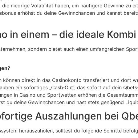
 die niedrige Volatilität haben, um häufigere Gewinne zu erz
sbonus erhöhst du deine Gewinnchancen und kannst berei
 in einem – die ideale Kombi
ounternehmen, sondern bietet auch einen umfangreichen Spo
gen?
 können direkt in das Casinokonto transferiert und dort we
lauben ein sofortiges „Cash‑Out“, das sofort auf dein Qbets
hlungen in Casino und Sportwetten erhöhen die Gesamtsum
t du deine Gewinnchancen und hast stets genügend Liquidi
sofortige Auszahlungen bei Qb
ystem herauszuholen, solltest du folgende Schritte befolg