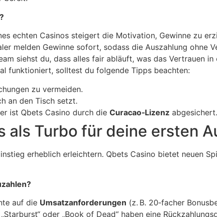
?
es echten Casinos steigert die Motivation, Gewinne zu erzi
ler melden Gewinne sofort, sodass die Auszahlung ohne Ve
am siehst du, dass alles fair abläuft, was das Vertrauen in
al funktioniert, solltest du folgende Tipps beachten:
echungen zu vermeiden.
ch an den Tisch setzt.
hier ist Qbets Casino durch die
Curacao‑Lizenz
abgesichert
als Turbo für deine ersten 
nstieg erheblich erleichtern. Qbets Casino bietet neuen Spi
uzahlen?
te auf die
Umsatzanforderungen
(z. B. 20‑facher Bonusbe
 „Starburst“ oder „Book of Dead“ haben eine Rückzahlungs