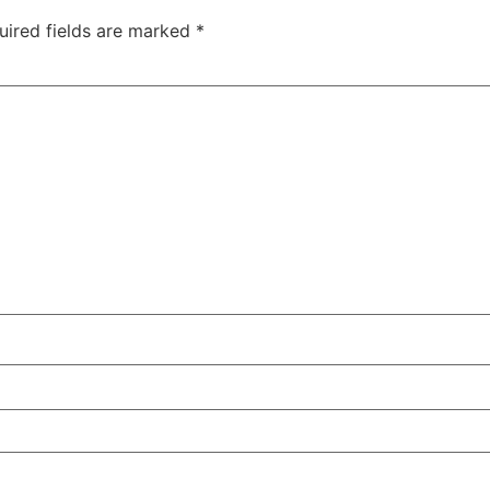
uired fields are marked
*