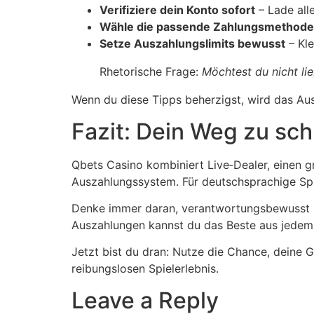
Verifiziere dein Konto sofort
– Lade all
Wähle die passende Zahlungsmethode
Setze Auszahlungslimits bewusst
– Kle
Rhetorische Frage:
Möchtest du nicht li
Wenn du diese Tipps beherzigst, wird das Aus
Fazit: Dein Weg zu sc
Qbets Casino kombiniert Live‑Dealer, einen 
Auszahlungssystem. Für deutschsprachige Spiele
Denke immer daran, verantwortungsbewusst zu
Auszahlungen kannst du das Beste aus jedem 
Jetzt bist du dran: Nutze die Chance, deine 
reibungslosen Spielerlebnis.
Leave a Reply