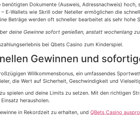
e benötigten Dokumente (Ausweis, Adressnachweis) hoch, so
– E‑Wallets wie Skrill oder Neteller ermöglichen die schnel
ine Beträge werden oft schneller bearbeitet als sehr hohe
eber deine Gewinne sofort genießen, anstatt wochenlang z
zahlungs­erlebnis bei Qbets Casino zum Kinderspiel.
hnellen Gewinnen und soforti
großzügigen Willkommensbonus, ein umfassendes Sportwette
r, die Wert auf Sicherheit, Geschwindigkeit und Vielseitigk
 spielen und deine Limits zu setzen. Mit den richtigen St
Einsatz herausholen.
Gewinne in Rekordzeit zu erhalten, und
QBets Casino auspro