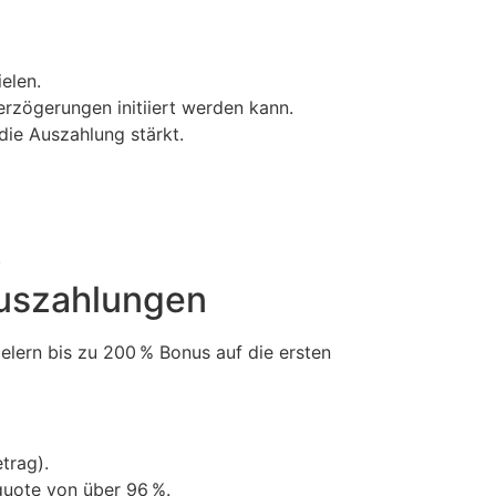
elen.
rzögerungen initiiert werden kann.
 die Auszahlung stärkt.
.
Auszahlungen
elern bis zu 200 % Bonus auf die ersten
trag).
quote von über 96 %.