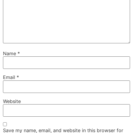
Name
*
Email
*
Website
Save my name, email, and website in this browser for