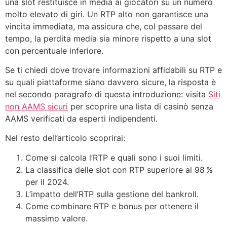
una slot restituisce in media ai giocatori su un numero
molto elevato di giri. Un RTP alto non garantisce una
vincita immediata, ma assicura che, col passare del
tempo, la perdita media sia minore rispetto a una slot
con percentuale inferiore.
Se ti chiedi dove trovare informazioni affidabili su RTP e
su quali piattaforme siano davvero sicure, la risposta è
nel secondo paragrafo di questa introduzione: visita
Siti
non AAMS sicuri
per scoprire una lista di casinò senza
AAMS verificati da esperti indipendenti.
Nel resto dell’articolo scoprirai:
Come si calcola l’RTP e quali sono i suoi limiti.
La classifica delle slot con RTP superiore al 98 %
per il 2024.
L’impatto dell’RTP sulla gestione del bankroll.
Come combinare RTP e bonus per ottenere il
massimo valore.