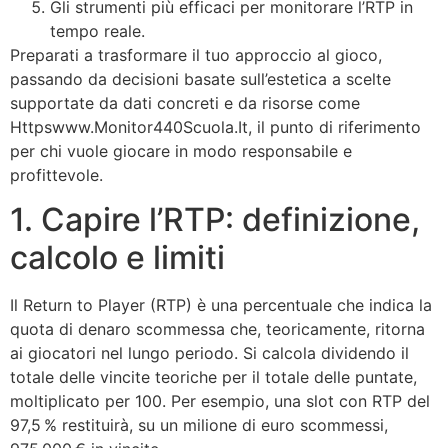
Gli strumenti più efficaci per monitorare l’RTP in
tempo reale.
Preparati a trasformare il tuo approccio al gioco,
passando da decisioni basate sull’estetica a scelte
supportate da dati concreti e da risorse come
Httpswww.Monitor440Scuola.It, il punto di riferimento
per chi vuole giocare in modo responsabile e
profittevole.
1. Capire l’RTP: definizione,
calcolo e limiti
Il Return to Player (RTP) è una percentuale che indica la
quota di denaro scommessa che, teoricamente, ritorna
ai giocatori nel lungo periodo. Si calcola dividendo il
totale delle vincite teoriche per il totale delle puntate,
moltiplicato per 100. Per esempio, una slot con RTP del
97,5 % restituirà, su un milione di euro scommessi,