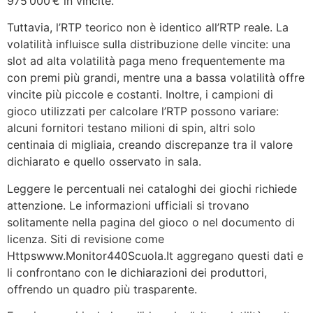
975 000 € in vincite.
Tuttavia, l’RTP teorico non è identico all’RTP reale. La
volatilità influisce sulla distribuzione delle vincite: una
slot ad alta volatilità paga meno frequentemente ma
con premi più grandi, mentre una a bassa volatilità offre
vincite più piccole e costanti. Inoltre, i campioni di
gioco utilizzati per calcolare l’RTP possono variare:
alcuni fornitori testano milioni di spin, altri solo
centinaia di migliaia, creando discrepanze tra il valore
dichiarato e quello osservato in sala.
Leggere le percentuali nei cataloghi dei giochi richiede
attenzione. Le informazioni ufficiali si trovano
solitamente nella pagina del gioco o nel documento di
licenza. Siti di revisione come
Httpswww.Monitor440Scuola.It aggregano questi dati e
li confrontano con le dichiarazioni dei produttori,
offrendo un quadro più trasparente.