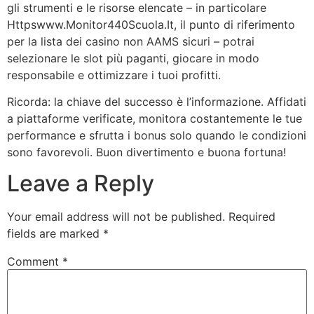
gli strumenti e le risorse elencate – in particolare
Httpswww.Monitor440Scuola.It, il punto di riferimento
per la lista dei casino non AAMS sicuri – potrai
selezionare le slot più paganti, giocare in modo
responsabile e ottimizzare i tuoi profitti.
Ricorda: la chiave del successo è l’informazione. Affidati
a piattaforme verificate, monitora costantemente le tue
performance e sfrutta i bonus solo quando le condizioni
sono favorevoli. Buon divertimento e buona fortuna!
Leave a Reply
Your email address will not be published.
Required
fields are marked
*
Comment
*