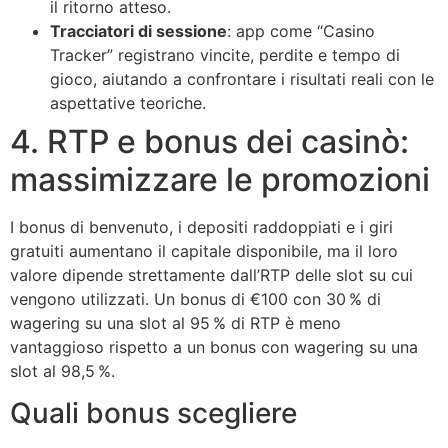
il ritorno atteso.
Tracciatori di sessione
: app come “Casino
Tracker” registrano vincite, perdite e tempo di
gioco, aiutando a confrontare i risultati reali con le
aspettative teoriche.
4. RTP e bonus dei casinò:
massimizzare le promozioni
I bonus di benvenuto, i depositi raddoppiati e i giri
gratuiti aumentano il capitale disponibile, ma il loro
valore dipende strettamente dall’RTP delle slot su cui
vengono utilizzati. Un bonus di €100 con 30 % di
wagering su una slot al 95 % di RTP è meno
vantaggioso rispetto a un bonus con wagering su una
slot al 98,5 %.
Quali bonus scegliere