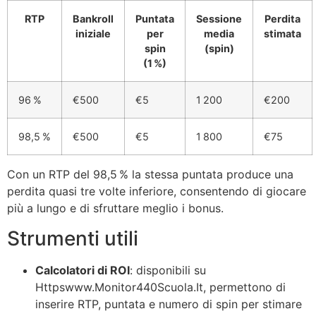
RTP
Bankroll
Puntata
Sessione
Perdita
iniziale
per
media
stimata
spin
(spin)
(1 %)
96 %
€500
€5
1 200
€200
98,5 %
€500
€5
1 800
€75
Con un RTP del 98,5 % la stessa puntata produce una
perdita quasi tre volte inferiore, consentendo di giocare
più a lungo e di sfruttare meglio i bonus.
Strumenti utili
Calcolatori di ROI
: disponibili su
Httpswww.Monitor440Scuola.It, permettono di
inserire RTP, puntata e numero di spin per stimare