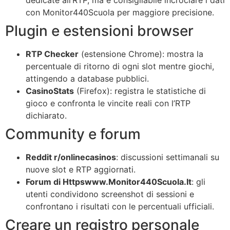
dedicate all’RTP, ma è consigliabile incrociare i dati
con Monitor440Scuola per maggiore precisione.
Plugin e estensioni browser
RTP Checker
(estensione Chrome): mostra la
percentuale di ritorno di ogni slot mentre giochi,
attingendo a database pubblici.
CasinoStats
(Firefox): registra le statistiche di
gioco e confronta le vincite reali con l’RTP
dichiarato.
Community e forum
Reddit r/onlinecasinos
: discussioni settimanali su
nuove slot e RTP aggiornati.
Forum di Httpswww.Monitor440Scuola.It
: gli
utenti condividono screenshot di sessioni e
confrontano i risultati con le percentuali ufficiali.
Creare un registro personale