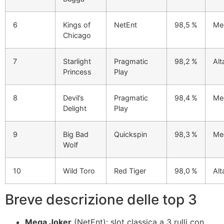
6
Kings of
NetEnt
98,5 %
Me
Chicago
7
Starlight
Pragmatic
98,2 %
Alt
Princess
Play
8
Devil’s
Pragmatic
98,4 %
Me
Delight
Play
9
Big Bad
Quickspin
98,3 %
Me
Wolf
10
Wild Toro
Red Tiger
98,0 %
Alt
Breve descrizione delle top 3
Mega Joker
(NetEnt): slot classica a 3 rulli con