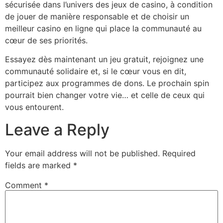
sécurisée dans l’univers des jeux de casino, à condition
de jouer de manière responsable et de choisir un
meilleur casino en ligne qui place la communauté au
cœur de ses priorités.
Essayez dès maintenant un jeu gratuit, rejoignez une
communauté solidaire et, si le cœur vous en dit,
participez aux programmes de dons. Le prochain spin
pourrait bien changer votre vie… et celle de ceux qui
vous entourent.
Leave a Reply
Your email address will not be published.
Required
fields are marked
*
Comment
*