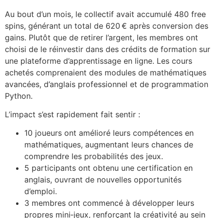
Au bout d’un mois, le collectif avait accumulé 480 free
spins, générant un total de 620 € après conversion des
gains. Plutôt que de retirer l’argent, les membres ont
choisi de le réinvestir dans des crédits de formation sur
une plateforme d’apprentissage en ligne. Les cours
achetés comprenaient des modules de mathématiques
avancées, d’anglais professionnel et de programmation
Python.
L’impact s’est rapidement fait sentir :
10 joueurs ont amélioré leurs compétences en
mathématiques, augmentant leurs chances de
comprendre les probabilités des jeux.
5 participants ont obtenu une certification en
anglais, ouvrant de nouvelles opportunités
d’emploi.
3 membres ont commencé à développer leurs
propres mini‑jeux, renforçant la créativité au sein