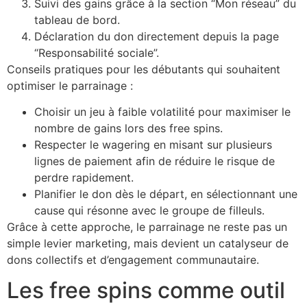
Suivi des gains grâce à la section “Mon réseau” du
tableau de bord.
Déclaration du don directement depuis la page
“Responsabilité sociale”.
Conseils pratiques pour les débutants qui souhaitent
optimiser le parrainage :
Choisir un jeu à faible volatilité pour maximiser le
nombre de gains lors des free spins.
Respecter le wagering en misant sur plusieurs
lignes de paiement afin de réduire le risque de
perdre rapidement.
Planifier le don dès le départ, en sélectionnant une
cause qui résonne avec le groupe de filleuls.
Grâce à cette approche, le parrainage ne reste pas un
simple levier marketing, mais devient un catalyseur de
dons collectifs et d’engagement communautaire.
Les free spins comme outil