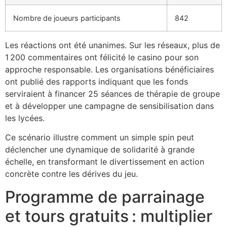
Nombre de joueurs participants
842
Les réactions ont été unanimes. Sur les réseaux, plus de
1 200 commentaires ont félicité le casino pour son
approche responsable. Les organisations bénéficiaires
ont publié des rapports indiquant que les fonds
serviraient à financer 25 séances de thérapie de groupe
et à développer une campagne de sensibilisation dans
les lycées.
Ce scénario illustre comment un simple spin peut
déclencher une dynamique de solidarité à grande
échelle, en transformant le divertissement en action
concrète contre les dérives du jeu.
Programme de parrainage
et tours gratuits : multiplier