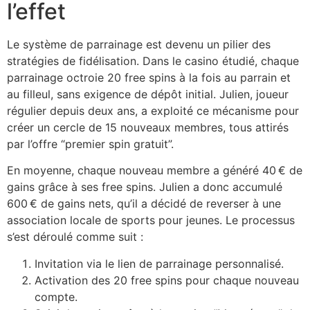
l’effet
Le système de parrainage est devenu un pilier des
stratégies de fidélisation. Dans le casino étudié, chaque
parrainage octroie 20 free spins à la fois au parrain et
au filleul, sans exigence de dépôt initial. Julien, joueur
régulier depuis deux ans, a exploité ce mécanisme pour
créer un cercle de 15 nouveaux membres, tous attirés
par l’offre “premier spin gratuit”.
En moyenne, chaque nouveau membre a généré 40 € de
gains grâce à ses free spins. Julien a donc accumulé
600 € de gains nets, qu’il a décidé de reverser à une
association locale de sports pour jeunes. Le processus
s’est déroulé comme suit :
Invitation via le lien de parrainage personnalisé.
Activation des 20 free spins pour chaque nouveau
compte.