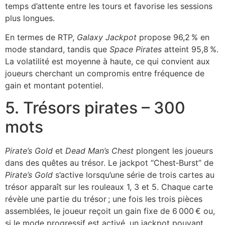
temps d’attente entre les tours et favorise les sessions
plus longues.
En termes de RTP,
Galaxy Jackpot
propose 96,2 % en
mode standard, tandis que
Space Pirates
atteint 95,8 %.
La volatilité est moyenne à haute, ce qui convient aux
joueurs cherchant un compromis entre fréquence de
gain et montant potentiel.
5. Trésors pirates – 300
mots
Pirate’s Gold
et
Dead Man’s Chest
plongent les joueurs
dans des quêtes au trésor. Le jackpot “Chest‑Burst” de
Pirate’s Gold
s’active lorsqu’une série de trois cartes au
trésor apparaît sur les rouleaux 1, 3 et 5. Chaque carte
révèle une partie du trésor ; une fois les trois pièces
assemblées, le joueur reçoit un gain fixe de 6 000 € ou,
si le mode progressif est activé, un jackpot pouvant