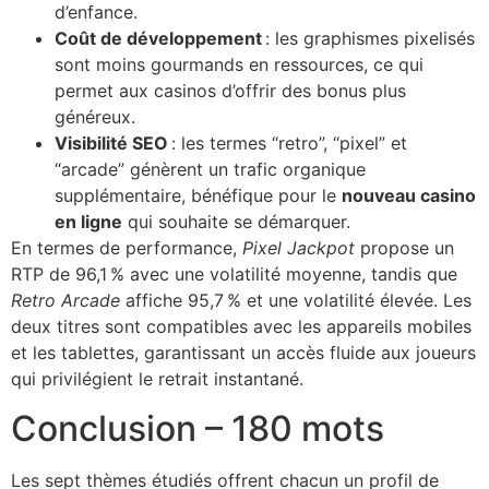
d’enfance.
Coût de développement
: les graphismes pixelisés
sont moins gourmands en ressources, ce qui
permet aux casinos d’offrir des bonus plus
généreux.
Visibilité SEO
: les termes “retro”, “pixel” et
“arcade” génèrent un trafic organique
supplémentaire, bénéfique pour le
nouveau casino
en ligne
qui souhaite se démarquer.
En termes de performance,
Pixel Jackpot
propose un
RTP de 96,1 % avec une volatilité moyenne, tandis que
Retro Arcade
affiche 95,7 % et une volatilité élevée. Les
deux titres sont compatibles avec les appareils mobiles
et les tablettes, garantissant un accès fluide aux joueurs
qui privilégient le retrait instantané.
Conclusion – 180 mots
Les sept thèmes étudiés offrent chacun un profil de