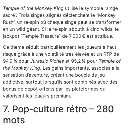
Temple of the Monkey King
utilise le symbole “singe
sacré”. Trois singes alignés déclenchent le “Monkey
Rush”, un re‑spin où chaque singe peut se transformer
en un wild géant. Si le re‑spin aboutit à cinq wilds, le
jackpot “Temple Treasure” de 7 000 € est attribué.
Ce thème séduit particulièrement les joueurs à haut
risque grâce à une volatilité très élevée et un RTP de
94,9 % pour
Jurassic Riches
et 95,2 % pour
Temple of
the Monkey King
. Les gains importants, associés à la
sensation d’aventure, créent une boucle de jeu
addictive, surtout lorsqu’ils sont combinés avec des
bonus de dépôt offerts par les plateformes qui
valorisent les joueurs premium.
7. Pop‑culture rétro – 280
mots