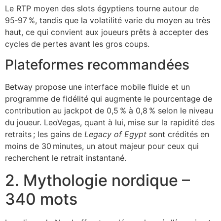
Le RTP moyen des slots égyptiens tourne autour de
95‑97 %, tandis que la volatilité varie du moyen au très
haut, ce qui convient aux joueurs prêts à accepter des
cycles de pertes avant les gros coups.
Plateformes recommandées
Betway propose une interface mobile fluide et un
programme de fidélité qui augmente le pourcentage de
contribution au jackpot de 0,5 % à 0,8 % selon le niveau
du joueur. LeoVegas, quant à lui, mise sur la rapidité des
retraits ; les gains de
Legacy of Egypt
sont crédités en
moins de 30 minutes, un atout majeur pour ceux qui
recherchent le retrait instantané.
2. Mythologie nordique –
340 mots