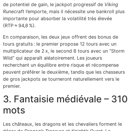
de potentiel de gain, le jackpot progressif de
Viking
Runecraft
l’emporte, mais il nécessite une bankroll plus
importante pour absorber la volatilité très élevée
(RTP ≈ 94,8 %).
En comparaison, les deux jeux offrent des bonus de
tours gratuits : le premier propose 12 tours avec un
multiplicateur de 2 x, le second 8 tours avec un “Storm
Wild” qui apparaît aléatoirement. Les joueurs
recherchant un équilibre entre risque et récompense
peuvent préférer le deuxième, tandis que les chasseurs
de gros jackpots se tourneront naturellement vers le
premier.
3. Fantaisie médiévale – 310
mots
Les châteaux, les dragons et les chevaliers forment le