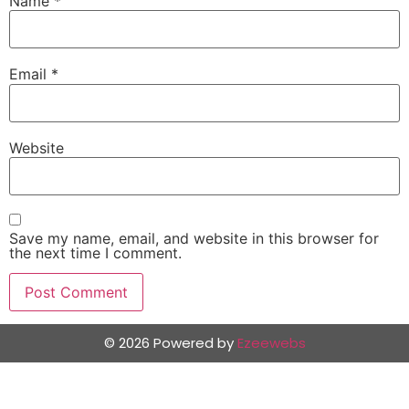
Name
*
Email
*
Website
Save my name, email, and website in this browser for
the next time I comment.
© 2026 Powered by
Ezeewebs