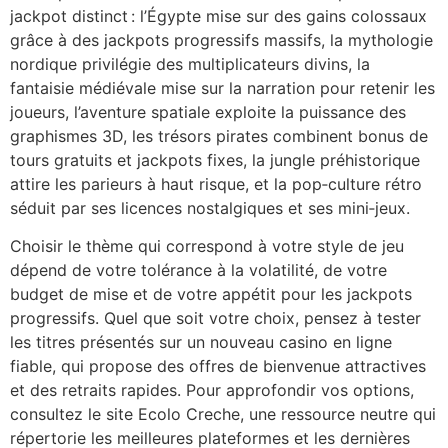
jackpot distinct : l’Égypte mise sur des gains colossaux
grâce à des jackpots progressifs massifs, la mythologie
nordique privilégie des multiplicateurs divins, la
fantaisie médiévale mise sur la narration pour retenir les
joueurs, l’aventure spatiale exploite la puissance des
graphismes 3D, les trésors pirates combinent bonus de
tours gratuits et jackpots fixes, la jungle préhistorique
attire les parieurs à haut risque, et la pop‑culture rétro
séduit par ses licences nostalgiques et ses mini‑jeux.
Choisir le thème qui correspond à votre style de jeu
dépend de votre tolérance à la volatilité, de votre
budget de mise et de votre appétit pour les jackpots
progressifs. Quel que soit votre choix, pensez à tester
les titres présentés sur un nouveau casino en ligne
fiable, qui propose des offres de bienvenue attractives
et des retraits rapides. Pour approfondir vos options,
consultez le site Ecolo Creche, une ressource neutre qui
répertorie les meilleures plateformes et les dernières