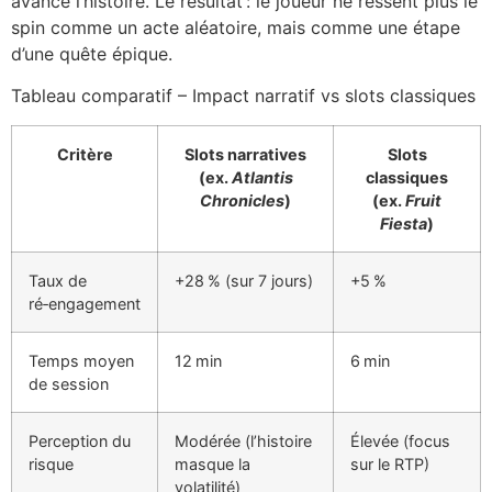
avance l’histoire. Le résultat : le joueur ne ressent plus le
spin comme un acte aléatoire, mais comme une étape
d’une quête épique.
Tableau comparatif – Impact narratif vs slots classiques
Critère
Slots narratives
Slots
(ex.
Atlantis
classiques
Chronicles
)
(ex.
Fruit
Fiesta
)
Taux de
+28 % (sur 7 jours)
+5 %
ré‑engagement
Temps moyen
12 min
6 min
de session
Perception du
Modérée (l’histoire
Élevée (focus
risque
masque la
sur le RTP)
volatilité)