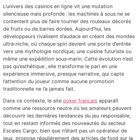
L’univers des casinos en ligne vit une mutation
silencieuse mais profonde : les machines à sous ne se
contentent plus de faire tourner des rouleaux décorés
de fruits ou de barres dorées. Aujourd’hui, les
développeurs rivalisent d’audace en créant des mondes
ultra‑niche, où chaque spin devient une porte d’entrée
vers une mythologie nordique, une cuisine futuriste ou
même une expédition sous‑marin. Cette évolution n’est
pas qu’esthétique ; elle transforme le pari en une
expérience immersive, presque narrative, qui capte
l’attention du joueur comme aucune promotion
traditionnelle ne l’a jamais fait.
Dans ce contexte, le site
poker francais
apparaît
comme une ressource neutre où les amateurs peuvent
découvrir les dernières tendances du jeu responsable,
tout en restant informés des nouveautés du secteur.
Escales Cargo, bien que n’étant pas un opérateur de
jeux, propose régulièrement des articles de fond sur la