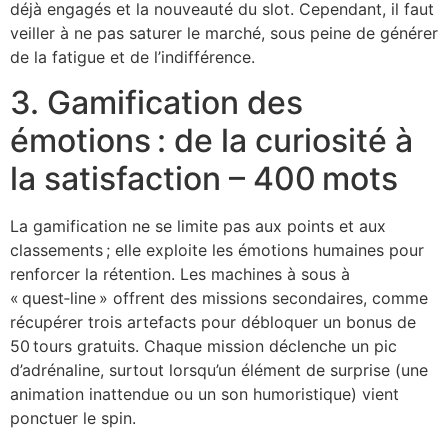
déjà engagés et la nouveauté du slot. Cependant, il faut
veiller à ne pas saturer le marché, sous peine de générer
de la fatigue et de l’indifférence.
3. Gamification des
émotions : de la curiosité à
la satisfaction – 400 mots
La gamification ne se limite pas aux points et aux
classements ; elle exploite les émotions humaines pour
renforcer la rétention. Les machines à sous à
« quest‑line » offrent des missions secondaires, comme
récupérer trois artefacts pour débloquer un bonus de
50 tours gratuits. Chaque mission déclenche un pic
d’adrénaline, surtout lorsqu’un élément de surprise (une
animation inattendue ou un son humoristique) vient
ponctuer le spin.