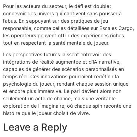
Pour les acteurs du secteur, le défi est double :
concevoir des univers qui captivent sans pousser à
l’abus. En s’appuyant sur des pratiques de jeu
responsable, comme celles détaillées sur Escales Cargo,
les opérateurs peuvent offrir des expériences riches
tout en respectant la santé mentale du joueur.
Les perspectives futures laissent entrevoir des
intégrations de réalité augmentée et d’IA narrative,
capables de générer des scénarios personnalisés en
temps réel. Ces innovations pourraient redéfinir la
psychologie du joueur, rendant chaque session unique
et encore plus immersive. Le pari devient alors non
seulement un acte de chance, mais une véritable
exploration de l’imaginaire, où chaque spin raconte une
histoire que le joueur choisit de vivre.
Leave a Reply