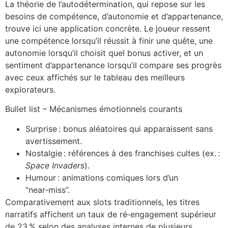
La théorie de l’autodétermination, qui repose sur les
besoins de compétence, d’autonomie et d’appartenance,
trouve ici une application concrète. Le joueur ressent
une compétence lorsqu’il réussit à finir une quête, une
autonomie lorsqu’il choisit quel bonus activer, et un
sentiment d’appartenance lorsqu’il compare ses progrès
avec ceux affichés sur le tableau des meilleurs
explorateurs.
Bullet list – Mécanismes émotionnels courants
Surprise : bonus aléatoires qui apparaissent sans
avertissement.
Nostalgie : références à des franchises cultes (ex. :
Space Invaders
).
Humour : animations comiques lors d’un
“near‑miss”.
Comparativement aux slots traditionnels, les titres
narratifs affichent un taux de ré‑engagement supérieur
de 23 % selon des analyses internes de plusieurs