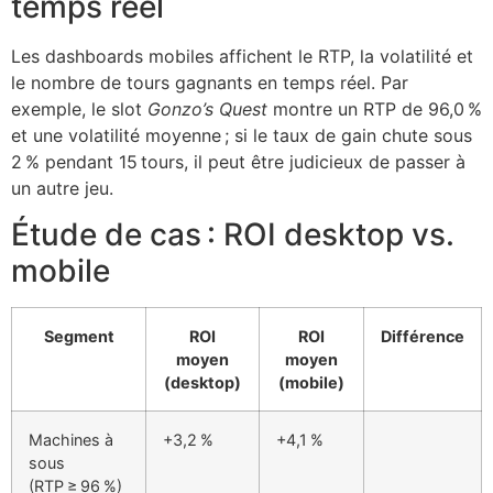
temps réel
Les dashboards mobiles affichent le RTP, la volatilité et
le nombre de tours gagnants en temps réel. Par
exemple, le slot
Gonzo’s Quest
montre un RTP de 96,0 %
et une volatilité moyenne ; si le taux de gain chute sous
2 % pendant 15 tours, il peut être judicieux de passer à
un autre jeu.
Étude de cas : ROI desktop vs.
mobile
Segment
ROI
ROI
Différence
moyen
moyen
(desktop)
(mobile)
Machines à
+3,2 %
+4,1 %
sous
(RTP ≥ 96 %)