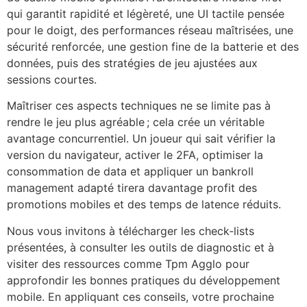
qui garantit rapidité et légèreté, une UI tactile pensée
pour le doigt, des performances réseau maîtrisées, une
sécurité renforcée, une gestion fine de la batterie et des
données, puis des stratégies de jeu ajustées aux
sessions courtes.
Maîtriser ces aspects techniques ne se limite pas à
rendre le jeu plus agréable ; cela crée un véritable
avantage concurrentiel. Un joueur qui sait vérifier la
version du navigateur, activer le 2FA, optimiser la
consommation de data et appliquer un bankroll
management adapté tirera davantage profit des
promotions mobiles et des temps de latence réduits.
Nous vous invitons à télécharger les check‑lists
présentées, à consulter les outils de diagnostic et à
visiter des ressources comme Tpm Agglo pour
approfondir les bonnes pratiques du développement
mobile. En appliquant ces conseils, votre prochaine