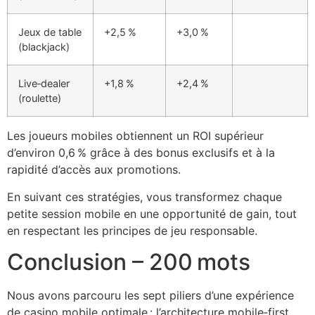
Jeux de table
+2,5 %
+3,0 %
(blackjack)
Live‑dealer
+1,8 %
+2,4 %
(roulette)
Les joueurs mobiles obtiennent un ROI supérieur
d’environ 0,6 % grâce à des bonus exclusifs et à la
rapidité d’accès aux promotions.
En suivant ces stratégies, vous transformez chaque
petite session mobile en une opportunité de gain, tout
en respectant les principes de jeu responsable.
Conclusion – 200 mots
Nous avons parcouru les sept piliers d’une expérience
de casino mobile optimale : l’architecture mobile‑first