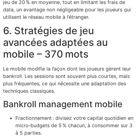
jeu de 20 % en moyenne, tout en limitant les frais de
data, un avantage non négligeable pour les joueurs qui
utilisent le réseau mobile à l’étranger.
6. Stratégies de jeu
avancées adaptées au
mobile – 370 mots
Le mobile modifie la façon dont les joueurs gèrent leur
bankroll. Les sessions sont souvent plus courtes, mais
plus fréquentes, ce qui nécessite une adaptation des
techniques classiques.
Bankroll management mobile
Fractionnement : divisez votre capital quotidien en
micro‑budgets de 5 % chacun, à consommer sur 3
à 5 parties.