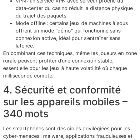
VPN : un service VPN avec serveur proche du
data‑center du casino réduit la distance physique
du trajet des paquets.
Mode offline : certains jeux de machines à sous
offrent un mode “démo” qui fonctionne sans
connexion active, idéal pour s’entraîner sans
latence.
En combinant ces techniques, même les joueurs en zone
rurale peuvent profiter d’une connexion stable,
essentielle pour les jeux à haute volatilité où chaque
milliseconde compte.
4. Sécurité et conformité
sur les appareils mobiles –
340 mots
Les smartphones sont des cibles privilégiées pour les
cyber‑menaces : malware, applications frauduleuses et