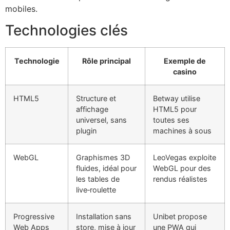
mobiles.
Technologies clés
Technologie
Rôle principal
Exemple de
casino
HTML5
Structure et
Betway utilise
affichage
HTML5 pour
universel, sans
toutes ses
plugin
machines à sous
WebGL
Graphismes 3D
LeoVegas exploite
fluides, idéal pour
WebGL pour des
les tables de
rendus réalistes
live‑roulette
Progressive
Installation sans
Unibet propose
Web Apps
store, mise à jour
une PWA qui