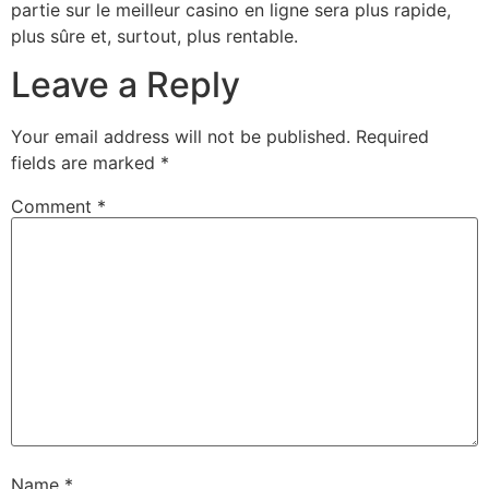
partie sur le meilleur casino en ligne sera plus rapide,
plus sûre et, surtout, plus rentable.
Leave a Reply
Your email address will not be published.
Required
fields are marked
*
Comment
*
Name
*