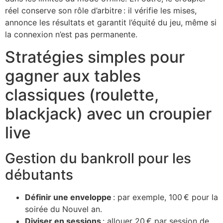
réel conserve son rôle d’arbitre : il vérifie les mises,
annonce les résultats et garantit l’équité du jeu, même si
la connexion n’est pas permanente.
Stratégies simples pour
gagner aux tables
classiques (roulette,
blackjack) avec un croupier
live
Gestion du bankroll pour les
débutants
Définir une enveloppe
: par exemple, 100 € pour la
soirée du Nouvel an.
Diviser en sessions
: allouer 20 € par session de