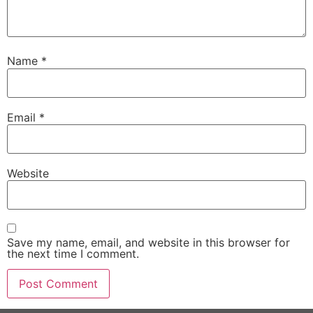
Name
*
Email
*
Website
Save my name, email, and website in this browser for
the next time I comment.