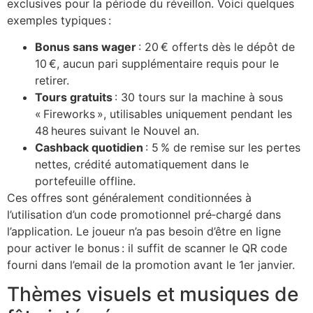
exclusives pour la période du réveillon. Voici quelques
exemples typiques :
Bonus sans wager
: 20 € offerts dès le dépôt de
10 €, aucun pari supplémentaire requis pour le
retirer.
Tours gratuits
: 30 tours sur la machine à sous
« Fireworks », utilisables uniquement pendant les
48 heures suivant le Nouvel an.
Cashback quotidien
: 5 % de remise sur les pertes
nettes, crédité automatiquement dans le
portefeuille offline.
Ces offres sont généralement conditionnées à
l’utilisation d’un code promotionnel pré‑chargé dans
l’application. Le joueur n’a pas besoin d’être en ligne
pour activer le bonus : il suffit de scanner le QR code
fourni dans l’email de la promotion avant le 1er janvier.
Thèmes visuels et musiques de