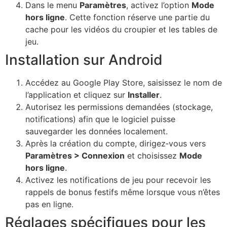
Dans le menu
Paramètres
, activez l’option
Mode
hors ligne
. Cette fonction réserve une partie du
cache pour les vidéos du croupier et les tables de
jeu.
Installation sur Android
Accédez au Google Play Store, saisissez le nom de
l’application et cliquez sur
Installer
.
Autorisez les permissions demandées (stockage,
notifications) afin que le logiciel puisse
sauvegarder les données localement.
Après la création du compte, dirigez‑vous vers
Paramètres > Connexion
et choisissez
Mode
hors ligne
.
Activez les notifications de jeu pour recevoir les
rappels de bonus festifs même lorsque vous n’êtes
pas en ligne.
Réglages spécifiques pour les