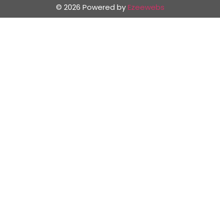
© 2026 Powered by
Ezeewebs