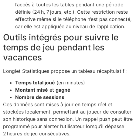
l’accès à toutes les tables pendant une période
définie (24 h, 7 jours, etc.). Cette restriction reste
effective même si le téléphone n’est pas connecté,
car elle est appliquée au niveau de l’application.
Outils intégrés pour suivre le
temps de jeu pendant les
vacances
L’onglet Statistiques propose un tableau récapitulatif :
Temps total joué
(en minutes)
Montant misé
et
gagné
Nombre de sessions
Ces données sont mises à jour en temps réel et
stockées localement, permettant au joueur de consulter
son historique sans connexion. Un rappel push peut être
programmé pour alerter l’utilisateur lorsqu’il dépasse
2 heures de jeu consécutives.