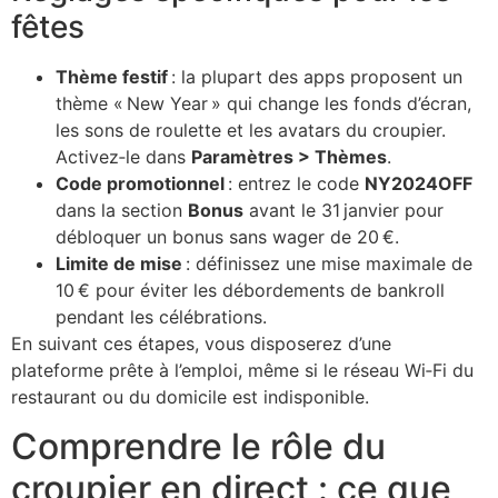
fêtes
Thème festif
: la plupart des apps proposent un
thème « New Year » qui change les fonds d’écran,
les sons de roulette et les avatars du croupier.
Activez‑le dans
Paramètres > Thèmes
.
Code promotionnel
: entrez le code
NY2024OFF
dans la section
Bonus
avant le 31 janvier pour
débloquer un bonus sans wager de 20 €.
Limite de mise
: définissez une mise maximale de
10 € pour éviter les débordements de bankroll
pendant les célébrations.
En suivant ces étapes, vous disposerez d’une
plateforme prête à l’emploi, même si le réseau Wi‑Fi du
restaurant ou du domicile est indisponible.
Comprendre le rôle du
croupier en direct : ce que