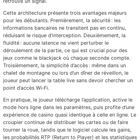
retrouve un signal.
Cette architecture présente trois avantages majeurs
pour les débutants. Premièrement, la sécurité : les
informations bancaires ne transitent pas en continu,
réduisant le risque d’interception. Deuxièmement, la
fluidité : aucune latence ne vient perturber le
déroulement de la partie, ce qui est crucial pour des
jeux comme le blackjack où chaque seconde compte.
Troisièmement, la simplicité d’accès : même dans un
chalet de montagne ou lors d’un dîner de réveillon, le
joueur peut lancer la table live sans devoir chercher un
point d’accès Wi‑Fi.
En pratique, le joueur télécharge l’application, active le
mode hors ligne dans les paramètres, puis profite d’une
expérience de casino quasi identique à celle en ligne. Le
croupier continue de distribuer les cartes ou de faire
tourner la roue, tandis que le logiciel calcule les gains,
les probabilités RTP (Return to Player) et les statistiques