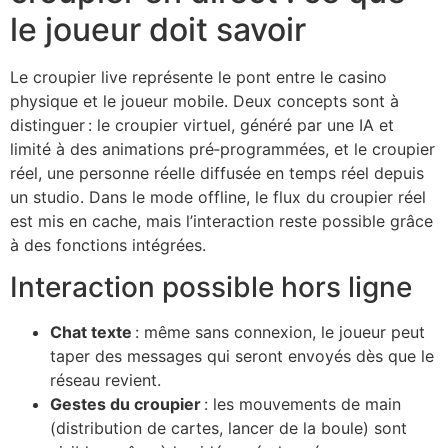
le joueur doit savoir
Le croupier live représente le pont entre le casino
physique et le joueur mobile. Deux concepts sont à
distinguer : le croupier virtuel, généré par une IA et
limité à des animations pré‑programmées, et le croupier
réel, une personne réelle diffusée en temps réel depuis
un studio. Dans le mode offline, le flux du croupier réel
est mis en cache, mais l’interaction reste possible grâce
à des fonctions intégrées.
Interaction possible hors ligne
Chat texte
: même sans connexion, le joueur peut
taper des messages qui seront envoyés dès que le
réseau revient.
Gestes du croupier
: les mouvements de main
(distribution de cartes, lancer de la boule) sont