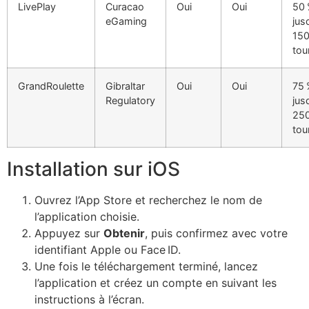
LivePlay
Curacao
Oui
Oui
50
eGaming
jus
150
tou
GrandRoulette
Gibraltar
Oui
Oui
75 
Regulatory
jus
250
tou
Installation sur iOS
Ouvrez l’App Store et recherchez le nom de
l’application choisie.
Appuyez sur
Obtenir
, puis confirmez avec votre
identifiant Apple ou Face ID.
Une fois le téléchargement terminé, lancez
l’application et créez un compte en suivant les
instructions à l’écran.