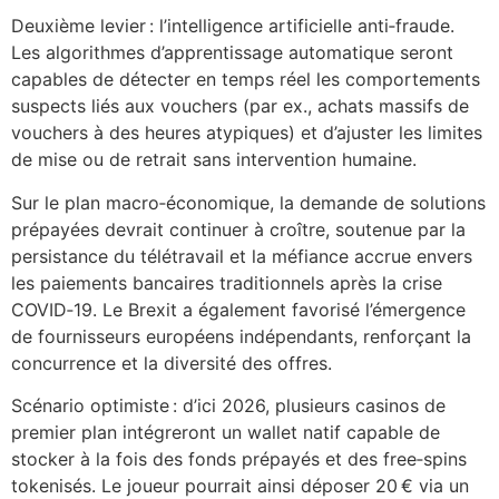
Deuxième levier : l’intelligence artificielle anti‑fraude.
Les algorithmes d’apprentissage automatique seront
capables de détecter en temps réel les comportements
suspects liés aux vouchers (par ex., achats massifs de
vouchers à des heures atypiques) et d’ajuster les limites
de mise ou de retrait sans intervention humaine.
Sur le plan macro‑économique, la demande de solutions
prépayées devrait continuer à croître, soutenue par la
persistance du télétravail et la méfiance accrue envers
les paiements bancaires traditionnels après la crise
COVID‑19. Le Brexit a également favorisé l’émergence
de fournisseurs européens indépendants, renforçant la
concurrence et la diversité des offres.
Scénario optimiste : d’ici 2026, plusieurs casinos de
premier plan intégreront un wallet natif capable de
stocker à la fois des fonds prépayés et des free‑spins
tokenisés. Le joueur pourrait ainsi déposer 20 € via un