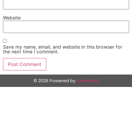
Website
Save my name, email, and website in this browser for
the next time I comment.
© 2026 Powered by
Ezeewebs