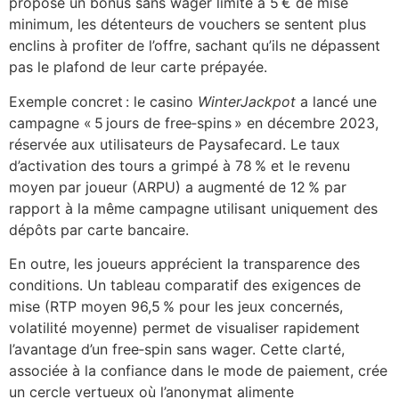
propose un bonus sans wager limité à 5 € de mise
minimum, les détenteurs de vouchers se sentent plus
enclins à profiter de l’offre, sachant qu’ils ne dépassent
pas le plafond de leur carte prépayée.
Exemple concret : le casino
WinterJackpot
a lancé une
campagne « 5 jours de free‑spins » en décembre 2023,
réservée aux utilisateurs de Paysafecard. Le taux
d’activation des tours a grimpé à 78 % et le revenu
moyen par joueur (ARPU) a augmenté de 12 % par
rapport à la même campagne utilisant uniquement des
dépôts par carte bancaire.
En outre, les joueurs apprécient la transparence des
conditions. Un tableau comparatif des exigences de
mise (RTP moyen 96,5 % pour les jeux concernés,
volatilité moyenne) permet de visualiser rapidement
l’avantage d’un free‑spin sans wager. Cette clarté,
associée à la confiance dans le mode de paiement, crée
un cercle vertueux où l’anonymat alimente