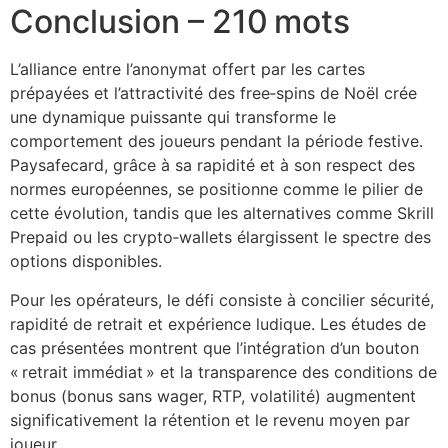
Conclusion – 210 mots
L’alliance entre l’anonymat offert par les cartes
prépayées et l’attractivité des free‑spins de Noël crée
une dynamique puissante qui transforme le
comportement des joueurs pendant la période festive.
Paysafecard, grâce à sa rapidité et à son respect des
normes européennes, se positionne comme le pilier de
cette évolution, tandis que les alternatives comme Skrill
Prepaid ou les crypto‑wallets élargissent le spectre des
options disponibles.
Pour les opérateurs, le défi consiste à concilier sécurité,
rapidité de retrait et expérience ludique. Les études de
cas présentées montrent que l’intégration d’un bouton
« retrait immédiat » et la transparence des conditions de
bonus (bonus sans wager, RTP, volatilité) augmentent
significativement la rétention et le revenu moyen par
joueur.