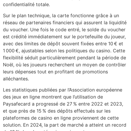
confidentialité totale.
Sur le plan technique, la carte fonctionne grâce à un
réseau de partenaires financiers qui assurent la liquidité
du voucher. Une fois le code entré, le solde du voucher
est crédité immédiatement sur le portefeuille du joueur,
avec des limites de dépôt souvent fixées entre 10 € et
1 000 €, ajustables selon les politiques du casino. Cette
flexibilité séduit particulièrement pendant la période de
Noël, où les joueurs recherchent un moyen de contrôler
leurs dépenses tout en profitant de promotions
alléchantes.
Les statistiques publiées par l’Association européenne
des jeux en ligne montrent que l’utilisation de
Paysafecard a progressé de 27 % entre 2022 et 2023,
et que près de 15 % des dépôts effectués sur les
plateformes de casino en ligne proviennent de cette
solution. En 2024, la part de marché a atteint un record