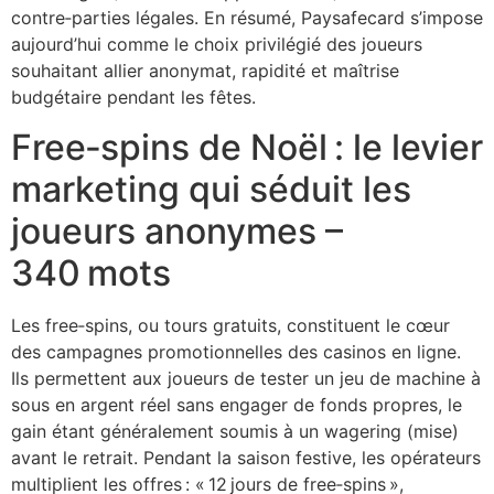
contre‑parties légales. En résumé, Paysafecard s’impose
aujourd’hui comme le choix privilégié des joueurs
souhaitant allier anonymat, rapidité et maîtrise
budgétaire pendant les fêtes.
Free‑spins de Noël : le levier
marketing qui séduit les
joueurs anonymes –
340 mots
Les free‑spins, ou tours gratuits, constituent le cœur
des campagnes promotionnelles des casinos en ligne.
Ils permettent aux joueurs de tester un jeu de machine à
sous en argent réel sans engager de fonds propres, le
gain étant généralement soumis à un wagering (mise)
avant le retrait. Pendant la saison festive, les opérateurs
multiplient les offres : « 12 jours de free‑spins »,