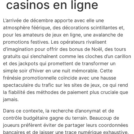
casinos en ligne
L’arrivée de décembre apporte avec elle une
atmosphère féérique, des décorations scintillantes et,
pour les amateurs de jeux en ligne, une avalanche de
promotions festives. Les opérateurs rivalisent
d’imagination pour offrir des bonus de Noël, des tours
gratuits qui s’enchaînent comme les cloches d’un carillon
et des jackpots qui promettent de transformer un
simple soir d’hiver en une nuit mémorable. Cette
frénésie promotionnelle coïncide avec une hausse
spectaculaire du trafic sur les sites de jeux, ce qui rend
la fiabilité des méthodes de paiement plus cruciale que
jamais.
Dans ce contexte, la recherche d’anonymat et de
contrôle budgétaire gagne du terrain. Beaucoup de
joueurs préfèrent éviter de partager leurs coordonnées
bancaires et de laisser une trace numérique exhaustive.