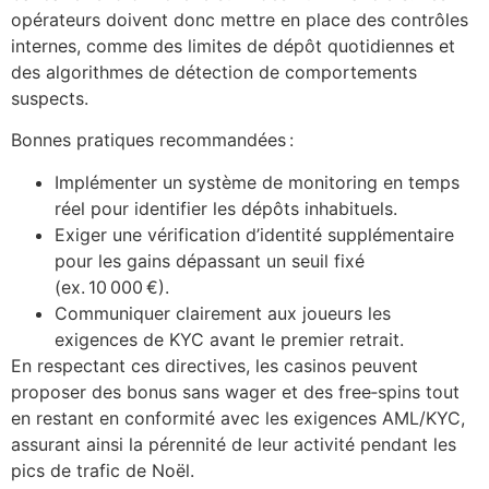
opérateurs doivent donc mettre en place des contrôles
internes, comme des limites de dépôt quotidiennes et
des algorithmes de détection de comportements
suspects.
Bonnes pratiques recommandées :
Implémenter un système de monitoring en temps
réel pour identifier les dépôts inhabituels.
Exiger une vérification d’identité supplémentaire
pour les gains dépassant un seuil fixé
(ex. 10 000 €).
Communiquer clairement aux joueurs les
exigences de KYC avant le premier retrait.
En respectant ces directives, les casinos peuvent
proposer des bonus sans wager et des free‑spins tout
en restant en conformité avec les exigences AML/KYC,
assurant ainsi la pérennité de leur activité pendant les
pics de trafic de Noël.