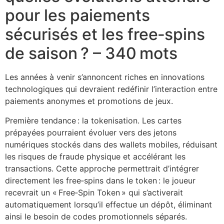
pour les paiements
sécurisés et les free‑spins
de saison ? – 340 mots
Les années à venir s’annoncent riches en innovations
technologiques qui devraient redéfinir l’interaction entre
paiements anonymes et promotions de jeux.
Première tendance : la tokenisation. Les cartes
prépayées pourraient évoluer vers des jetons
numériques stockés dans des wallets mobiles, réduisant
les risques de fraude physique et accélérant les
transactions. Cette approche permettrait d’intégrer
directement les free‑spins dans le token : le joueur
recevrait un « Free‑Spin Token » qui s’activerait
automatiquement lorsqu’il effectue un dépôt, éliminant
ainsi le besoin de codes promotionnels séparés.