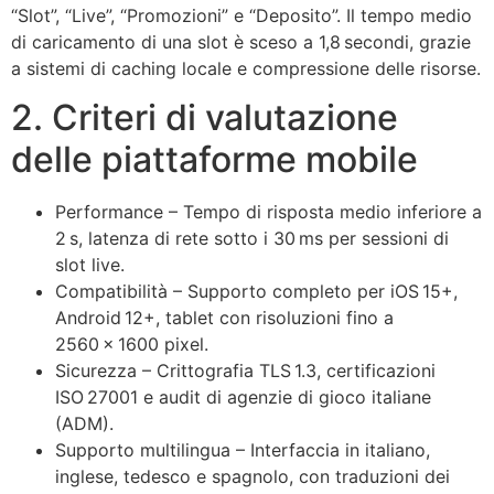
“Slot”, “Live”, “Promozioni” e “Deposito”. Il tempo medio
di caricamento di una slot è sceso a 1,8 secondi, grazie
a sistemi di caching locale e compressione delle risorse.
2. Criteri di valutazione
delle piattaforme mobile
Performance – Tempo di risposta medio inferiore a
2 s, latenza di rete sotto i 30 ms per sessioni di
slot live.
Compatibilità – Supporto completo per iOS 15+,
Android 12+, tablet con risoluzioni fino a
2560 × 1600 pixel.
Sicurezza – Crittografia TLS 1.3, certificazioni
ISO 27001 e audit di agenzie di gioco italiane
(ADM).
Supporto multilingua – Interfaccia in italiano,
inglese, tedesco e spagnolo, con traduzioni dei