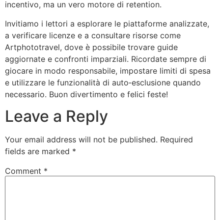
incentivo, ma un vero motore di retention.
Invitiamo i lettori a esplorare le piattaforme analizzate,
a verificare licenze e a consultare risorse come
Artphototravel, dove è possibile trovare guide
aggiornate e confronti imparziali. Ricordate sempre di
giocare in modo responsabile, impostare limiti di spesa
e utilizzare le funzionalità di auto‑esclusione quando
necessario. Buon divertimento e felici feste!
Leave a Reply
Your email address will not be published.
Required
fields are marked
*
Comment
*