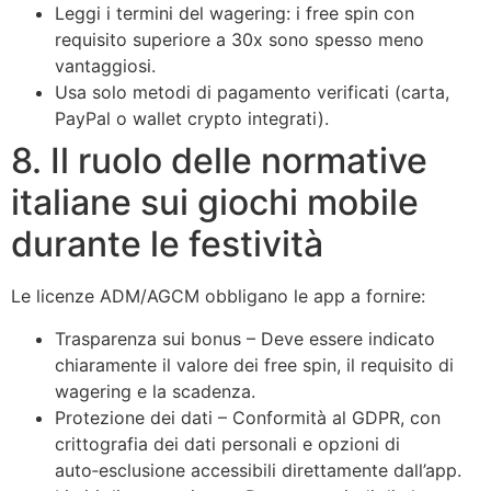
Leggi i termini del wagering: i free spin con
requisito superiore a 30x sono spesso meno
vantaggiosi.
Usa solo metodi di pagamento verificati (carta,
PayPal o wallet crypto integrati).
8. Il ruolo delle normative
italiane sui giochi mobile
durante le festività
Le licenze ADM/AGCM obbligano le app a fornire:
Trasparenza sui bonus – Deve essere indicato
chiaramente il valore dei free spin, il requisito di
wagering e la scadenza.
Protezione dei dati – Conformità al GDPR, con
crittografia dei dati personali e opzioni di
auto‑esclusione accessibili direttamente dall’app.