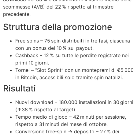
scommesse (AVB) del 22 % rispetto al trimestre
precedente.
Struttura della promozione
Free spins – 75 spin distribuiti in tre fasi, ciascuna
con un bonus del 10 % sul payout.
Cashback – 12 % su tutte le perdite registrate nei
primi 10 giorni.
Tornei – “Slot Sprint” con un montepremi di €5 000
in Bitcoin, accessibili solo tramite spin natalizi.
Risultati
Nuovi download – 180.000 installazioni in 30 giorni
(↑38 % rispetto al target).
Tempo medio di gioco – 42 minuti per sessione,
rispetto a 31 minuti del mese di ottobre.
Conversione free‑spin → deposito – 27 % dei