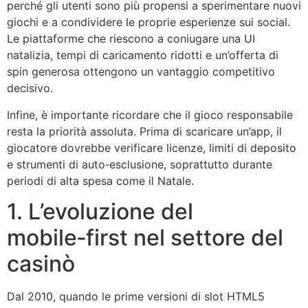
perché gli utenti sono più propensi a sperimentare nuovi
giochi e a condividere le proprie esperienze sui social.
Le piattaforme che riescono a coniugare una UI
natalizia, tempi di caricamento ridotti e un’offerta di
spin generosa ottengono un vantaggio competitivo
decisivo.
Infine, è importante ricordare che il gioco responsabile
resta la priorità assoluta. Prima di scaricare un’app, il
giocatore dovrebbe verificare licenze, limiti di deposito
e strumenti di auto‑esclusione, soprattutto durante
periodi di alta spesa come il Natale.
1. L’evoluzione del
mobile‑first nel settore del
casinò
Dal 2010, quando le prime versioni di slot HTML5