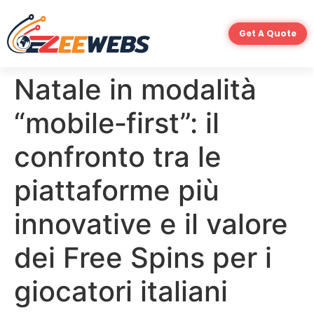
Get A Quote
Natale in modalità
“mobile‑first”: il
confronto tra le
piattaforme più
innovative e il valore
dei Free Spins per i
giocatori italiani