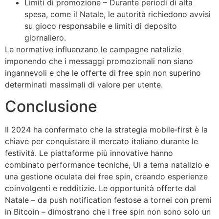
Limiti di promozione – Durante periodi di alta
spesa, come il Natale, le autorità richiedono avvisi
su gioco responsabile e limiti di deposito
giornaliero.
Le normative influenzano le campagne natalizie
imponendo che i messaggi promozionali non siano
ingannevoli e che le offerte di free spin non superino
determinati massimali di valore per utente.
Conclusione
Il 2024 ha confermato che la strategia mobile‑first è la
chiave per conquistare il mercato italiano durante le
festività. Le piattaforme più innovative hanno
combinato performance tecniche, UI a tema natalizio e
una gestione oculata dei free spin, creando esperienze
coinvolgenti e redditizie. Le opportunità offerte dal
Natale – da push notification festose a tornei con premi
in Bitcoin – dimostrano che i free spin non sono solo un