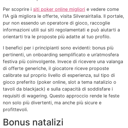
Per scoprire i
siti poker online migliori
e vedere come
l’IA già migliora le offerte, visita Silverairitalia. Il portale,
pur non essendo un operatore di gioco, raccoglie
informazioni utili sui siti regolamentati e può aiutarti a
orientarti tra le proposte più adatte al tuo profilo.
I benefici per i principianti sono evidenti: bonus più
pertinenti, un onboarding semplificato e un’atmosfera
festiva più coinvolgente. Invece di ricevere una valanga
di offerte generiche, il giocatore riceve proposte
calibrate sul proprio livello di esperienza, sul tipo di
gioco preferito (poker online, slot a tema natalizio o
tavoli da blackjack) e sulla capacità di soddisfare i
requisiti di wagering. Questo approccio rende le feste
non solo più divertenti, ma anche più sicure e
profittevoli.
Bonus natalizi