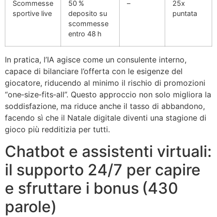
Scommesse
50 %
–
25x
sportive live
deposito su
puntata
scommesse
entro 48 h
In pratica, l’IA agisce come un consulente interno,
capace di bilanciare l’offerta con le esigenze del
giocatore, riducendo al minimo il rischio di promozioni
“one‑size‑fits‑all”. Questo approccio non solo migliora la
soddisfazione, ma riduce anche il tasso di abbandono,
facendo sì che il Natale digitale diventi una stagione di
gioco più redditizia per tutti.
Chatbot e assistenti virtuali:
il supporto 24/7 per capire
e sfruttare i bonus (430
parole)