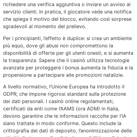
richiedere una verifica aggiuntiva o inviare un avviso al
servizio clienti. In pratica, il giocatore vede una notifica
che spiega il motivo del blocco, evitando così sorprese
sgradevoli al momento del prelievo.
Per i principianti, l’effetto è duplice: si crea un ambiente
più equo, dove gli abusi non compromettono la
disponibilità di offerte per gli utenti onesti, e si aumenta
la trasparenza. Sapere che il casinò utilizza tecnologie
avanzate per proteggere i bonus aumenta la fiducia e la
propensione a partecipare alle promozioni natalizie.
A livello normativo, l’Unione Europea ha introdotto il
GDPR, che impone rigorosi standard sulla protezione
dei dati personali. I casinò online regolamentati,
certificati da enti come l’AAMS (ora ADM) in Italia,
devono garantire che le informazioni raccolte per l’IA
siano trattate in modo conforme. Questo include la
crittografia dei dati di deposito, l’anonimizzazione delle