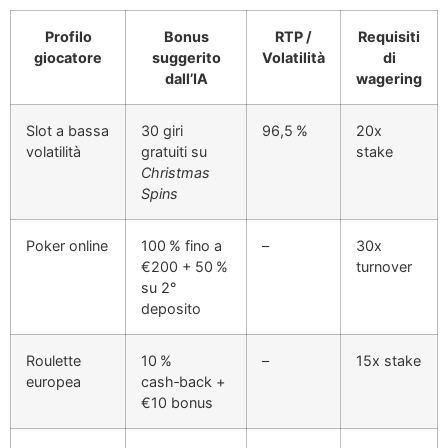
Profilo
Bonus
RTP /
Requisiti
giocatore
suggerito
Volatilità
di
dall’IA
wagering
Slot a bassa
30 giri
96,5 %
20x
volatilità
gratuiti su
stake
Christmas
Spins
Poker online
100 % fino a
–
30x
€200 + 50 %
turnover
su 2°
deposito
Roulette
10 %
–
15x stake
europea
cash‑back +
€10 bonus