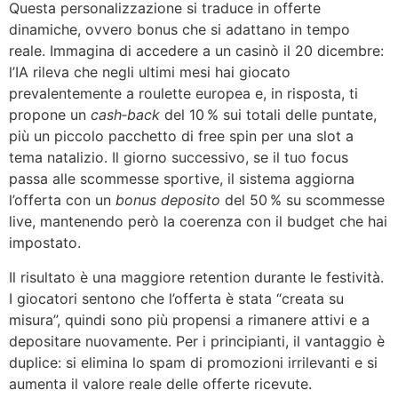
Questa personalizzazione si traduce in offerte
dinamiche, ovvero bonus che si adattano in tempo
reale. Immagina di accedere a un casinò il 20 dicembre:
l’IA rileva che negli ultimi mesi hai giocato
prevalentemente a roulette europea e, in risposta, ti
propone un
cash‑back
del 10 % sui totali delle puntate,
più un piccolo pacchetto di free spin per una slot a
tema natalizio. Il giorno successivo, se il tuo focus
passa alle scommesse sportive, il sistema aggiorna
l’offerta con un
bonus deposito
del 50 % su scommesse
live, mantenendo però la coerenza con il budget che hai
impostato.
Il risultato è una maggiore retention durante le festività.
I giocatori sentono che l’offerta è stata “creata su
misura”, quindi sono più propensi a rimanere attivi e a
depositare nuovamente. Per i principianti, il vantaggio è
duplice: si elimina lo spam di promozioni irrilevanti e si
aumenta il valore reale delle offerte ricevute.