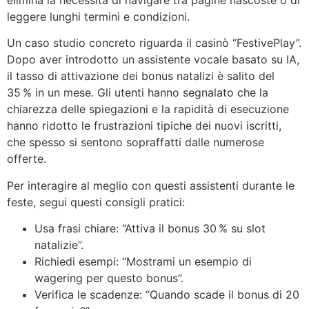
elimina la necessità di navigare tra pagine nascoste o di
leggere lunghi termini e condizioni.
Un caso studio concreto riguarda il casinò “FestivePlay”.
Dopo aver introdotto un assistente vocale basato su IA,
il tasso di attivazione dei bonus natalizi è salito del
35 % in un mese. Gli utenti hanno segnalato che la
chiarezza delle spiegazioni e la rapidità di esecuzione
hanno ridotto le frustrazioni tipiche dei nuovi iscritti,
che spesso si sentono sopraffatti dalle numerose
offerte.
Per interagire al meglio con questi assistenti durante le
feste, segui questi consigli pratici:
Usa frasi chiare: “Attiva il bonus 30 % su slot
natalizie”.
Richiedi esempi: “Mostrami un esempio di
wagering per questo bonus”.
Verifica le scadenze: “Quando scade il bonus di 20