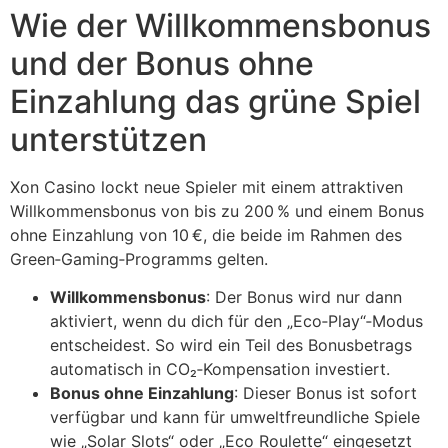
Wie der Willkommensbonus
und der Bonus ohne
Einzahlung das grüne Spiel
unterstützen
Xon Casino lockt neue Spieler mit einem attraktiven
Willkommensbonus von bis zu 200 % und einem Bonus
ohne Einzahlung von 10 €, die beide im Rahmen des
Green‑Gaming‑Programms gelten.
Willkommensbonus
: Der Bonus wird nur dann
aktiviert, wenn du dich für den „Eco‑Play“‑Modus
entscheidest. So wird ein Teil des Bonusbetrags
automatisch in CO₂‑Kompensation investiert.
Bonus ohne Einzahlung
: Dieser Bonus ist sofort
verfügbar und kann für umweltfreundliche Spiele
wie „Solar Slots“ oder „Eco Roulette“ eingesetzt