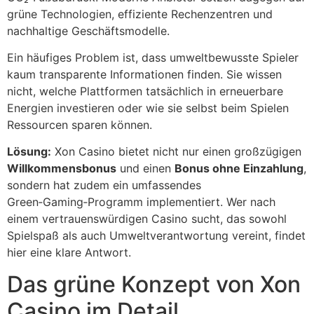
grüne Technologien, effiziente Rechenzentren und
nachhaltige Geschäftsmodelle.
Ein häufiges Problem ist, dass umweltbewusste Spieler
kaum transparente Informationen finden. Sie wissen
nicht, welche Plattformen tatsächlich in erneuerbare
Energien investieren oder wie sie selbst beim Spielen
Ressourcen sparen können.
Lösung:
Xon Casino bietet nicht nur einen großzügigen
Willkommensbonus
und einen
Bonus ohne Einzahlung
,
sondern hat zudem ein umfassendes
Green‑Gaming‑Programm implementiert. Wer nach
einem vertrauenswürdigen Casino sucht, das sowohl
Spielspaß als auch Umweltverantwortung vereint, findet
hier eine klare Antwort.
Das grüne Konzept von Xon
Casino im Detail