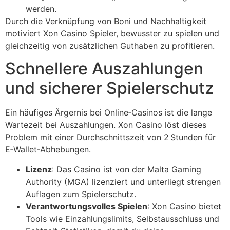
werden.
Durch die Verknüpfung von Boni und Nachhaltigkeit
motiviert Xon Casino Spieler, bewusster zu spielen und
gleichzeitig von zusätzlichen Guthaben zu profitieren.
Schnellere Auszahlungen
und sicherer Spielerschutz
Ein häufiges Ärgernis bei Online‑Casinos ist die lange
Wartezeit bei Auszahlungen. Xon Casino löst dieses
Problem mit einer Durchschnittszeit von 2 Stunden für
E‑Wallet‑Abhebungen.
Lizenz
: Das Casino ist von der Malta Gaming
Authority (MGA) lizenziert und unterliegt strengen
Auflagen zum Spielerschutz.
Verantwortungsvolles Spielen
: Xon Casino bietet
Tools wie Einzahlungslimits, Selbstausschluss und