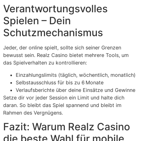
Verantwortungsvolles
Spielen – Dein
Schutzmechanismus
Jeder, der online spielt, sollte sich seiner Grenzen
bewusst sein. Realz Casino bietet mehrere Tools, um
das Spielverhalten zu kontrollieren:
Einzahlungslimits (täglich, wöchentlich, monatlich)
Selbstausschluss für bis zu 6 Monate
Verlaufsberichte über deine Einsätze und Gewinne
Setze dir vor jeder Session ein Limit und halte dich
daran. So bleibt das Spiel spannend und bleibt im
Rahmen des Vergnügens.
Fazit: Warum Realz Casino
die beste Wahl für mobile