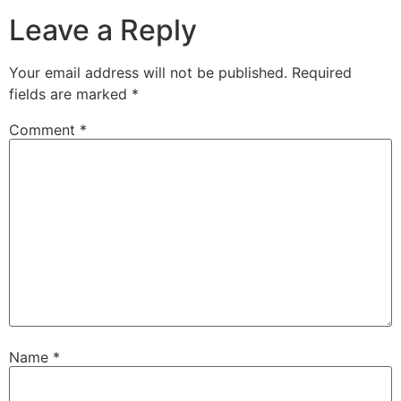
Leave a Reply
Your email address will not be published.
Required
fields are marked
*
Comment
*
Name
*