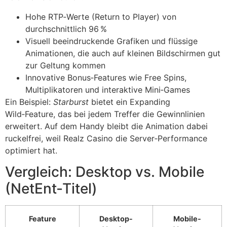
Hohe RTP‑Werte (Return to Player) von
durchschnittlich 96 %
Visuell beeindruckende Grafiken und flüssige
Animationen, die auch auf kleinen Bildschirmen gut
zur Geltung kommen
Innovative Bonus‑Features wie Free Spins,
Multiplikatoren und interaktive Mini‑Games
Ein Beispiel:
Starburst
bietet ein Expanding
Wild‑Feature, das bei jedem Treffer die Gewinnlinien
erweitert. Auf dem Handy bleibt die Animation dabei
ruckelfrei, weil Realz Casino die Server‑Performance
optimiert hat.
Vergleich: Desktop vs. Mobile
(NetEnt‑Titel)
Feature
Desktop-
Mobile-