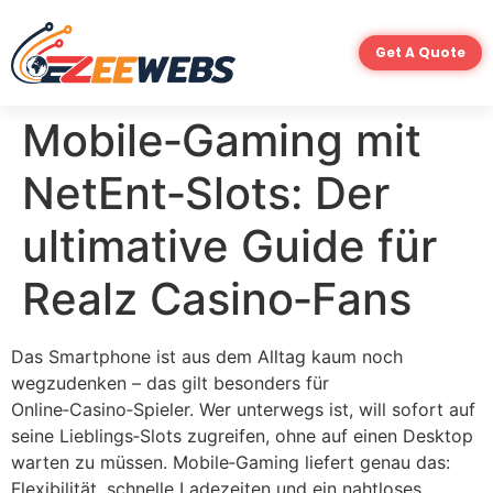
Get A Quote
Mobile‑Gaming mit
NetEnt‑Slots: Der
ultimative Guide für
Realz Casino‑Fans
Das Smartphone ist aus dem Alltag kaum noch
wegzudenken – das gilt besonders für
Online‑Casino‑Spieler. Wer unterwegs ist, will sofort auf
seine Lieblings‑Slots zugreifen, ohne auf einen Desktop
warten zu müssen. Mobile‑Gaming liefert genau das:
Flexibilität, schnelle Ladezeiten und ein nahtloses