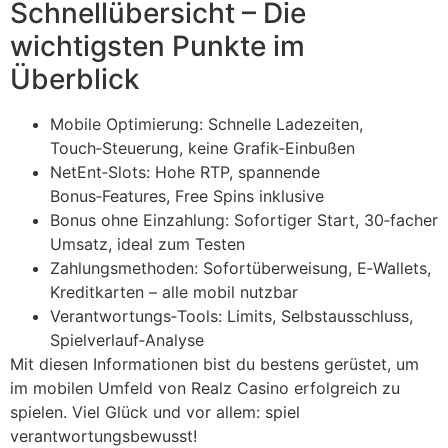
Schnellübersicht – Die
wichtigsten Punkte im
Überblick
Mobile Optimierung: Schnelle Ladezeiten,
Touch‑Steuerung, keine Grafik‑Einbußen
NetEnt‑Slots: Hohe RTP, spannende
Bonus‑Features, Free Spins inklusive
Bonus ohne Einzahlung: Sofortiger Start, 30‑facher
Umsatz, ideal zum Testen
Zahlungsmethoden: Sofortüberweisung, E‑Wallets,
Kreditkarten – alle mobil nutzbar
Verantwortungs‑Tools: Limits, Selbstausschluss,
Spielverlauf‑Analyse
Mit diesen Informationen bist du bestens gerüstet, um
im mobilen Umfeld von Realz Casino erfolgreich zu
spielen. Viel Glück und vor allem: spiel
verantwortungsbewusst!