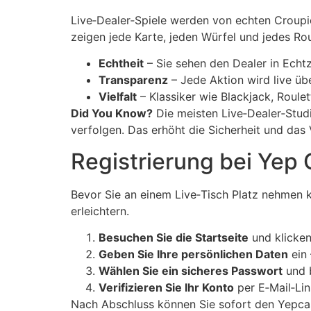
Live‑Dealer‑Spiele werden von echten Croupie
zeigen jede Karte, jeden Würfel und jedes Roul
Echtheit
– Sie sehen den Dealer in Echtz
Transparenz
– Jede Aktion wird live üb
Vielfalt
– Klassiker wie Blackjack, Roule
Did You Know?
Die meisten Live‑Dealer‑Stud
verfolgen. Das erhöht die Sicherheit und das 
Registrierung bei Yep 
Bevor Sie an einem Live‑Tisch Platz nehmen k
erleichtern.
Besuchen Sie die Startseite
und klicken 
Geben Sie Ihre persönlichen Daten
ein 
Wählen Sie ein sicheres Passwort
und b
Verifizieren Sie Ihr Konto
per E‑Mail‑Li
Nach Abschluss können Sie sofort den Yepcasi