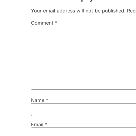
Your email address will not be published.
Req
Comment
*
Name
*
Email
*