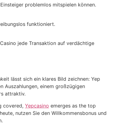
h Einsteiger problemlos mitspielen können.
eibungslos funktioniert.
Casino jede Transaktion auf verdächtige
it lässt sich ein klares Bild zeichnen: Yep
llen Auszahlungen, einem großzügigen
 attraktiv.
ng covered,
Yepcasino
emerges as the top
ch heute, nutzen Sie den Willkommensbonus und
n.