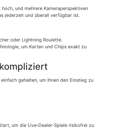
ist hoch, und mehrere Kameraperspektiven
s jederzeit und überall verfügbar ist.
cher oder Lightning Roulette.
hnologie, um Karten und Chips exakt zu
kompliziert
einfach gehalten, um Ihnen den Einstieg zu
rt, um die Live‑Dealer‑Spiele risikofrei zu