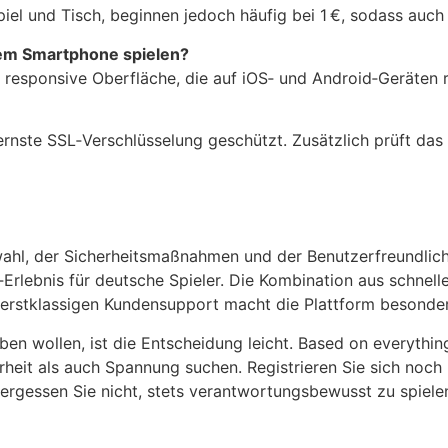
Spiel und Tisch, beginnen jedoch häufig bei 1 €, sodass auc
nem Smartphone spielen?
g responsive Oberfläche, die auf iOS‑ und Android‑Geräten r
nste SSL‑Verschlüsselung geschützt. Zusätzlich prüft das 
ahl, der Sicherheitsmaßnahmen und der Benutzerfreundlichke
‑Erlebnis für deutsche Spieler. Die Kombination aus schne
rstklassigen Kundensupport macht die Plattform besonders
heben wollen, ist die Entscheidung leicht. Based on everythi
erheit als auch Spannung suchen. Registrieren Sie sich no
 vergessen Sie nicht, stets verantwortungsbewusst zu spiele