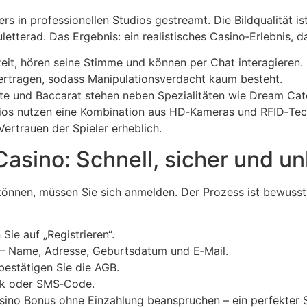
rs in professionellen Studios gestreamt. Die Bildqualität 
etterad. Das Ergebnis: ein realistisches Casino‑Erlebnis, da
eit, hören seine Stimme und können per Chat interagieren.
ertragen, sodass Manipulationsverdacht kaum besteht.
tte und Baccarat stehen neben Spezialitäten wie Dream Cat
ios nutzen eine Kombination aus HD‑Kameras und RFID‑Tec
Vertrauen der Spieler erheblich.
Casino: Schnell, sicher und un
önnen, müssen Sie sich anmelden. Der Prozess ist bewusst 
Sie auf „Registrieren“.
– Name, Adresse, Geburtsdatum und E‑Mail.
estätigen Sie die AGB.
nk oder SMS‑Code.
no Bonus ohne Einzahlung beanspruchen – ein perfekter Sta