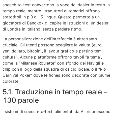
speech‑to‑text convertono la voce del dealer in testo in
tempo reale, mentre i traduttori automatici offrono
sottotitoli in più di 15 lingue. Questo permette a un
giocatore di Bangkok di capire le istruzioni di un dealer
di Londra in italiano, senza perdere ritmo.
La personalizzazione dell’interfaccia è altrettanto
cruciale. Gli utenti possono scegliere la valuta (euro,
yen, dollaro, bitcoin), il layout grafico e persino temi
culturali. Alcune piattaforme offrono tavoli “a tema”,
come la “Milanese Roulette” con sfondo dei Navigli e
chip con il logo della squadra di calcio locale, o il “Rio
Carnival Poker” dove le fiches sono decorate con piume
colorate.
5.1. Traduzione in tempo reale –
130 parole
I sistemi di speech‑to‑text, alimentati da AI, riconoscono