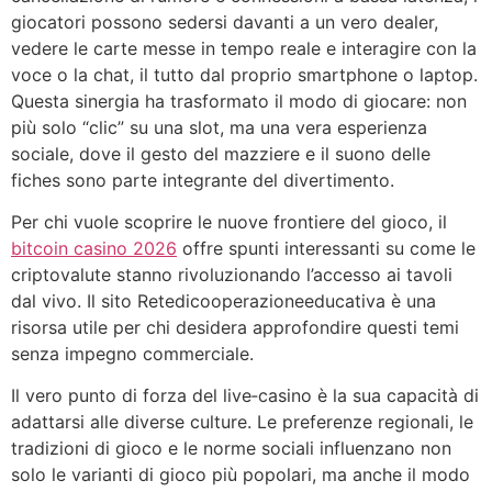
giocatori possono sedersi davanti a un vero dealer,
vedere le carte messe in tempo reale e interagire con la
voce o la chat, il tutto dal proprio smartphone o laptop.
Questa sinergia ha trasformato il modo di giocare: non
più solo “clic” su una slot, ma una vera esperienza
sociale, dove il gesto del mazziere e il suono delle
fiches sono parte integrante del divertimento.
Per chi vuole scoprire le nuove frontiere del gioco, il
bitcoin casino 2026
offre spunti interessanti su come le
criptovalute stanno rivoluzionando l’accesso ai tavoli
dal vivo. Il sito Retedicooperazioneeducativa è una
risorsa utile per chi desidera approfondire questi temi
senza impegno commerciale.
Il vero punto di forza del live‑casino è la sua capacità di
adattarsi alle diverse culture. Le preferenze regionali, le
tradizioni di gioco e le norme sociali influenzano non
solo le varianti di gioco più popolari, ma anche il modo