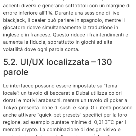
accenti diversi e generano sottotitoli con un margine di
errore inferiore all’1 %. Durante una sessione di live
blackjack, il dealer può parlare in spagnolo, mentre il
giocatore riceve simultaneamente la traduzione in
inglese e in francese. Questo riduce i fraintendimenti e
aumenta la fiducia, soprattutto in giochi ad alta
volatilità dove ogni parola conta.
5.2. UI/UX localizzata – 130
parole
Le interfacce possono essere impostate su “tema
locale”: un tavolo di baccarat a Dubai utilizza colori
dorati e motivi arabeschi, mentre un tavolo di poker a
Tokyo presenta icone di sushi e kanji. Gli utenti possono
anche attivare “quick‑bet presets” specifici per la loro
regione, ad esempio puntate minime di 0,01 BTC per i
mercati crypto. La combinazione di design visivo e