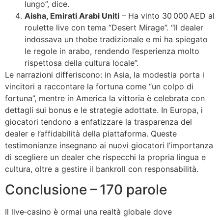
lungo”, dice.
Aisha, Emirati Arabi Uniti
– Ha vinto 30 000 AED al
roulette live con tema “Desert Mirage”. “Il dealer
indossava un thobe tradizionale e mi ha spiegato
le regole in arabo, rendendo l’esperienza molto
rispettosa della cultura locale”.
Le narrazioni differiscono: in Asia, la modestia porta i
vincitori a raccontare la fortuna come “un colpo di
fortuna”, mentre in America la vittoria è celebrata con
dettagli sui bonus e le strategie adottate. In Europa, i
giocatori tendono a enfatizzare la trasparenza del
dealer e l’affidabilità della piattaforma. Queste
testimonianze insegnano ai nuovi giocatori l’importanza
di scegliere un dealer che rispecchi la propria lingua e
cultura, oltre a gestire il bankroll con responsabilità.
Conclusione – 170 parole
Il live‑casino è ormai una realtà globale dove