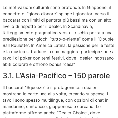
Le motivazioni culturali sono profonde. In Giappone, il
concetto di “gioco d’onore” spinge i giocatori verso il
baccarat con limiti di puntata più bassi ma con un alto
livello di rispetto per il dealer. In Scandinavia,
l’atteggiamento pragmatico verso il rischio porta a una
predilezione per giochi “tutto‑o‑niente” come il “Double
Ball Roulette”. In America Latina, la passione per le feste
e la musica si traduce in una maggiore partecipazione a
tavoli di poker con temi festivi, dove i dealer indossano
abiti colorati e offrono bonus “casa”.
3.1. L’Asia‑Pacifico – 150 parole
Il baccarat “Squeeze” è il protagonista: i dealer
mostrano le carte una alla volta, creando suspense. I
tavoli sono spesso multilingue, con opzioni di chat in
mandarino, cantonese, giapponese e coreano. Le
piattaforme offrono anche “Dealer Choice”, dove il