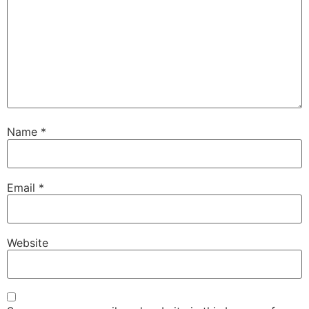
Name
*
Email
*
Website