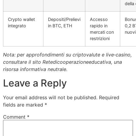
della 
Crypto wallet
Depositi/Prelievi
Accesso
Bonu
integrato
in BTC, ETH
rapido in
0,2 B
mercati con
nuovi
restrizioni
Nota: per approfondimenti su criptovalute e live‑casino,
consultare il sito Retedicooperazioneeducativa, una
risorsa informativa neutrale.
Leave a Reply
Your email address will not be published.
Required
fields are marked
*
Comment
*