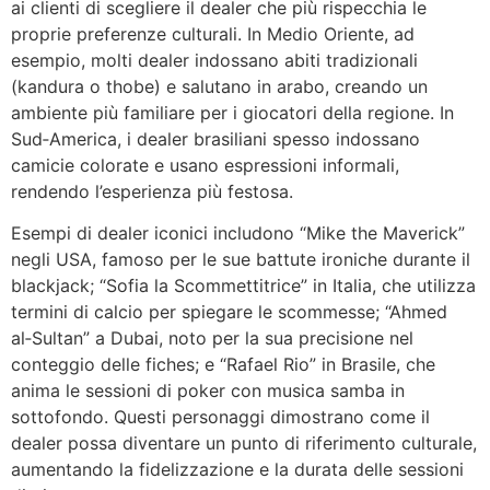
ai clienti di scegliere il dealer che più rispecchia le
proprie preferenze culturali. In Medio Oriente, ad
esempio, molti dealer indossano abiti tradizionali
(kandura o thobe) e salutano in arabo, creando un
ambiente più familiare per i giocatori della regione. In
Sud‑America, i dealer brasiliani spesso indossano
camicie colorate e usano espressioni informali,
rendendo l’esperienza più festosa.
Esempi di dealer iconici includono “Mike the Maverick”
negli USA, famoso per le sue battute ironiche durante il
blackjack; “Sofia la Scommettitrice” in Italia, che utilizza
termini di calcio per spiegare le scommesse; “Ahmed
al‑Sultan” a Dubai, noto per la sua precisione nel
conteggio delle fiches; e “Rafael Rio” in Brasile, che
anima le sessioni di poker con musica samba in
sottofondo. Questi personaggi dimostrano come il
dealer possa diventare un punto di riferimento culturale,
aumentando la fidelizzazione e la durata delle sessioni