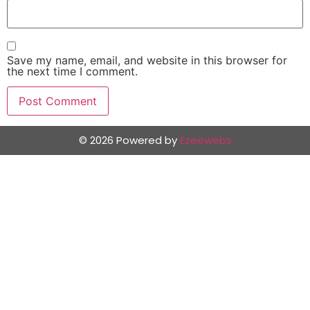
Save my name, email, and website in this browser for
the next time I comment.
© 2026 Powered by
Ezeewebs