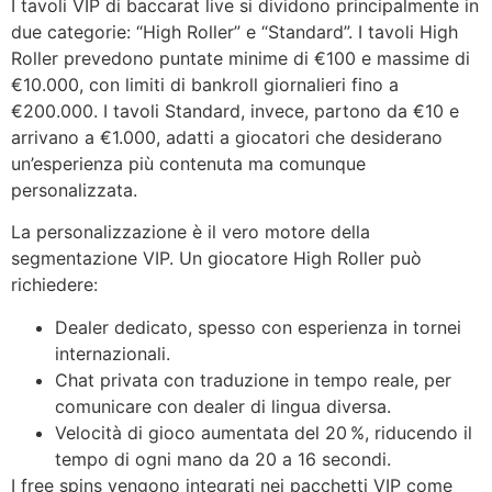
I tavoli VIP di baccarat live si dividono principalmente in
due categorie: “High Roller” e “Standard”. I tavoli High
Roller prevedono puntate minime di €100 e massime di
€10.000, con limiti di bankroll giornalieri fino a
€200.000. I tavoli Standard, invece, partono da €10 e
arrivano a €1.000, adatti a giocatori che desiderano
un’esperienza più contenuta ma comunque
personalizzata.
La personalizzazione è il vero motore della
segmentazione VIP. Un giocatore High Roller può
richiedere:
Dealer dedicato, spesso con esperienza in tornei
internazionali.
Chat privata con traduzione in tempo reale, per
comunicare con dealer di lingua diversa.
Velocità di gioco aumentata del 20 %, riducendo il
tempo di ogni mano da 20 a 16 secondi.
I free spins vengono integrati nei pacchetti VIP come