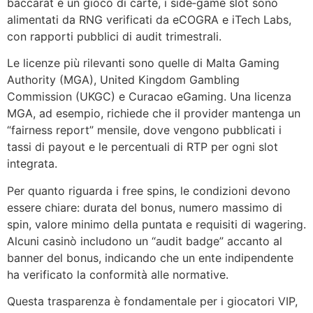
baccarat è un gioco di carte, i side‑game slot sono
alimentati da RNG verificati da eCOGRA e iTech Labs,
con rapporti pubblici di audit trimestrali.
Le licenze più rilevanti sono quelle di Malta Gaming
Authority (MGA), United Kingdom Gambling
Commission (UKGC) e Curacao eGaming. Una licenza
MGA, ad esempio, richiede che il provider mantenga un
“fairness report” mensile, dove vengono pubblicati i
tassi di payout e le percentuali di RTP per ogni slot
integrata.
Per quanto riguarda i free spins, le condizioni devono
essere chiare: durata del bonus, numero massimo di
spin, valore minimo della puntata e requisiti di wagering.
Alcuni casinò includono un “audit badge” accanto al
banner del bonus, indicando che un ente indipendente
ha verificato la conformità alle normative.
Questa trasparenza è fondamentale per i giocatori VIP,