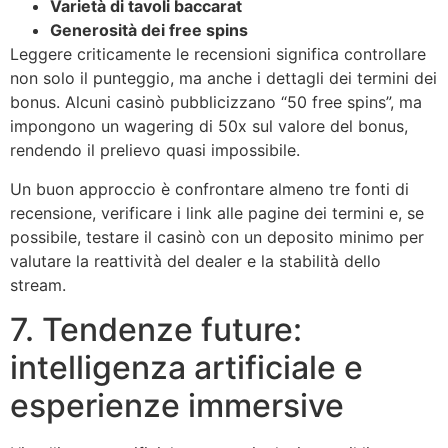
Varietà di tavoli baccarat
Generosità dei free spins
Leggere criticamente le recensioni significa controllare
non solo il punteggio, ma anche i dettagli dei termini dei
bonus. Alcuni casinò pubblicizzano “50 free spins”, ma
impongono un wagering di 50x sul valore del bonus,
rendendo il prelievo quasi impossibile.
Un buon approccio è confrontare almeno tre fonti di
recensione, verificare i link alle pagine dei termini e, se
possibile, testare il casinò con un deposito minimo per
valutare la reattività del dealer e la stabilità dello
stream.
7. Tendenze future:
intelligenza artificiale e
esperienze immersive