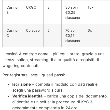
Casino
UKGC
3
30 spin
10x
B
€0,25
ciascuno
Casino
Curacao
5
70 spin
6x
C
€0,15
ciascuno
Il casinò A emerge come il più equilibrato, grazie a una
licenza solida, streaming di alta qualità e requisiti di
wagering contenuti.
Per registrarsi, segui questi passi:
Iscrizione
– compila il modulo con dati reali e
scegli una password sicura.
Verifica identità
– carica una copia del documento
d’identità e un selfie; la procedura di KYC è
generalmente completata in 24 ore.