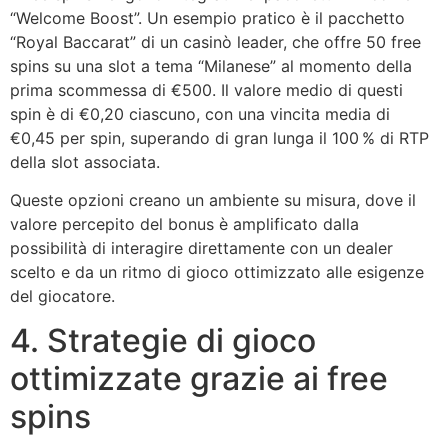
“Welcome Boost”. Un esempio pratico è il pacchetto
“Royal Baccarat” di un casinò leader, che offre 50 free
spins su una slot a tema “Milanese” al momento della
prima scommessa di €500. Il valore medio di questi
spin è di €0,20 ciascuno, con una vincita media di
€0,45 per spin, superando di gran lunga il 100 % di RTP
della slot associata.
Queste opzioni creano un ambiente su misura, dove il
valore percepito del bonus è amplificato dalla
possibilità di interagire direttamente con un dealer
scelto e da un ritmo di gioco ottimizzato alle esigenze
del giocatore.
4. Strategie di gioco
ottimizzate grazie ai free
spins