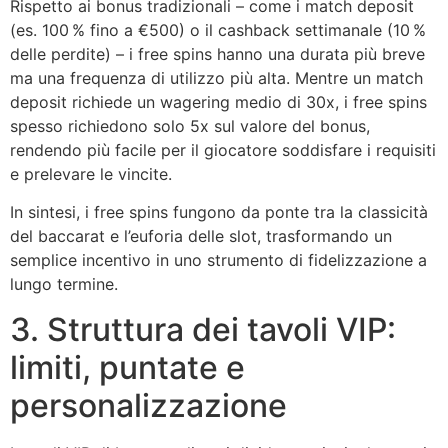
Rispetto ai bonus tradizionali – come i match deposit
(es. 100 % fino a €500) o il cashback settimanale (10 %
delle perdite) – i free spins hanno una durata più breve
ma una frequenza di utilizzo più alta. Mentre un match
deposit richiede un wagering medio di 30x, i free spins
spesso richiedono solo 5x sul valore del bonus,
rendendo più facile per il giocatore soddisfare i requisiti
e prelevare le vincite.
In sintesi, i free spins fungono da ponte tra la classicità
del baccarat e l’euforia delle slot, trasformando un
semplice incentivo in uno strumento di fidelizzazione a
lungo termine.
3. Struttura dei tavoli VIP:
limiti, puntate e
personalizzazione