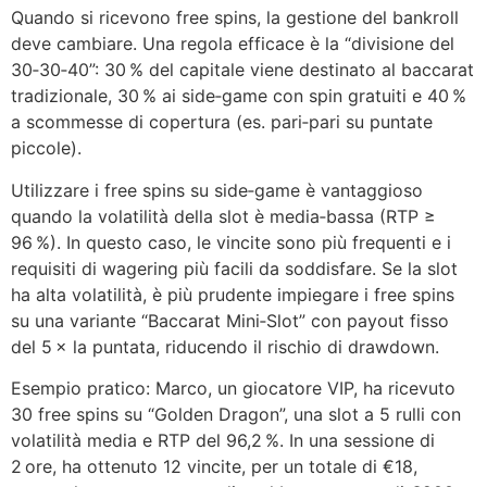
Quando si ricevono free spins, la gestione del bankroll
deve cambiare. Una regola efficace è la “divisione del
30‑30‑40”: 30 % del capitale viene destinato al baccarat
tradizionale, 30 % ai side‑game con spin gratuiti e 40 %
a scommesse di copertura (es. pari‑pari su puntate
piccole).
Utilizzare i free spins su side‑game è vantaggioso
quando la volatilità della slot è media‑bassa (RTP ≥
96 %). In questo caso, le vincite sono più frequenti e i
requisiti di wagering più facili da soddisfare. Se la slot
ha alta volatilità, è più prudente impiegare i free spins
su una variante “Baccarat Mini‑Slot” con payout fisso
del 5 × la puntata, riducendo il rischio di drawdown.
Esempio pratico: Marco, un giocatore VIP, ha ricevuto
30 free spins su “Golden Dragon”, una slot a 5 rulli con
volatilità media e RTP del 96,2 %. In una sessione di
2 ore, ha ottenuto 12 vincite, per un totale di €18,