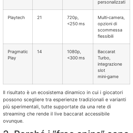
personalizzati
Playtech
21
720p,
Multi‑camera,
<250 ms
opzioni di
scommessa
flessibili
Pragmatic
14
1080p,
Baccarat
Play
<300 ms
Turbo,
integrazione
slot
mini‑game
Il risultato è un ecosistema dinamico in cui i giocatori
possono scegliere tra esperienze tradizionali e varianti
più sperimentali, tutte supportate da una rete di
streaming che rende il live baccarat accessibile
ovunque.