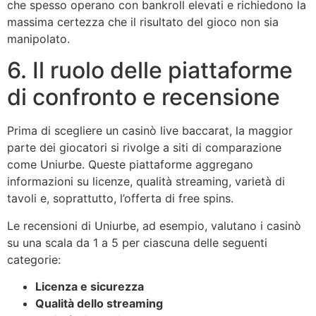
che spesso operano con bankroll elevati e richiedono la
massima certezza che il risultato del gioco non sia
manipolato.
6. Il ruolo delle piattaforme
di confronto e recensione
Prima di scegliere un casinò live baccarat, la maggior
parte dei giocatori si rivolge a siti di comparazione
come Uniurbe. Queste piattaforme aggregano
informazioni su licenze, qualità streaming, varietà di
tavoli e, soprattutto, l’offerta di free spins.
Le recensioni di Uniurbe, ad esempio, valutano i casinò
su una scala da 1 a 5 per ciascuna delle seguenti
categorie:
Licenza e sicurezza
Qualità dello streaming