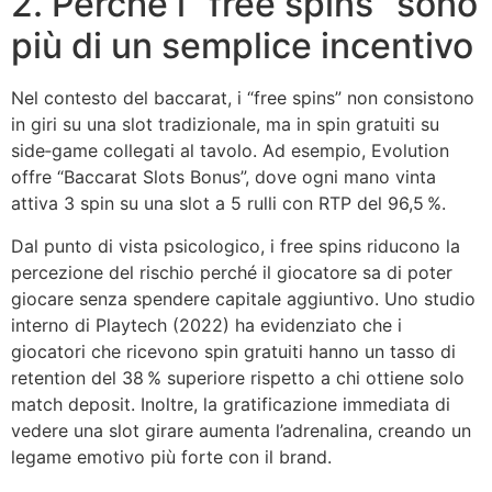
2. Perché i “free spins” sono
più di un semplice incentivo
Nel contesto del baccarat, i “free spins” non consistono
in giri su una slot tradizionale, ma in spin gratuiti su
side‑game collegati al tavolo. Ad esempio, Evolution
offre “Baccarat Slots Bonus”, dove ogni mano vinta
attiva 3 spin su una slot a 5 rulli con RTP del 96,5 %.
Dal punto di vista psicologico, i free spins riducono la
percezione del rischio perché il giocatore sa di poter
giocare senza spendere capitale aggiuntivo. Uno studio
interno di Playtech (2022) ha evidenziato che i
giocatori che ricevono spin gratuiti hanno un tasso di
retention del 38 % superiore rispetto a chi ottiene solo
match deposit. Inoltre, la gratificazione immediata di
vedere una slot girare aumenta l’adrenalina, creando un
legame emotivo più forte con il brand.