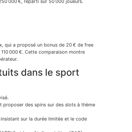
250 000 €, réparti sur 50 000 joueurs.
ax, qui a proposé un bonus de 20 € de free
de 110 000 €. Cette comparaison montre
pérateur.
tuits dans le sport
isé.
 et proposer des spins sur des slots à thème
nsistant sur la durée limitée et le code