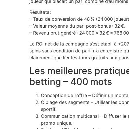
joueur qui placait un pari combiné d’au moins 
Résultats :
– Taux de conversion de 48 % (24 000 joueurs
– Valeur moyenne du pari post‑bonus : 32 €.
– Revenu brut généré : 24 000 × 32 € = 768 00
Le ROI net de la campagne s’est établi à +207
spins sans condition de pari, n’a enregistré 
clairement que lier les tours gratuits aux par
Les meilleures pratique
betting – 400 mots
Conception de l’offre – Définir un mont
Ciblage des segments – Utiliser les donné
sportif.
Communication multicanal – Diffuser le m
promo unique.