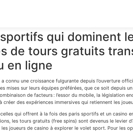
 sportifs qui dominent l
s de tours gratuits tra
u en ligne
 a connu une croissance fulgurante depuis l’ouverture offici
des mises sur leurs équipes préférées, que ce soit depuis u
combinaison de facteurs : l’essor du mobile, la législation e
 à créer des expériences immersives qui retiennent les joueu
lles qui offrent à la fois des paris sportifs et un casino en
ns, les tours gratuits (free spins) sont devenus le levier d’
 les joueurs de casino à explorer le volet sport. Pour les opé