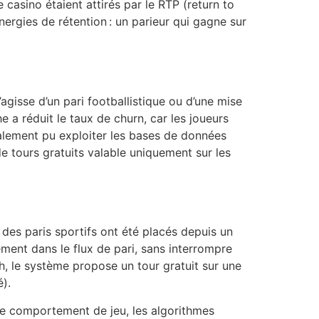
 casino étaient attirés par le RTP (return to
nergies de rétention : un parieur qui gagne sur
agisse d’un pari footballistique ou d’une mise
 a réduit le taux de churn, car les joueurs
également pu exploiter les bases de données
de tours gratuits valable uniquement sur les
% des paris sportifs ont été placés depuis un
ment dans le flux de pari, sans interrompre
tch, le système propose un tour gratuit sur une
é).
t le comportement de jeu, les algorithmes