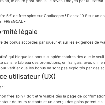
rsion, le churn post‑bonus, le revenu moyen par utilisateur 
fre 5 € de free spins sur Goalkeeper ! Placez 10 € sur un c
e : FREEGOAL »
ormité légale
bre de bonus accordés par joueur et sur les exigences de 
:
isé qui bloque les bonus supplémentaires dès que le seuil e
se dans le tableau des promotions, en français, avec un lien
our vérifier que les bonus ne sont pas exploités par des sc
ce utilisateur (UX)
r :
mon free spin » doit être visible dès la page de confirmatio
mpteur de tours restants et un aperçu des gains potentiel