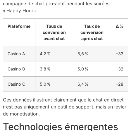
campagne de chat pro‑actif pendant les soirées
« Happy Hour ».
Plateforme
Taux de
Taux de
Δ %
conversion
conversion
avant chat
après chat
Casino A
4,2 %
5,6 %
+33
Casino B
3,8 %
5,0 %
+32
Casino C
5,0 %
6,4 %
+28
Ces données illustrent clairement que le chat en direct
n’est pas uniquement un outil de support, mais un levier
de monétisation.
Technologies émergentes