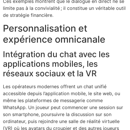
Ces exemples montrent que le dialogue en direct ne se
limite pas à la convivialité ; il constitue un véritable outil
de stratégie financière.
Personnalisation et
expérience omnicanale
Intégration du chat avec les
applications mobiles, les
réseaux sociaux et la VR
Les opérateurs modernes offrent un chat unifié
accessible depuis l’application mobile, le site web, ou
même les plateformes de messagerie comme
WhatsApp. Un joueur peut commencer une session sur
son smartphone, poursuivre la discussion sur son
ordinateur, puis rejoindre une salle de réalité virtuelle
(VR) où les avatars du croupier et des autres joueurs