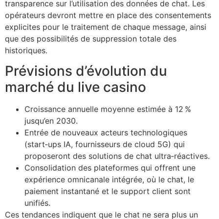
transparence sur l’utilisation des données de chat. Les
opérateurs devront mettre en place des consentements
explicites pour le traitement de chaque message, ainsi
que des possibilités de suppression totale des
historiques.
Prévisions d’évolution du
marché du live casino
Croissance annuelle moyenne estimée à 12 %
jusqu’en 2030.
Entrée de nouveaux acteurs technologiques
(start‑ups IA, fournisseurs de cloud 5G) qui
proposeront des solutions de chat ultra‑réactives.
Consolidation des plateformes qui offrent une
expérience omnicanale intégrée, où le chat, le
paiement instantané et le support client sont
unifiés.
Ces tendances indiquent que le chat ne sera plus un