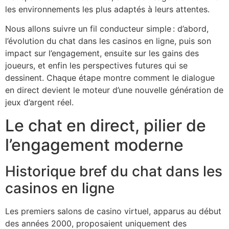
les environnements les plus adaptés à leurs attentes.
Nous allons suivre un fil conducteur simple : d’abord,
l’évolution du chat dans les casinos en ligne, puis son
impact sur l’engagement, ensuite sur les gains des
joueurs, et enfin les perspectives futures qui se
dessinent. Chaque étape montre comment le dialogue
en direct devient le moteur d’une nouvelle génération de
jeux d’argent réel.
Le chat en direct, pilier de
l’engagement moderne
Historique bref du chat dans les
casinos en ligne
Les premiers salons de casino virtuel, apparus au début
des années 2000, proposaient uniquement des