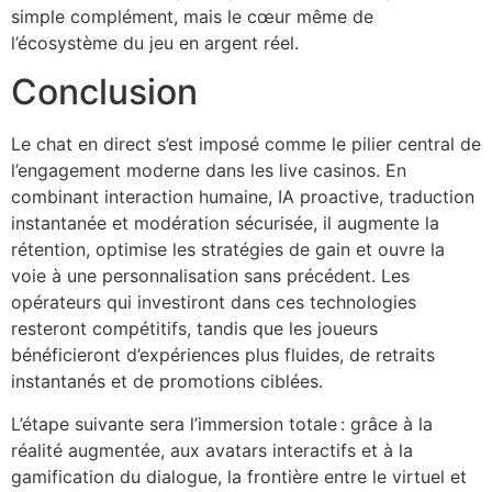
simple complément, mais le cœur même de
l’écosystème du jeu en argent réel.
Conclusion
Le chat en direct s’est imposé comme le pilier central de
l’engagement moderne dans les live casinos. En
combinant interaction humaine, IA proactive, traduction
instantanée et modération sécurisée, il augmente la
rétention, optimise les stratégies de gain et ouvre la
voie à une personnalisation sans précédent. Les
opérateurs qui investiront dans ces technologies
resteront compétitifs, tandis que les joueurs
bénéficieront d’expériences plus fluides, de retraits
instantanés et de promotions ciblées.
L’étape suivante sera l’immersion totale : grâce à la
réalité augmentée, aux avatars interactifs et à la
gamification du dialogue, la frontière entre le virtuel et