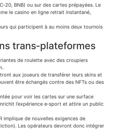
RC‑20, BNB) ou sur des cartes prépayées. Le
me le casino en ligne retrait instantané,
eurs qui participent à au moins deux tournois
ons trans‑plateformes
riantes de roulette avec des croupiers
n.
ront aux joueurs de transférer leurs skins et
s peuvent être échangés contre des NFTs ou des
entée pour voir les cartes sur une surface
ichit l’expérience e‑sport et attire un public
 VR implique de nouvelles exigences de
iction). Les opérateurs devront donc intégrer