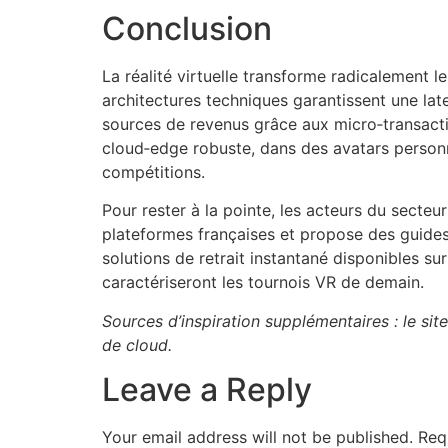
Conclusion
La réalité virtuelle transforme radicalement l
architectures techniques garantissent une lat
sources de revenus grâce aux micro‑transactio
cloud‑edge robuste, dans des avatars personn
compétitions.
Pour rester à la pointe, les acteurs du sect
plateformes françaises et propose des guides
solutions de retrait instantané disponibles sur 
caractériseront les tournois VR de demain.
Sources d’inspiration supplémentaires : le si
de cloud.
Leave a Reply
Your email address will not be published.
Req