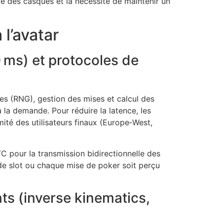
é des casques et la nécessité de maintenir un
 l’avatar
 ms) et protocoles de
es (RNG), gestion des mises et calcul des
la demande. Pour réduire la latence, les
ité des utilisateurs finaux (Europe‑West,
 pour la transmission bidirectionnelle des
 de slot ou chaque mise de poker soit perçu
s (inverse kinematics,