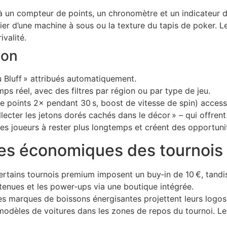
 à un compteur de points, un chronomètre et un indicateur d
vier d’une machine à sous ou la texture du tapis de poker. L
ivalité.
ion
 Bluff » attribués automatiquement.
s réel, avec des filtres par région ou par type de jeu.
e points 2× pendant 30 s, boost de vitesse de spin) accessi
ecter les jetons dorés cachés dans le décor » – qui offren
 les joueurs à rester plus longtemps et créent des opportun
es économiques des tournois
ertains tournois premium imposent un buy‑in de 10 €, tandi
s tenues et les power‑ups via une boutique intégrée.
es marques de boissons énergisantes projettent leurs logos
odèles de voitures dans les zones de repos du tournoi. Le