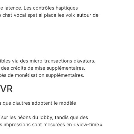
e latence. Les contrôles haptiques
e chat vocal spatial place les voix autour de
bles via des micro‑transactions d’avatars.
t des crédits de mise supplémentaires.
ités de monétisation supplémentaires.
 VR
s que d’autres adoptent le modèle
 sur les néons du lobby, tandis que des
s impressions sont mesurées en « view‑time »