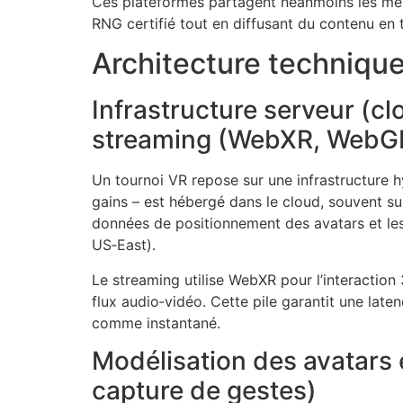
Ces plateformes partagent néanmoins les même
RNG certifié tout en diffusant du contenu en 
Architecture technique 
Infrastructure serveur (c
streaming (WebXR, WebG
Un tournoi VR repose sur une infrastructure h
gains – est hébergé dans le cloud, souvent s
données de positionnement des avatars et les 
US‑East).
Le streaming utilise WebXR pour l’interactio
flux audio‑vidéo. Cette pile garantit une lat
comme instantané.
Modélisation des avatars
capture de gestes)