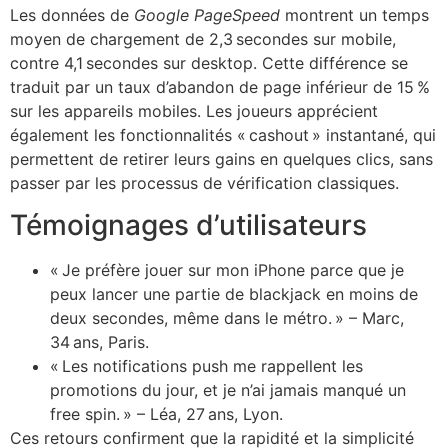
Les données de
Google PageSpeed
montrent un temps
moyen de chargement de 2,3 secondes sur mobile,
contre 4,1 secondes sur desktop. Cette différence se
traduit par un taux d’abandon de page inférieur de 15 %
sur les appareils mobiles. Les joueurs apprécient
également les fonctionnalités « cashout » instantané, qui
permettent de retirer leurs gains en quelques clics, sans
passer par les processus de vérification classiques.
Témoignages d’utilisateurs
« Je préfère jouer sur mon iPhone parce que je
peux lancer une partie de blackjack en moins de
deux secondes, même dans le métro. » – Marc,
34 ans, Paris.
« Les notifications push me rappellent les
promotions du jour, et je n’ai jamais manqué un
free spin. » – Léa, 27 ans, Lyon.
Ces retours confirment que la rapidité et la simplicité