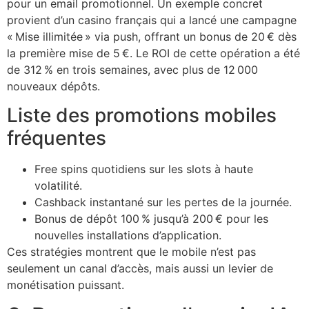
pour un email promotionnel. Un exemple concret
provient d’un casino français qui a lancé une campagne
« Mise illimitée » via push, offrant un bonus de 20 € dès
la première mise de 5 €. Le ROI de cette opération a été
de 312 % en trois semaines, avec plus de 12 000
nouveaux dépôts.
Liste des promotions mobiles
fréquentes
Free spins quotidiens sur les slots à haute
volatilité.
Cashback instantané sur les pertes de la journée.
Bonus de dépôt 100 % jusqu’à 200 € pour les
nouvelles installations d’application.
Ces stratégies montrent que le mobile n’est pas
seulement un canal d’accès, mais aussi un levier de
monétisation puissant.