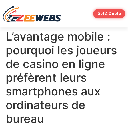
Get A Quote
L’avantage mobile :
pourquoi les joueurs
de casino en ligne
préfèrent leurs
smartphones aux
ordinateurs de
bureau