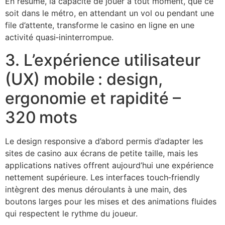
En résumé, la capacité de jouer à tout moment, que ce
soit dans le métro, en attendant un vol ou pendant une
file d’attente, transforme le casino en ligne en une
activité quasi‑ininterrompue.
3. L’expérience utilisateur
(UX) mobile : design,
ergonomie et rapidité –
320 mots
Le design responsive a d’abord permis d’adapter les
sites de casino aux écrans de petite taille, mais les
applications natives offrent aujourd’hui une expérience
nettement supérieure. Les interfaces touch‑friendly
intègrent des menus déroulants à une main, des
boutons larges pour les mises et des animations fluides
qui respectent le rythme du joueur.