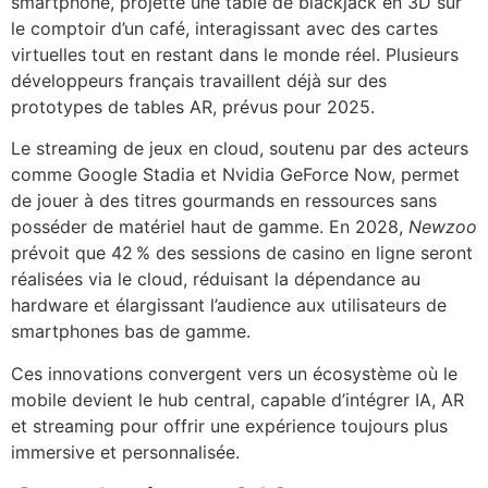
smartphone, projette une table de blackjack en 3D sur
le comptoir d’un café, interagissant avec des cartes
virtuelles tout en restant dans le monde réel. Plusieurs
développeurs français travaillent déjà sur des
prototypes de tables AR, prévus pour 2025.
Le streaming de jeux en cloud, soutenu par des acteurs
comme Google Stadia et Nvidia GeForce Now, permet
de jouer à des titres gourmands en ressources sans
posséder de matériel haut de gamme. En 2028,
Newzoo
prévoit que 42 % des sessions de casino en ligne seront
réalisées via le cloud, réduisant la dépendance au
hardware et élargissant l’audience aux utilisateurs de
smartphones bas de gamme.
Ces innovations convergent vers un écosystème où le
mobile devient le hub central, capable d’intégrer IA, AR
et streaming pour offrir une expérience toujours plus
immersive et personnalisée.