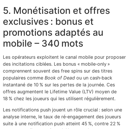
5. Monétisation et offres
exclusives : bonus et
promotions adaptés au
mobile – 340 mots
Les opérateurs exploitent le canal mobile pour proposer
des incitations ciblées. Les bonus « mobile‑only »
comprennent souvent des free spins sur des titres
populaires comme
Book of Dead
ou un cash‑back
instantané de 10 % sur les pertes de la journée. Ces
offres augmentent le Lifetime Value (LTV) moyen de
18 % chez les joueurs qui les utilisent régulièrement.
Les notifications push jouent un rôle crucial : selon une
analyse interne, le taux de ré‑engagement des joueurs
suite à une notification push atteint 45 %, contre 22 %