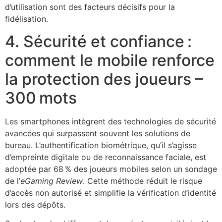
d’utilisation sont des facteurs décisifs pour la
fidélisation.
4. Sécurité et confiance :
comment le mobile renforce
la protection des joueurs –
300 mots
Les smartphones intègrent des technologies de sécurité
avancées qui surpassent souvent les solutions de
bureau. L’authentification biométrique, qu’il s’agisse
d’empreinte digitale ou de reconnaissance faciale, est
adoptée par 68 % des joueurs mobiles selon un sondage
de l’
eGaming Review
. Cette méthode réduit le risque
d’accès non autorisé et simplifie la vérification d’identité
lors des dépôts.