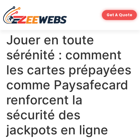
Get A Quote
Jouer en toute
sérénité : comment
les cartes prépayées
comme Paysafecard
renforcent la
sécurité des
jackpots en ligne