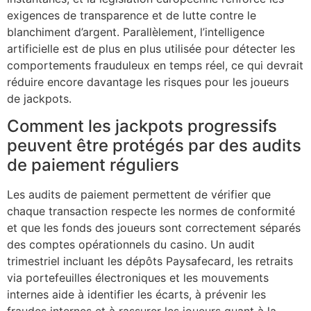
exigences de transparence et de lutte contre le
blanchiment d’argent. Parallèlement, l’intelligence
artificielle est de plus en plus utilisée pour détecter les
comportements frauduleux en temps réel, ce qui devrait
réduire encore davantage les risques pour les joueurs
de jackpots.
Comment les jackpots progressifs
peuvent être protégés par des audits
de paiement réguliers
Les audits de paiement permettent de vérifier que
chaque transaction respecte les normes de conformité
et que les fonds des joueurs sont correctement séparés
des comptes opérationnels du casino. Un audit
trimestriel incluant les dépôts Paysafecard, les retraits
via portefeuilles électroniques et les mouvements
internes aide à identifier les écarts, à prévenir les