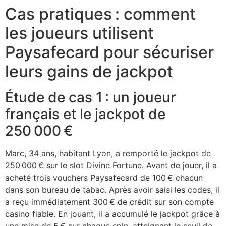
Cas pratiques : comment
les joueurs utilisent
Paysafecard pour sécuriser
leurs gains de jackpot
Étude de cas 1 : un joueur
français et le jackpot de
250 000 €
Marc, 34 ans, habitant Lyon, a remporté le jackpot de
250 000 € sur le slot Divine Fortune. Avant de jouer, il a
acheté trois vouchers Paysafecard de 100 € chacun
dans son bureau de tabac. Après avoir saisi les codes, il
a reçu immédiatement 300 € de crédit sur son compte
casino fiable. En jouant, il a accumulé le jackpot grâce à
une mise de 5 € sur chaque spin, atteignant le seuil de