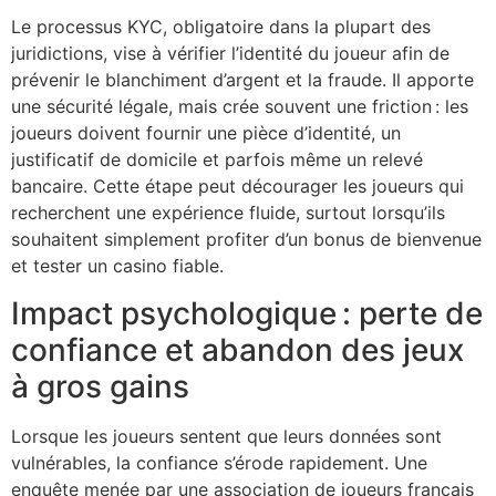
Le processus KYC, obligatoire dans la plupart des
juridictions, vise à vérifier l’identité du joueur afin de
prévenir le blanchiment d’argent et la fraude. Il apporte
une sécurité légale, mais crée souvent une friction : les
joueurs doivent fournir une pièce d’identité, un
justificatif de domicile et parfois même un relevé
bancaire. Cette étape peut décourager les joueurs qui
recherchent une expérience fluide, surtout lorsqu’ils
souhaitent simplement profiter d’un bonus de bienvenue
et tester un casino fiable.
Impact psychologique : perte de
confiance et abandon des jeux
à gros gains
Lorsque les joueurs sentent que leurs données sont
vulnérables, la confiance s’érode rapidement. Une
enquête menée par une association de joueurs français