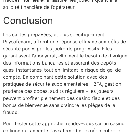
fraudes internes et à rassurer les joueurs quant à la
solidité financière de l’opérateur.
Conclusion
Les cartes prépayées, et plus spécifiquement
Paysafecard, offrent une réponse efficace aux défis de
sécurité posés par les jackpots progressifs. Elles
garantissent l’anonymat, éliminent le besoin de divulguer
des informations bancaires et assurent des dépôts
quasi instantanés, tout en limitant le risque de gel de
compte. En combinant cette solution avec des
pratiques de sécurité supplémentaires – 2FA, gestion
prudente des codes, audits réguliers – les joueurs
peuvent profiter pleinement des casino fiable et des
bonus de bienvenue sans craindre les pièges de la
fraude.
Pour tester cette approche, rendez‑vous sur un casino
en ligne qui accepte Paysafecard et expérimentez le