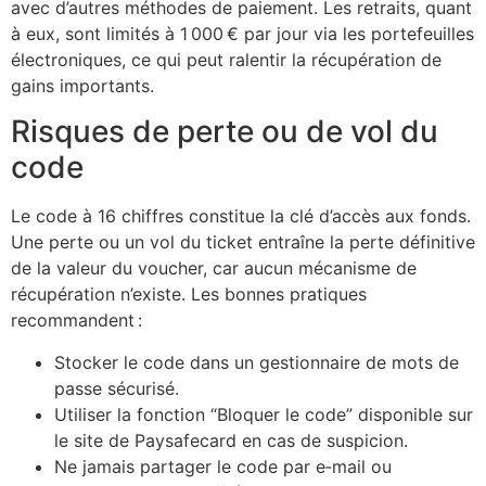
avec d’autres méthodes de paiement. Les retraits, quant
à eux, sont limités à 1 000 € par jour via les portefeuilles
électroniques, ce qui peut ralentir la récupération de
gains importants.
Risques de perte ou de vol du
code
Le code à 16 chiffres constitue la clé d’accès aux fonds.
Une perte ou un vol du ticket entraîne la perte définitive
de la valeur du voucher, car aucun mécanisme de
récupération n’existe. Les bonnes pratiques
recommandent :
Stocker le code dans un gestionnaire de mots de
passe sécurisé.
Utiliser la fonction “Bloquer le code” disponible sur
le site de Paysafecard en cas de suspicion.
Ne jamais partager le code par e‑mail ou