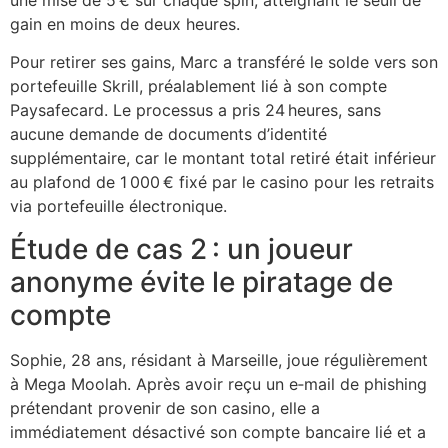
gain en moins de deux heures.
Pour retirer ses gains, Marc a transféré le solde vers son
portefeuille Skrill, préalablement lié à son compte
Paysafecard. Le processus a pris 24 heures, sans
aucune demande de documents d’identité
supplémentaire, car le montant total retiré était inférieur
au plafond de 1 000 € fixé par le casino pour les retraits
via portefeuille électronique.
Étude de cas 2 : un joueur
anonyme évite le piratage de
compte
Sophie, 28 ans, résidant à Marseille, joue régulièrement
à Mega Moolah. Après avoir reçu un e‑mail de phishing
prétendant provenir de son casino, elle a
immédiatement désactivé son compte bancaire lié et a