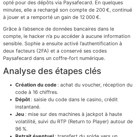
opté pour des dépôts via Paysafecard. En quelques
minutes, elle a rechargé son compte de 200 €, continué
à jouer et a remporté un gain de 12 000 €.
Grâce à l’absence de données bancaires dans le
compte, le hacker n’a pu accéder à aucune information
sensible. Sophie a ensuite activé l’authentification à
deux facteurs (2FA) et a conservé ses codes
Paysafecard dans un coffre-fort numérique.
Analyse des étapes clés
Création du code
: achat du voucher, réception du
code à 16 chiffres.
Dépôt
: saisie du code dans le casino, crédit
instantané.
Jeu
: mise sur des machines à jackpot à haute
volatilité, suivi du RTP (Return to Player) autour de
96 %.
Retrait éventuel
: transfert du solde vers un