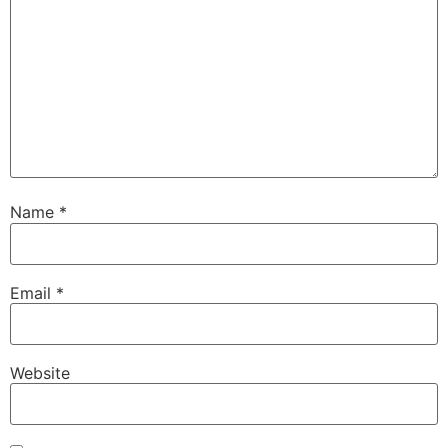
Name
*
Email
*
Website