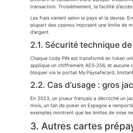
transaction. Troisièmement, la facilité d’acc
Les frais varient selon le pays et la devise.
plupart des casinos imposent une limite de mi
d’argent.
2.1. Sécurité technique d
Chaque code PIN est transformé en token uniq
applique un chiffrement AES‑256, et aucune do
bloquer via le portail My Paysafecard, limitant
2.2. Cas d’usage : gros j
En 2023, un joueur français a décroché un ja
mois, un fan de poker en Espagne a remporté 
exemples montrent que les limites de mise ne 
3. Autres cartes prép