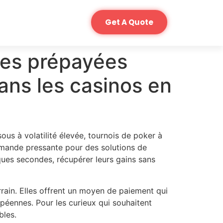
Get A Quote
tes prépayées
ans les casinos en
ous à volatilité élevée, tournois de poker à
emande pressante pour des solutions de
lques secondes, récupérer leurs gains sans
rrain. Elles offrent un moyen de paiement qui
péennes. Pour les curieux qui souhaitent
bles.