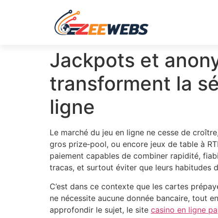
Jackpots et anon
transforment la s
ligne
Le marché du jeu en ligne ne cesse de croître,
gros prize‑pool, ou encore jeux de table à R
paiement capables de combiner rapidité, fiabi
tracas, et surtout éviter que leurs habitudes 
C’est dans ce contexte que les cartes prépayé
ne nécessite aucune donnée bancaire, tout en
approfondir le sujet, le site
casino en ligne p