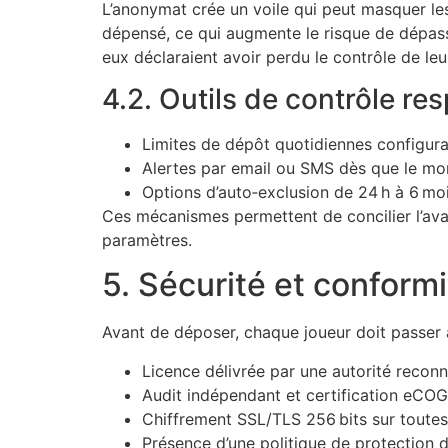
L’anonymat crée un voile qui peut masquer les
dépensé, ce qui augmente le risque de dépas
eux déclaraient avoir perdu le contrôle de leu
4.2. Outils de contrôle r
Limites de dépôt quotidiennes configurab
Alertes par email ou SMS dès que le mon
Options d’auto‑exclusion de 24 h à 6 mo
Ces mécanismes permettent de concilier l’ava
paramètres.
5. Sécurité et conformi
Avant de déposer, chaque joueur doit passer au
Licence délivrée par une autorité reco
Audit indépendant et certification eCO
Chiffrement SSL/TLS 256 bits sur toutes
Présence d’une politique de protection