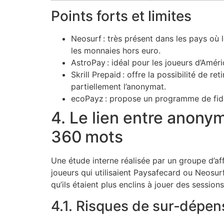
Points forts et limites
Neosurf : très présent dans les pays où 
les monnaies hors euro.
AstroPay : idéal pour les joueurs d’Améri
Skrill Prepaid : offre la possibilité de ret
partiellement l’anonymat.
ecoPayz : propose un programme de fidélit
4. Le lien entre anonym
360 mots
Une étude interne réalisée par un groupe d’af
joueurs qui utilisaient Paysafecard ou Neosu
qu’ils étaient plus enclins à jouer des sessions
4.1. Risques de sur‑dépen