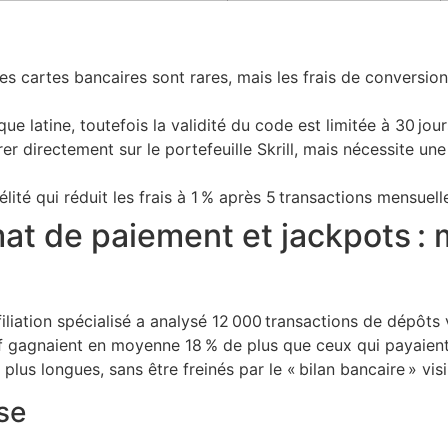
les cartes bancaires sont rares, mais les frais de conversi
que latine, toutefois la validité du code est limitée à 30 jo
irer directement sur le portefeuille Skrill, mais nécessite une 
é qui réduit les frais à 1 % après 5 transactions mensuelles,
at de paiement et jackpots : m
filiation spécialisé a analysé 12 000 transactions de dépôt
rf gagnaient en moyenne 18 % de plus que ceux qui payaient
 plus longues, sans être freinés par le « bilan bancaire » visi
se