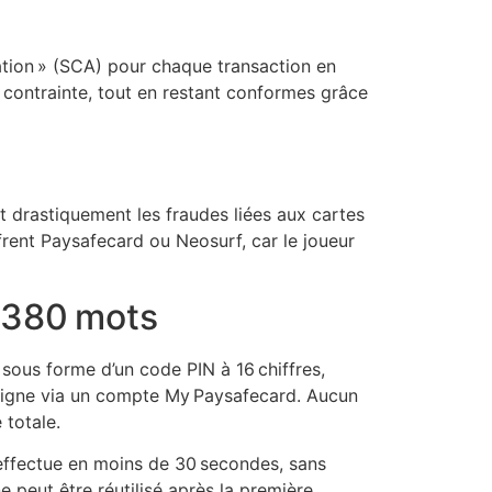
cation » (SCA) pour chaque transaction en
 contrainte, tout en restant conformes grâce
uit drastiquement les fraudes liées aux cartes
frent Paysafecard ou Neosurf, car le joueur
– 380 mots
sous forme d’un code PIN à 16 chiffres,
 ligne via un compte My Paysafecard. Aucun
 totale.
s’effectue en moins de 30 secondes, sans
e peut être réutilisé après la première