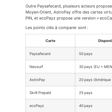
Outre Paysafecard, plusieurs acteurs proposen
Moyen‑Orient, AstroPay offre des cartes virtu
PIN, et ecoPayz propose une version « ecoCar
Les points clés à comparer sont :
Carte
Disponi
Paysafecard
50 pays
Neosurf
30 pays (EU + ME
AstroPay
20 pays (Amérique 
Skrill Prepaid
25 pays
ecoPayz
40 pays