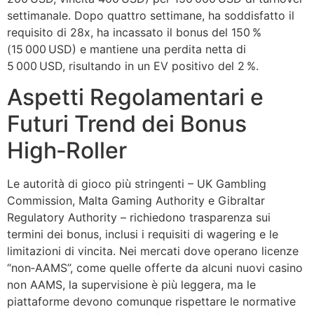
settimanale. Dopo quattro settimane, ha soddisfatto il
requisito di 28x, ha incassato il bonus del 150 %
(15 000 USD) e mantiene una perdita netta di
5 000 USD, risultando in un EV positivo del 2 %.
Aspetti Regolamentari e
Futuri Trend dei Bonus
High‑Roller
Le autorità di gioco più stringenti – UK Gambling
Commission, Malta Gaming Authority e Gibraltar
Regulatory Authority – richiedono trasparenza sui
termini dei bonus, inclusi i requisiti di wagering e le
limitazioni di vincita. Nei mercati dove operano licenze
“non‑AAMS”, come quelle offerte da alcuni nuovi casino
non AAMS, la supervisione è più leggera, ma le
piattaforme devono comunque rispettare le normative