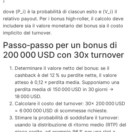
]
dove (P_i) è la probabilità di ciascun esito e (V_i) il
relativo payout. Per i bonus high‑roller, il calcolo deve
includere sia il valore monetario del bonus sia il costo
implicito del turnover.
Passo‑passo per un bonus di
200 000 USD con 30x turnover
Determinare il valore netto del bonus: se il
cashback è del 12 % su perdite nette, il valore
atteso è 0,12 × perdita media. Supponiamo una
perdita media di 150 000 USD in 30 giorni →
18 000 USD.
Calcolare il costo del turnover: 30x 200 000 USD
= 6 000 000 USD di scommesse richieste.
Stimare la probabilità di soddisfare il turnover:
usando la distribuzione di ritorno medio (RTP) del
gioco scelto, ad esempio 96 % per una slot a