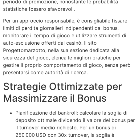
periodo di promozione, nonostante le probabilità
statistiche fossero sfavorevoli.
Per un approccio responsabile, è consigliabile fissare
limiti di perdita giornalieri indipendenti dal bonus,
monitorare il tempo di gioco e utilizzare strumenti di
auto‑esclusione offerti dai casinò. Il sito
Progettomarzotto, nella sua sezione dedicata alla
sicurezza del gioco, elenca le migliori pratiche per
gestire il proprio comportamento di gioco, senza però
presentarsi come autorità di ricerca.
Strategie Ottimizzate per
Massimizzare il Bonus
Pianificazione del bankroll: calcolare la soglia di
deposito ottimale dividendo il valore del bonus per
il turnover medio richiesto. Per un bonus di
250 000 USD con 30x turnover, la soglia è