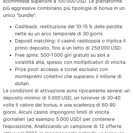
scommesse superiore a 100 000 USD. Le piattaforme
più aggressive combinano più tipologie di bonus in un
unico “bundle”:
Cashback: restituzione del 10‑15 % delle perdite
nette su un arco temporale di 30 giorni.
Deposit matching: il casinò raddoppia o triplica il
primo deposito, fino a un tetto di 250 000 USD.
Free spins: 500‑1 000 giri gratuiti su slot a
volatilità alta, spesso con moltiplicatori di vincita.
Prize pool: accesso a tornei esclusivi con
montepremi collettivi che superano il milione di
dollari.
Le condizioni di attivazione sono tipicamente severe: un
deposito minimo di 5 000 USD, un turnover di 30‑40
volte il valore del bonus, e una scadenza di 60‑90
giorni. Alcuni casinò impongono limiti di vincita
giornalieri (ad esempio 5 000 USD) per contenere
l’esposizione. Analizzando un campione di 12 offerte