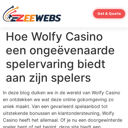
Get A Quote
Hoe Wolfy Casino
een ongeëvenaarde
spelervaring biedt
aan zijn spelers
In deze blog duiken we in de wereld van Wolfy Casino
en ontdekken we wat deze online gokomgeving zo
uniek maakt. Van een gevarieerd spelaanbod tot
uitstekende bonussen en klantondersteuning, Wolfy
Casino heeft het allemaal. Of je nu een doorgewinterde
speler bent of net begint, deze site biedt een