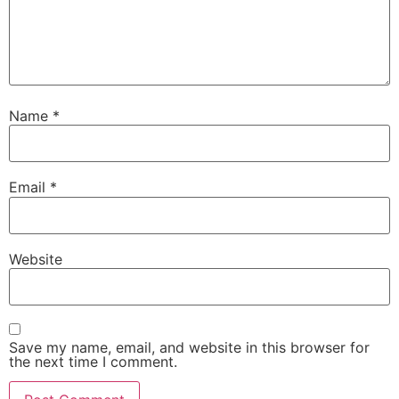
Name
*
Email
*
Website
Save my name, email, and website in this browser for
the next time I comment.