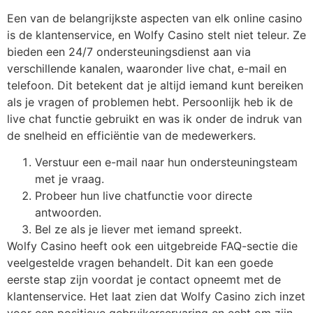
Een van de belangrijkste aspecten van elk online casino
is de klantenservice, en Wolfy Casino stelt niet teleur. Ze
bieden een 24/7 ondersteuningsdienst aan via
verschillende kanalen, waaronder live chat, e-mail en
telefoon. Dit betekent dat je altijd iemand kunt bereiken
als je vragen of problemen hebt. Persoonlijk heb ik de
live chat functie gebruikt en was ik onder de indruk van
de snelheid en efficiëntie van de medewerkers.
Verstuur een e-mail naar hun ondersteuningsteam
met je vraag.
Probeer hun live chatfunctie voor directe
antwoorden.
Bel ze als je liever met iemand spreekt.
Wolfy Casino heeft ook een uitgebreide FAQ-sectie die
veelgestelde vragen behandelt. Dit kan een goede
eerste stap zijn voordat je contact opneemt met de
klantenservice. Het laat zien dat Wolfy Casino zich inzet