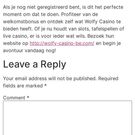
Als je nog niet geregistreerd bent, is dit het perfecte
moment om dat te doen. Profiteer van de
welkomstbonus en ontdek zelf wat Wolfy Casino te
bieden heeft. Of je nu houdt van slots, tafelspellen of
live casino, er is voor ieder wat wils. Bezoek hun
website op
http://wolfy-casino-be.com/
en begin je
avontuur vandaag nog!
Leave a Reply
Your email address will not be published.
Required
fields are marked
*
Comment
*