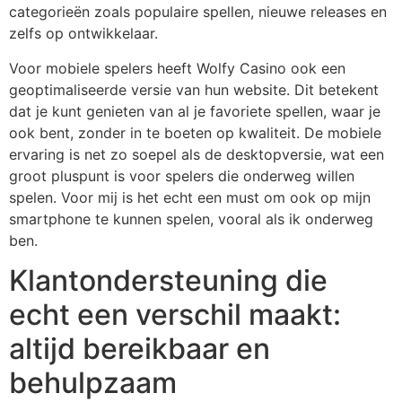
categorieën zoals populaire spellen, nieuwe releases en
zelfs op ontwikkelaar.
Voor mobiele spelers heeft Wolfy Casino ook een
geoptimaliseerde versie van hun website. Dit betekent
dat je kunt genieten van al je favoriete spellen, waar je
ook bent, zonder in te boeten op kwaliteit. De mobiele
ervaring is net zo soepel als de desktopversie, wat een
groot pluspunt is voor spelers die onderweg willen
spelen. Voor mij is het echt een must om ook op mijn
smartphone te kunnen spelen, vooral als ik onderweg
ben.
Klantondersteuning die
echt een verschil maakt:
altijd bereikbaar en
behulpzaam