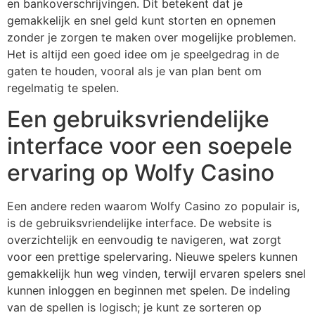
en bankoverschrijvingen. Dit betekent dat je
gemakkelijk en snel geld kunt storten en opnemen
zonder je zorgen te maken over mogelijke problemen.
Het is altijd een goed idee om je speelgedrag in de
gaten te houden, vooral als je van plan bent om
regelmatig te spelen.
Een gebruiksvriendelijke
interface voor een soepele
ervaring op Wolfy Casino
Een andere reden waarom Wolfy Casino zo populair is,
is de gebruiksvriendelijke interface. De website is
overzichtelijk en eenvoudig te navigeren, wat zorgt
voor een prettige spelervaring. Nieuwe spelers kunnen
gemakkelijk hun weg vinden, terwijl ervaren spelers snel
kunnen inloggen en beginnen met spelen. De indeling
van de spellen is logisch; je kunt ze sorteren op