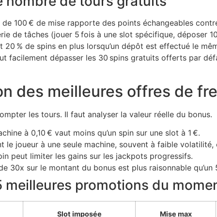
 nombre de tours gratuits
e de 100 € de mise rapporte des points échangeables contr
rie de tâches (jouer 5 fois à une slot spécifique, déposer 
t 20 % de spins en plus lorsqu’un dépôt est effectué le mêm
ut facilement dépasser les 30 spins gratuits offerts par déf
on des meilleures offres de f
pter les tours. Il faut analyser la valeur réelle du bonus.
chine à 0,10 € vaut moins qu’un spin sur une slot à 1 €.
 le joueur à une seule machine, souvent à faible volatilité, 
n peut limiter les gains sur les jackpots progressifs.
 de 30x sur le montant du bonus est plus raisonnable qu’un 
5 meilleures promotions du mome
Slot imposée
Mise max