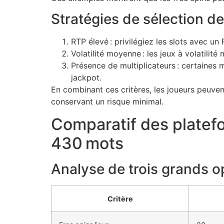
Stratégies de sélection de
RTP élevé : privilégiez les slots avec un
Volatilité moyenne : les jeux à volatilit
Présence de multiplicateurs : certaines 
jackpot.
En combinant ces critères, les joueurs peuvent 
conservant un risque minimal.
Comparatif des platefor
430 mots
Analyse de trois grands o
Critère