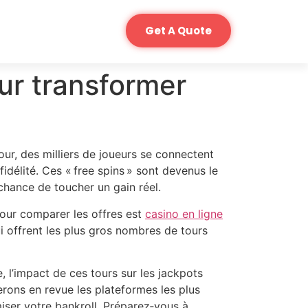
Get A Quote
our transformer
our, des milliers de joueurs se connectent
délité. Ces « free spins » sont devenus le
a chance de toucher un gain réel.
pour comparer les offres est
casino en ligne
ui offrent les plus gros nombres de tours
e, l’impact de ces tours sur les jackpots
erons en revue les plateformes les plus
iser votre bankroll. Préparez‑vous à