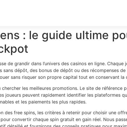
ens : le guide ultime p
ckpot
se de grandir dans l’univers des casinos en ligne. Chaque j
ns sans dépôt, des bonus de dépôt ou des récompenses de fi
de jouer sans risquer son propre capital tout en conservant l
où chercher les meilleures promotions. Le site de référence 
 les joueurs peuvent rapidement identifier les plateformes q
nnables et les paiements les plus rapides.
 des free spins, les critères à retenir pour choisir une offr
s pour convertir chaque spin gratuit en gain réel. Nous pass
f détaillé et fournirons des conseils pratiques pour maxim