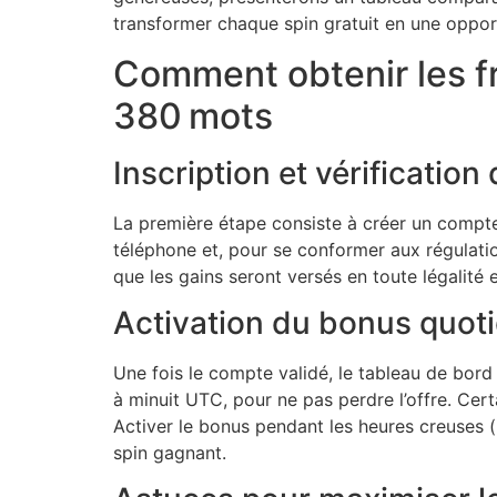
transformer chaque spin gratuit en une oppor
Comment obtenir les fr
380 mots
Inscription et vérification 
La première étape consiste à créer un compte 
téléphone et, pour se conformer aux régulation
que les gains seront versés en toute légalité 
Activation du bonus quotid
Une fois le compte validé, le tableau de bord 
à minuit UTC, pour ne pas perdre l’offre. Certa
Activer le bonus pendant les heures creuses (
spin gagnant.