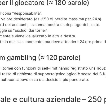
r il giocatore (≈ 180 parole)
l’icona “Responsabilità”.
l valore desiderato (es. €50 di perdita massima per 24 h).
 dell’account; il sistema mostra un riepilogo del limite.
gle su “Escludi dai tornei”.
amente e viene visualizzato in alto a destra.
ite in qualsiasi momento, ma deve attendere 24 ore prima di
em gambling (≈ 120 parole)
 i tornei con funzioni di self‑limit hanno registrato una rid
, il tasso di richieste di supporto psicologico è sceso del 8 
autoconsapevolezza e a decisioni più ponderate.
le e cultura aziendale – 250 