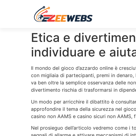
Etica e divertime
individuare e aiuta
Il mondo del gioco d’azzardo online è cresciu
con migliaia di partecipanti, premi in denaro
va ben oltre la semplice osservanza delle norm
divertimento rischia di trasformarsi in dipend
Un modo per arricchire il dibattito è consult
approfondire il tema della sicurezza nel gioco o
casino non AAMS e casino sicuri non AAMS, fo
Nel prosieguo dell’articolo vedremo come i tor
segnali di allarme e attivare meccanismi di int