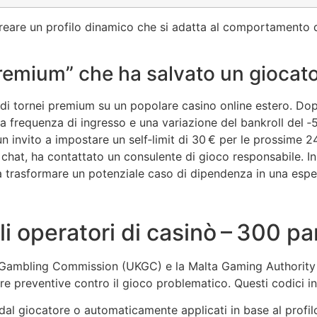
eare un profilo dinamico che si adatta al comportamento d
remium” che ha salvato un giocato
di tornei premium su un popolare casino online estero. Dopo 
 frequenza di ingresso e una variazione del bankroll del ‑55
nvito a impostare un self‑limit di 30 € per le prossime 24 
chat, ha contattato un consulente di gioco responsabile. In
trasformare un potenziale caso di dipendenza in una esper
li operatori di casinò – 300 pa
 Gambling Commission (UKGC) e la Malta Gaming Authority
ure preventive contro il gioco problematico. Questi codici i
 dal giocatore o automaticamente applicati in base al profilo