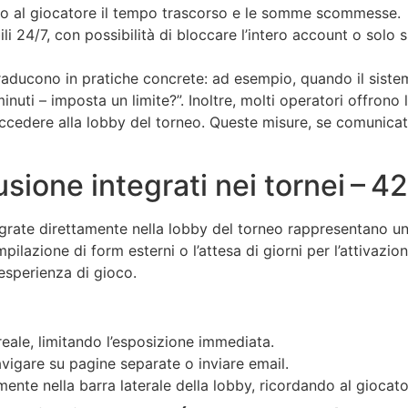
no al giocatore il tempo trascorso e le somme scommesse.
ili 24/7, con possibilità di bloccare l’intero account o solo 
traducono in pratiche concrete: ad esempio, quando il sistem
ti – imposta un limite?”. Inoltre, molti operatori offrono 
 accedere alla lobby del torneo. Queste misure, se comunica
sione integrati nei tornei – 4
tegrate direttamente nella lobby del torneo rappresentano un 
lazione di form esterni o l’attesa di giorni per l’attivazione
’esperienza di gioco.
reale, limitando l’esposizione immediata.
avigare su pagine separate o inviare email.
mente nella barra laterale della lobby, ricordando al giocato