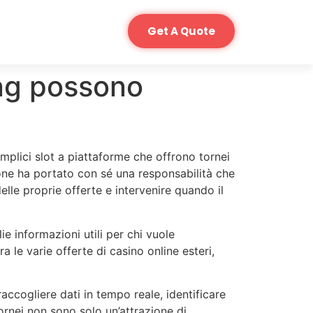
Get A Quote
ing possono
mplici slot a piattaforme che offrono tornei
ione ha portato con sé una responsabilità che
lle proprie offerte e intervenire quando il
ie informazioni utili per chi vuole
a le varie offerte di casino online esteri,
accogliere dati in tempo reale, identificare
tornei non sono solo un’attrazione di