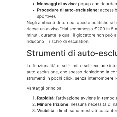
Messaggi di avviso
: popup che ricorda
Procedure di auto‑esclusione
: accessib
sportive).
Negli ambienti di torneo, queste politiche si 
riceve un avviso “Hai scommesso €200 in 5 minu
minuti, durante le quali il giocatore non può
riducono il rischio di escalation.
Strumenti di auto‑esclu
Le funzionalità di self‑limit e self‑exclude in
auto‑esclusione, che spesso richiedono la compi
strumenti in pochi click, senza interrompere l
Vantaggi principali:
Rapidità
: l’attivazione avviene in tempo 
Minore frizione
: nessuna necessità di n
Visibilità
: i limiti sono mostrati costante