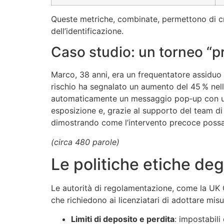
Queste metriche, combinate, permettono di cr
dell’identificazione.
Caso studio: un torneo “p
Marco, 38 anni, era un frequentatore assiduo 
rischio ha segnalato un aumento del 45 % nella
automaticamente un messaggio pop‑up con un i
esposizione e, grazie al supporto del team di 
dimostrando come l’intervento precoce possa 
(circa 480 parole)
Le politiche etiche deg
Le autorità di regolamentazione, come la UK
che richiedono ai licenziatari di adottare mis
Limiti di deposito e perdita
: impostabili