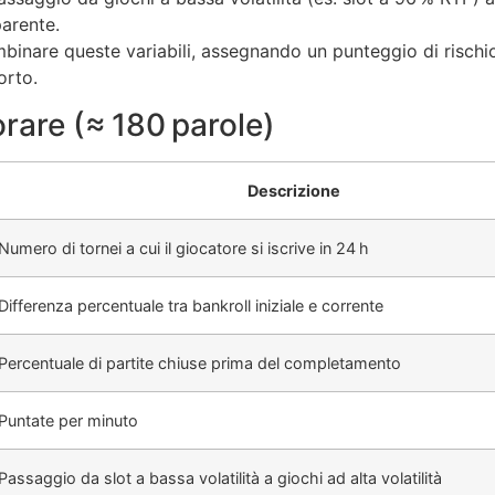
arente.
binare queste variabili, assegnando un punteggio di rischi
orto.
rare (≈ 180 parole)
Descrizione
Numero di tornei a cui il giocatore si iscrive in 24 h
Differenza percentuale tra bankroll iniziale e corrente
Percentuale di partite chiuse prima del completamento
Puntate per minuto
Passaggio da slot a bassa volatilità a giochi ad alta volatilità