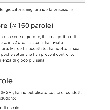
el giocatore, migliorando la precisione
re (≈ 150 parole)
una serie di perdite, il suo algoritmo di
 % in 72 ore. Il sistema ha inviato
ore. Marco ha accettato, ha ridotto la sua
 poche settimane ha ripreso il controllo,
ienza di gioco più sana.
role
 (MGA), hanno pubblicato codici di condotta
ncludono:
 di rischio.