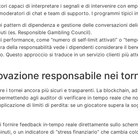
ori capaci di interpretare i segnali e di intervenire con emp
 moderatori di chat e team di supporto. I programmi tipici i
 pattern di dipendenza e gestione delle conversazioni deli
iuti (es. Responsible Gambling Council).
di performance, come “numero di self‑limit attivati” o “temp
 della responsabilità vede i dipendenti considerare il bene
. Questo approccio si traduce in un servizio clienti più at
ovazione responsabile nei tor
i tornei ancora più sicuri e trasparenti. La blockchain, ad 
ermettendo agli auditor di verificare in tempo reale che non 
licazione di limiti di perdita: se un giocatore supera la so
di fornire feedback in‑tempo reale direttamente sullo scherm
uti, o un indicatore di “stress finanziario” che cambia color