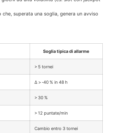
o che, superata una soglia, genera un avviso
Soglia tipica di allarme
> 5 tornei
Δ > ‑40 % in 48 h
> 30 %
> 12 puntate/min
Cambio entro 3 tornei