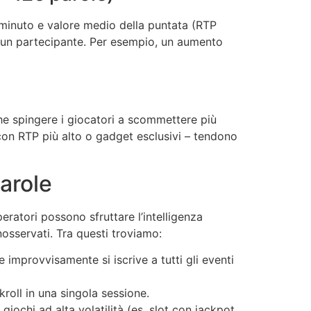
minuto e valore medio della puntata (RTP
ascun partecipante. Per esempio, un aumento
che spingere i giocatori a scommettere più
 con RTP più alto o gadget esclusivi – tendono
parole
ratori possono sfruttare l’intelligenza
nosservati. Tra questi troviamo:
improvvisamente si iscrive a tutti gli eventi
kroll in una singola sessione.
giochi ad alta volatilità (es. slot con jackpot