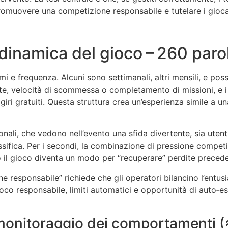
muovere una competizione responsabile e tutelare i giocato
a dinamica del gioco – 260 paro
mi e frequenza. Alcuni sono settimanali, altri mensili, e pos
ite, velocità di scommessa o completamento di missioni, e 
giri gratuiti. Questa struttura crea un’esperienza simile a
sionali, che vedono nell’evento una sfida divertente, sia uten
ifica. Per i secondi, la combinazione di pressione competi
 il gioco diventa un modo per “recuperare” perdite precede
e responsabile” richiede che gli operatori bilancino l’entu
gioco responsabile, limiti automatici e opportunità di auto‑e
monitoraggio dei comportamenti (≈