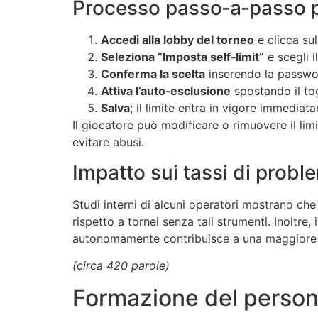
Processo passo‑a‑passo pe
Accedi alla lobby del torneo
e clicca sul
Seleziona “Imposta self‑limit”
e scegli i
Conferma la scelta
inserendo la password
Attiva l’auto‑esclusione
spostando il tog
Salva
; il limite entra in vigore immediat
Il giocatore può modificare o rimuovere il lim
evitare abusi.
Impatto sui tassi di probl
Studi interni di alcuni operatori mostrano che
rispetto a tornei senza tali strumenti. Inoltre
autonomamente contribuisce a una maggiore 
(circa 420 parole)
Formazione del persona