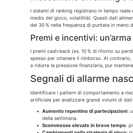
I sistemi di ranking registrano in tempo rea
medio del gioco, volatilità). Questi dati ali
del 30 % nella frequenza di puntata in meno di
Premi e incentivi: un’arma
I premi cash‑back (es. 10 % di ritorno su per
spesso per ottenere il rimborso. Al contrario
a ridurre la pressione finanziaria, pur manten
Segnali di allarme nasc
Identificare i pattern di comportamento a ris
artificiale per analizzare grandi volumi di dat
Aumento repentino di partecipazioni
: 
della settimana.
Scommesse elevate in breve tempo
: p
Cambiamenti nella strategia di gioco
: p