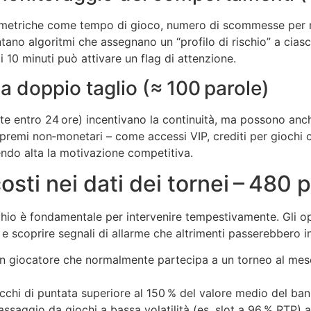
le metriche come tempo di gioco, numero di scommesse per 
mentano algoritmi che assegnano un “profilo di rischio” a ci
 10 minuti può attivare un flag di attenzione.
 a doppio taglio (≈ 100 parole)
dite entro 24 ore) incentivano la continuità, ma possono an
, premi non‑monetari – come accessi VIP, crediti per giochi
endo alta la motivazione competitiva.
osti nei dati dei tornei – 480 
chio è fondamentale per intervenire tempestivamente. Gli ope
i e scoprire segnali di allarme che altrimenti passerebbero i
un giocatore che normalmente partecipa a un torneo al mese 
icchi di puntata superiore al 150 % del valore medio del ban
assaggio da giochi a bassa volatilità (es. slot a 96 % RTP) a 