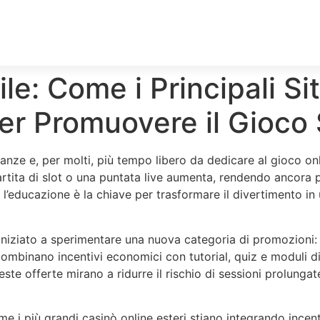
e: Come i Principali Si
er Promuovere il Gioco 
canze e, per molti, più tempo libero da dedicare al gioco on
rtita di slot o una puntata live aumenta, rendendo ancora pi
, l’educazione è la chiave per trasformare il divertimento in
 iniziato a sperimentare una nuova categoria di promozioni: i
 combinano incentivi economici con tutorial, quiz e moduli di
este offerte mirano a ridurre il rischio di sessioni prolunga
e i più grandi casinò online esteri stiano integrando incenti