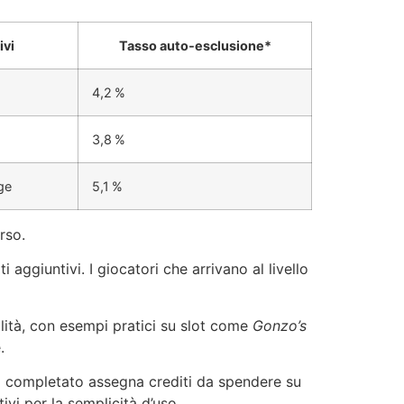
ivi
Tasso auto‑esclusione*
4,2 %
3,8 %
ge
5,1 %
rso.
 aggiuntivi. I giocatori che arrivano al livello
ilità, con esempi pratici su slot come
Gonzo’s
.
 completato assegna crediti da spendere su
vi per la semplicità d’uso.