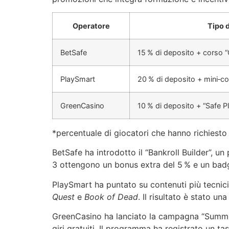
Operatore
Tipo 
BetSafe
15 % di deposito + corso “
PlaySmart
20 % di deposito + mini‑cor
GreenCasino
10 % di deposito + “Safe P
*percentuale di giocatori che hanno richiesto
BetSafe ha introdotto il “Bankroll Builder”, un 
3 ottengono un bonus extra del 5 % e un bad
PlaySmart ha puntato su contenuti più tecnici,
Quest
e
Book of Dead
. Il risultato è stato 
GreenCasino ha lanciato la campagna “Summer
giri gratuiti. Il programma ha registrato un t