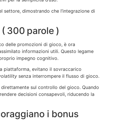
el settore, dimostrando che l’integrazione di
 ( 300 parole )
ico delle promozioni di gioco, è ora
ssimilato informazioni utili. Questo legame
 proprio impegno cognitivo.
la piattaforma, evitano il sovraccarico
olatility
senza interrompere il flusso di gioco.
e direttamente sul controllo del gioco. Quando
rendere decisioni consapevoli, riducendo la
ncoraggiano i bonus