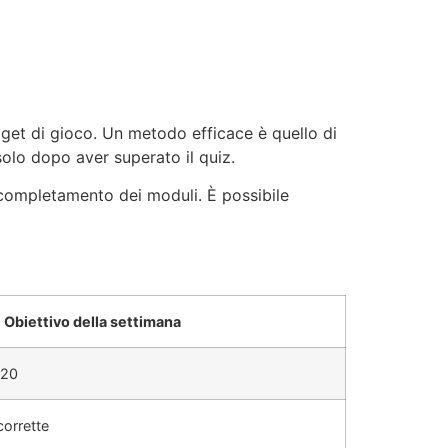
budget di gioco. Un metodo efficace è quello di
 solo dopo aver superato il quiz.
 completamento dei moduli. È possibile
Obiettivo della settimana
€20
corrette