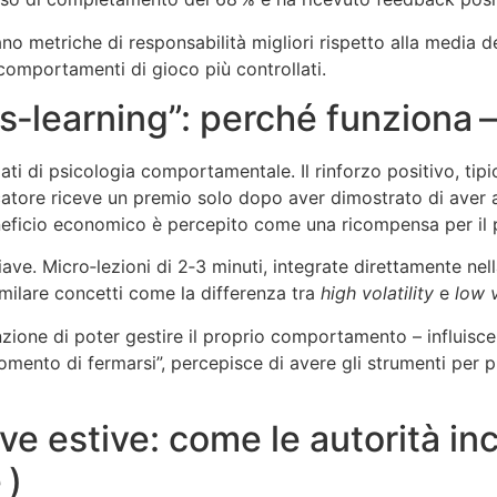
ano metriche di responsabilità migliori rispetto alla media d
 comportamenti di gioco più controllati.
s‑learning”: perché funziona –
dati di psicologia comportamentale. Il rinforzo positivo, tip
atore riceve un premio solo dopo aver dimostrato di aver a
eneficio economico è percepito come una ricompensa per il
iave. Micro‑lezioni di 2‑3 minuti, integrate direttamente nel
milare concetti come la differenza tra
high volatility
e
low v
zione di poter gestire il proprio comportamento – influisc
mento di fermarsi”, percepisce di avere gli strumenti per p
tive estive: come le autorità i
 )