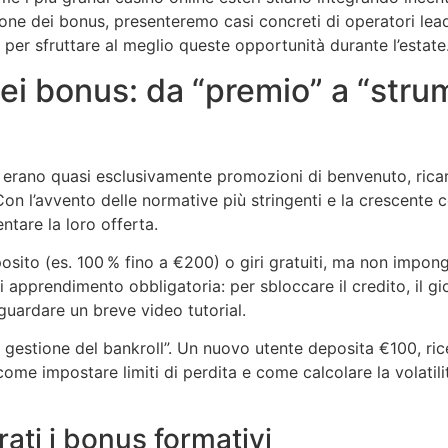
ione dei bonus, presenteremo casi concreti di operatori lead
 per sfruttare al meglio queste opportunità durante l’estate
dei bonus: da “premio” a “stru
ne erano quasi esclusivamente promozioni di benvenuto, ricar
on l’avvento delle normative più stringenti e la crescente c
ntare la loro offerta.
posito (es. 100 % fino a €200) o giri gratuiti, ma non impon
apprendimento obbligatoria: per sbloccare il credito, il 
guardare un breve video tutorial.
gestione del bankroll”. Un nuovo utente deposita €100, rice
me impostare limiti di perdita e come calcolare la volatilità
ati i bonus formativi