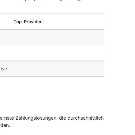
Top‑Provider
Live
dernste Zahlungslösungen, die durchschnittlich
nden.