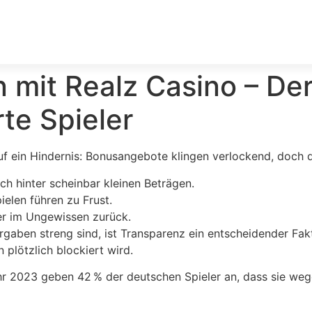
en mit Realz Casino – De
te Spieler
f ein Hindernis: Bonusangebote klingen verlockend, doch di
 hinter scheinbar kleinen Beträgen.
ielen führen zu Frust.
er im Ungewissen zurück.
rgaben streng sind, ist Transparenz ein entscheidender Fak
 plötzlich blockiert wird.
hr 2023 geben 42 % der deutschen Spieler an, dass sie we