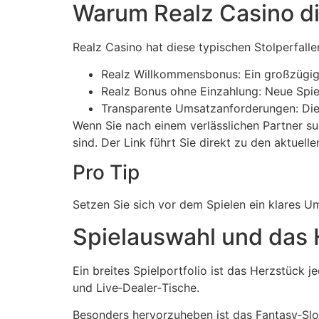
Warum Realz Casino di
Realz Casino hat diese typischen Stolperfallen
Realz Willkommensbonus: Ein großzügige
Realz Bonus ohne Einzahlung: Neue Spiele
Transparente Umsatzanforderungen: Die 
Wenn Sie nach einem verlässlichen Partner su
sind. Der Link führt Sie direkt zu den aktuell
Pro Tip
Setzen Sie sich vor dem Spielen ein klares U
Spielauswahl und das 
Ein breites Spielportfolio ist das Herzstück j
und Live‑Dealer‑Tische.
Besonders hervorzuheben ist das Fantasy‑Slot