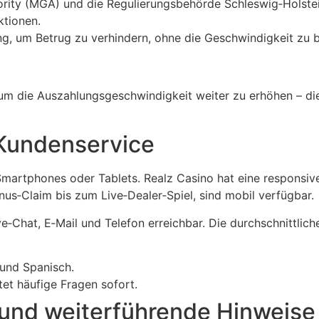
ority (MGA) und die Regulierungsbehörde Schleswig‑Holstei
ktionen.
g, um Betrug zu verhindern, ohne die Geschwindigkeit zu b
r, um die Auszahlungsgeschwindigkeit weiter zu erhöhen – di
 Kundenservice
Smartphones oder Tablets. Realz Casino hat eine responsiv
onus‑Claim bis zum Live‑Dealer‑Spiel, sind mobil verfügbar.
e‑Chat, E‑Mail und Telefon erreichbar. Die durchschnittlich
 und Spanisch.
et häufige Fragen sofort.
 und weiterführende Hinweise