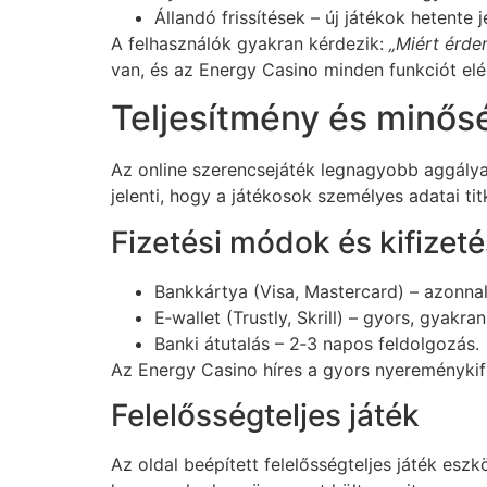
Állandó frissítések – új játékok hetente
A felhasználók gyakran kérdezik:
„Miért érde
van, és az Energy Casino minden funkciót elér
Teljesítmény és minősé
Az online szerencsejáték legnagyobb aggálya 
jelenti, hogy a játékosok személyes adatai ti
Fizetési módok és kifizet
Bankkártya (Visa, Mastercard) – azonnali
E‑wallet (Trustly, Skrill) – gyors, gyakra
Banki átutalás – 2‑3 napos feldolgozás.
Az Energy Casino híres a gyors nyereménykifi
Felelősségteljes játék
Az oldal beépített felelősségteljes játék eszk