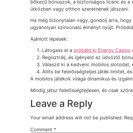
bőkezű bónuszok, a biztonságos licenc és a s
útközben vagy otthon szeretnének játszani.
Ha még bizonytalan vagy, gondolj arra, hogy
ugyanolyan színvonalú élményt nyújt. Próbáld k
Ajánlott lépések:
Látogass el a
próbáld ki Energy Casino
o
Regisztrálj, és igényeld az üdvözlő bónu
Válaszd ki a kedvenc mobilos slotodat, é
Állíts be felelősségteljes játék limitet,
A mobilos játékok világa dinamikus és izgalm
Mindig játsz felelősségteljesen, és csak szór
Leave a Reply
Your email address will not be published.
Req
Comment
*