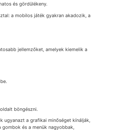
amatos és gördülékeny.
tal: a mobilos játék gyakran akadozik, a
ontosabb jellemzőket, amelyek kiemelik a
 be.
oldalt böngészni.
k ugyanazt a grafikai minőséget kínálják,
ogy a gombok és a menük nagyobbak,