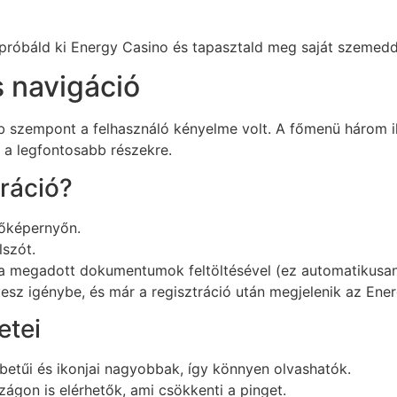
próbáld ki Energy Casino és tapasztald meg saját szemeddel
s navigáció
bb szempont a felhasználó kényelme volt. A főmenü három i
 a legfontosabb részekre.
ráció?
dőképernyőn.
lszót.
 megadott dokumentumok feltöltésével (ez automatikusan e
sz igénybe, és már a regisztráció után megjelenik az Ene
etei
 betűi és ikonjai nagyobbak, így könnyen olvashatók.
ágon is elérhetők, ami csökkenti a pinget.