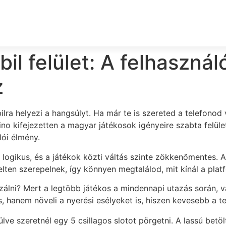
l felület: A felhasznál
z
ilra helyezi a hangsúlyt. Ha már te is szereted a telefonod
no kifejezetten a magyar játékosok igényeire szabta felületé
ói élmény.
 logikus, és a játékok közti váltás szinte zökkenőmentes.
lten szerepelnek, így könnyen megtalálod, mit kínál a plat
álni? Mert a legtöbb játékos a mindennapi utazás során, v
, hanem növeli a nyerési esélyeket is, hiszen kevesebb a te
lve szeretnél egy 5 csillagos slotot pörgetni. A lassú betö