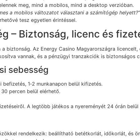
 jelennek meg, mind a mobilos, mind a desktop verzióban.
mes a mobilos változatot választani a számítógép helyett?”
hetővé tesz egyetlen érintéssel.
g – Biztonság, licenc és fize
a biztonság. Az Energy Casino Magyarországra licencelt, é
tkosítva vannak, és a pénzügyi tranzakciók is biztonságos c
ési sebesség
 befizetés, 1‑2 munkanapon belül kifizetés.
n 30 percen belül elérhető.
zetéseiről. A legtöbb játékos a nyereményét 24 órán belül
özökkel rendelkezik: beállítható betétkorlát, időkorlát, és 