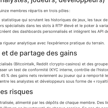
inze membres répartis en trois pôles :
 statistique qui scrutent les historiques de jeux, les taux de 
lers spécialisés dans les slots à RTP élevé et le poker à va
créent des dashboards personnalisés et intègrent les API d
 rigueur analytique avec l’expérience pratique du terrain.
et de partage des gains
ialisés (Bitcointalk, Reddit r/crypto‑casinos) et des group
asser un test de conformité (KYC interne, contrôle de l’histo
 % des gains nets reviennent au joueur qui a remporté le j
s entre les analystes et développeurs sous forme de « royalt
des risques
entralisée, alimenté par les dépôts de chaque membre. Des l