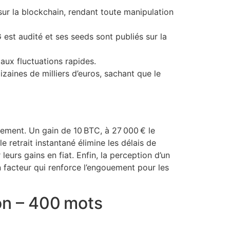
n sur la blockchain, rendant toute manipulation
 est audité et ses seeds sont publiés sur la
aux fluctuations rapides.
aines de milliers d’euros, sachant que le
aiement. Un gain de 10 BTC, à 27 000 € le
 retrait instantané élimine les délais de
leurs gains en fiat. Enfin, la perception d’un
n facteur qui renforce l’engouement pour les
ion – 400 mots