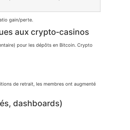
atio gain/perte.
ques aux crypto‑casinos
taire) pour les dépôts en Bitcoin. Crypto
itions de retrait, les membres ont augmenté
isés, dashboards)