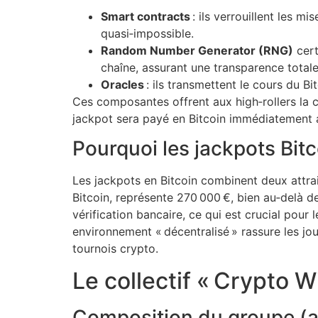
Smart contracts
: ils verrouillent les m
quasi‑impossible.
Random Number Generator (RNG)
cert
chaîne, assurant une transparence totale
Oracles
: ils transmettent le cours du B
Ces composantes offrent aux high‑rollers la c
jackpot sera payé en Bitcoin immédiatement a
Pourquoi les jackpots Bitcoi
Les jackpots en Bitcoin combinent deux attrait
Bitcoin, représente 270 000 €, bien au‑delà de
vérification bancaire, ce qui est crucial pour 
environnement « décentralisé » rassure les jou
tournois crypto.
Le collectif « Crypto W
Composition du groupe (a