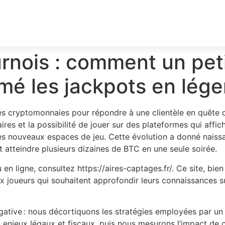
urnois : comment un pet
rmé les jackpots en lég
es cryptomonnaies pour répondre à une clientèle en quête de
aires et la possibilité de jouer sur des plateformes qui affi
ces nouveaux espaces de jeu. Cette évolution a donné naissa
nt atteindre plusieurs dizaines de BTC en une seule soirée.
en ligne, consultez https://aires-captages.fr/. Ce site, bien
ux joueurs qui souhaitent approfondir leurs connaissances s
igative : nous décortiquons les stratégies employées par un
 enjeux légaux et fiscaux, puis nous mesurons l’impact de 