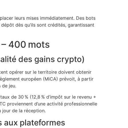
à placer leurs mises immédiatement. Des bots
épôt dès qu’ils sont crédités, garantissant
n – 400 mots
alité des gains crypto)
ent opérer sur le territoire doivent obtenir
règlement européen (MiCA) prévoit, à partir
 de jeu.
 taux de 30 % (12,8 % d’impôt sur le revenu +
BTC proviennent d’une activité professionnelle
 jour de la réception.
s aux plateformes