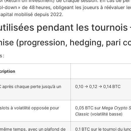
ROI (Return on Investment) de chaque session. En cas de pert
down » de 48 heures, obligeant les joueurs à réévaluer leur
capital mobilisé depuis 2022.
tilisées pendant les tournois
ise (progression, hedging, pari 
s :
ription
 après chaque perte jusqu’à un
0,10 → 0,12 → 0,14 BTC
lots à volatilité opposée pour
0,05 BTC sur
Mega Crypto S
Classic
(volatilité basse)
n même temps, avec un plafond de
0,1 BTC sur le tournoi du lun