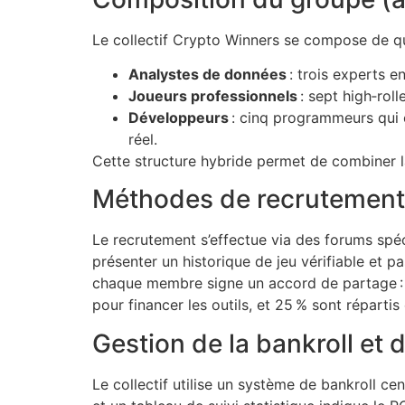
Le collectif Crypto Winners se compose de qu
Analystes de données
: trois experts en
Joueurs professionnels
: sept high‑rol
Développeurs
: cinq programmeurs qui 
réel.
Cette structure hybride permet de combiner la
Méthodes de recrutement 
Le recrutement s’effectue via des forums spéc
présenter un historique de jeu vérifiable et p
chaque membre signe un accord de partage : 45
pour financer les outils, et 25 % sont réparti
Gestion de la bankroll et 
Le collectif utilise un système de bankroll c