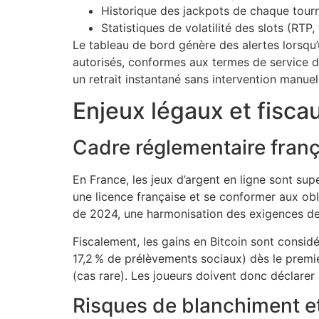
Historique des jackpots de chaque tourn
Statistiques de volatilité des slots (RTP,
Le tableau de bord génère des alertes lorsqu’
autorisés, conformes aux termes de service d
un retrait instantané sans intervention manuel
Enjeux légaux et fisca
Cadre réglementaire franç
En France, les jeux d’argent en ligne sont sup
une licence française et se conformer aux obl
de 2024, une harmonisation des exigences de t
Fiscalement, les gains en Bitcoin sont consid
17,2 % de prélèvements sociaux) dès le premier
(cas rare). Les joueurs doivent donc déclarer 
Risques de blanchiment e