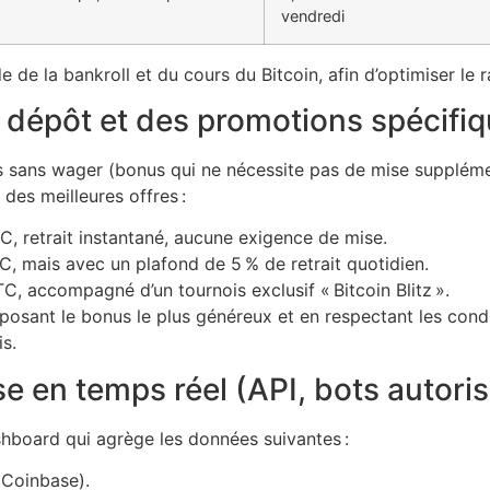
vendredi
de la bankroll et du cours du Bitcoin, afin d’optimiser le r
 dépôt et des promotions spécifi
 sans wager (bonus qui ne nécessite pas de mise supplémen
des meilleures offres :
C, retrait instantané, aucune exigence de mise.
C, mais avec un plafond de 5 % de retrait quotidien.
C, accompagné d’un tournois exclusif « Bitcoin Blitz ».
oposant le bonus le plus généreux et en respectant les cond
s.
lyse en temps réel (API, bots autor
shboard qui agrège les données suivantes :
 Coinbase).