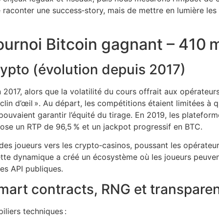
e raconter une success‑story, mais de mettre en lumière les 
ournoi Bitcoin gagnant – 410 
rypto (évolution depuis 2017)
 2017, alors que la volatilité du cours offrait aux opérate
lin d’œil ». Au départ, les compétitions étaient limitées à 
ouvaient garantir l’équité du tirage. En 2019, les plateforme
pose un RTP de 96,5 % et un jackpot progressif en BTC.
 des joueurs vers les crypto‑casinos, poussant les opérate
Cette dynamique a créé un écosystème où les joueurs peuven
es API publiques.
smart contracts, RNG et transpare
iliers techniques :