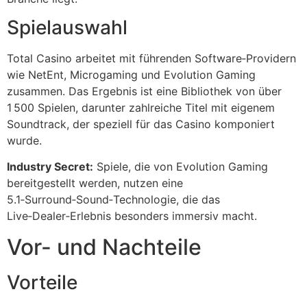
Spielauswahl
Total Casino arbeitet mit führenden Software‑Providern
wie NetEnt, Microgaming und Evolution Gaming
zusammen. Das Ergebnis ist eine Bibliothek von über
1 500 Spielen, darunter zahlreiche Titel mit eigenem
Soundtrack, der speziell für das Casino komponiert
wurde.
Industry Secret:
Spiele, die von Evolution Gaming
bereitgestellt werden, nutzen eine
5.1‑Surround‑Sound‑Technologie, die das
Live‑Dealer‑Erlebnis besonders immersiv macht.
Vor- und Nachteile
Vorteile