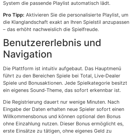
System die passende Playlist automatisch lädt.
Pro Tipp:
Aktivieren Sie die personalisierte Playlist, um
die Klanglandschaft exakt an Ihren Spielstil anzupassen
– das erhöht nachweislich die Spielfreude.
Benutzererlebnis und
Navigation
Die Plattform ist intuitiv aufgebaut. Das Hauptmenü
führt zu den Bereichen Spiele bei Total, Live‑Dealer
Spiele und Bonusaktionen. Jede Spielkategorie besitzt
ein eigenes Sound‑Theme, das sofort erkennbar ist.
Die Registrierung dauert nur wenige Minuten. Nach
Eingabe der Daten erhalten neue Spieler sofort einen
Willkommensbonus und können optional den Bonus
ohne Einzahlung nutzen. Dieser Bonus ermöglicht es,
erste Einsätze zu tätigen, ohne eigenes Geld zu