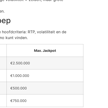
en.
loep
hoofdcriteria: RTP, volatiliteit en de
ino kunt vinden.
Max. Jackpot
€2.500.000
€1.000.000
€500.000
€750.000