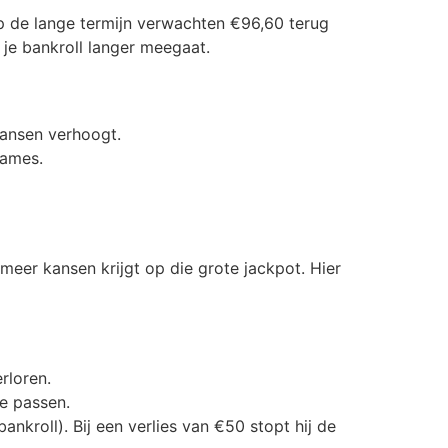
op de lange termijn verwachten €96,60 terug
 je bankroll langer meegaat.
kansen verhoogt.
games.
meer kansen krijgt op die grote jackpot. Hier
rloren.
te passen.
nkroll). Bij een verlies van €50 stopt hij de