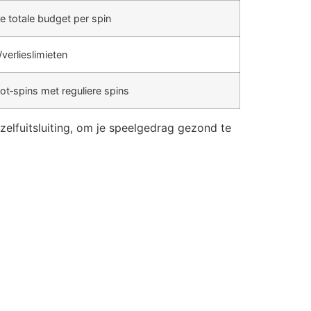
je totale budget per spin
/verlieslimieten
t‑spins met reguliere spins
zelfuitsluiting, om je speelgedrag gezond te