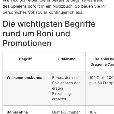
Pro Tip:
Schreiben Sie unbekannte Begriffe während
des Spielens sofort in ein Notizbuch. So bauen Sie Ihr
persönliches Vokabular kontinuierlich aus.
Die wichtigsten Begriffe
rund um Boni und
Promotionen
Begriff
Erklärung
Beispiel be
Dragonia Cas
Willkommensbonus
Bonus, den neue
100 % bis 200
Spieler nach der
plus 50 Freisp
ersten
Einzahlung
erhalten.
Bonus ohne
Gratis‑Guthaben,
10 €