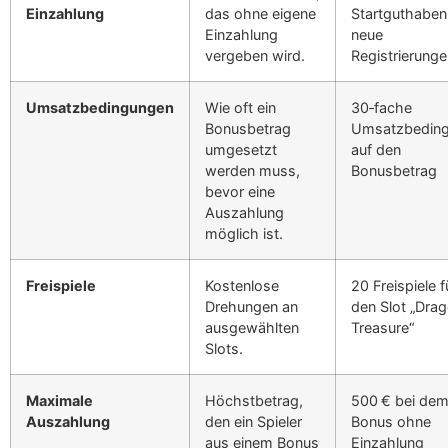
Einzahlung
das ohne eigene
Startguthaben
Einzahlung
neue
vergeben wird.
Registrierung
Umsatzbedingungen
Wie oft ein
30‑fache
Bonusbetrag
Umsatzbedin
umgesetzt
auf den
werden muss,
Bonusbetrag
bevor eine
Auszahlung
möglich ist.
Freispiele
Kostenlose
20 Freispiele f
Drehungen an
den Slot „Drag
ausgewählten
Treasure“
Slots.
Maximale
Höchstbetrag,
500 € bei de
Auszahlung
den ein Spieler
Bonus ohne
aus einem Bonus
Einzahlung