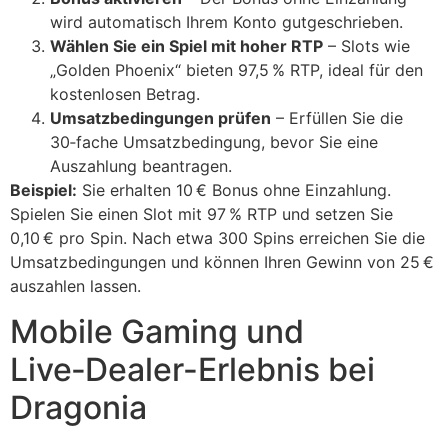
wird automatisch Ihrem Konto gutgeschrieben.
Wählen Sie ein Spiel mit hoher RTP
– Slots wie
„Golden Phoenix“ bieten 97,5 % RTP, ideal für den
kostenlosen Betrag.
Umsatzbedingungen prüfen
– Erfüllen Sie die
30‑fache Umsatzbedingung, bevor Sie eine
Auszahlung beantragen.
Beispiel:
Sie erhalten 10 € Bonus ohne Einzahlung.
Spielen Sie einen Slot mit 97 % RTP und setzen Sie
0,10 € pro Spin. Nach etwa 300 Spins erreichen Sie die
Umsatzbedingungen und können Ihren Gewinn von 25 €
auszahlen lassen.
Mobile Gaming und
Live‑Dealer-Erlebnis bei
Dragonia