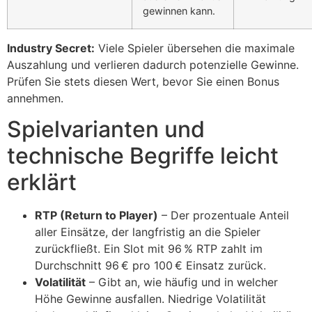
gewinnen kann.
Industry Secret:
Viele Spieler übersehen die maximale
Auszahlung und verlieren dadurch potenzielle Gewinne.
Prüfen Sie stets diesen Wert, bevor Sie einen Bonus
annehmen.
Spielvarianten und
technische Begriffe leicht
erklärt
RTP (Return to Player)
– Der prozentuale Anteil
aller Einsätze, der langfristig an die Spieler
zurückfließt. Ein Slot mit 96 % RTP zahlt im
Durchschnitt 96 € pro 100 € Einsatz zurück.
Volatilität
– Gibt an, wie häufig und in welcher
Höhe Gewinne ausfallen. Niedrige Volatilität