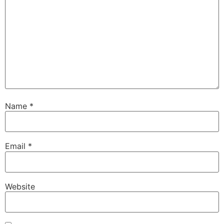
Name
*
Email
*
Website