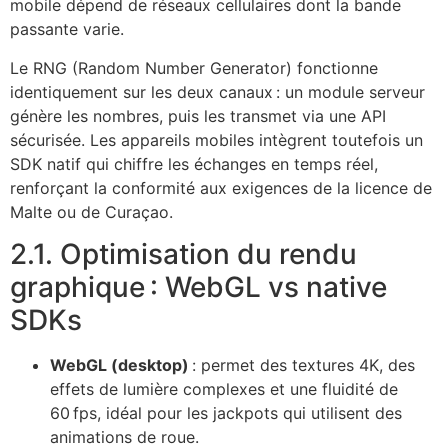
mobile dépend de réseaux cellulaires dont la bande
passante varie.
Le RNG (Random Number Generator) fonctionne
identiquement sur les deux canaux : un module serveur
génère les nombres, puis les transmet via une API
sécurisée. Les appareils mobiles intègrent toutefois un
SDK natif qui chiffre les échanges en temps réel,
renforçant la conformité aux exigences de la licence de
Malte ou de Curaçao.
2.1. Optimisation du rendu
graphique : WebGL vs native
SDKs
WebGL (desktop)
: permet des textures 4K, des
effets de lumière complexes et une fluidité de
60 fps, idéal pour les jackpots qui utilisent des
animations de roue.