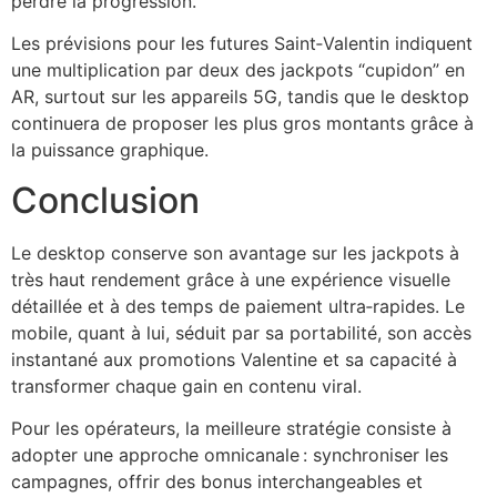
perdre la progression.
Les prévisions pour les futures Saint‑Valentin indiquent
une multiplication par deux des jackpots “cupidon” en
AR, surtout sur les appareils 5G, tandis que le desktop
continuera de proposer les plus gros montants grâce à
la puissance graphique.
Conclusion
Le desktop conserve son avantage sur les jackpots à
très haut rendement grâce à une expérience visuelle
détaillée et à des temps de paiement ultra‑rapides. Le
mobile, quant à lui, séduit par sa portabilité, son accès
instantané aux promotions Valentine et sa capacité à
transformer chaque gain en contenu viral.
Pour les opérateurs, la meilleure stratégie consiste à
adopter une approche omnicanale : synchroniser les
campagnes, offrir des bonus interchangeables et