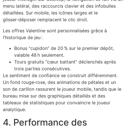
menu latéral, des raccourcis clavier et des infobulles
détaillées. Sur mobile, les icônes larges et le
glisser‑déposer remplacent le clic droit.
Les offres Valentine sont personnalisées grâce à
l’historique de jeu :
Bonus “cupidon” de 20 % sur le premier dépôt,
valable 48 h seulement.
Tours gratuits “cœur battant” déclenchés après
trois parties consécutives.
Le sentiment de confiance se construit différemment.
Un fond rouge‑rose, des animations de pétales et un
son de carillon rassurent le joueur mobile, tandis que le
bureau mise sur des graphiques détaillés et des
tableaux de statistiques pour convaincre le joueur
analytique.
4. Performance des