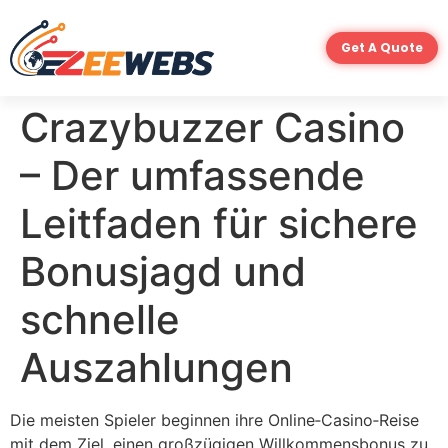
Get A Quote
Crazybuzzer Casino
– Der umfassende
Leitfaden für sichere
Bonusjagd und
schnelle
Auszahlungen
Die meisten Spieler beginnen ihre Online‑Casino‑Reise
mit dem Ziel, einen großzügigen Willkommensbonus zu