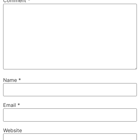
Comment
*
Name
*
Email
*
Website