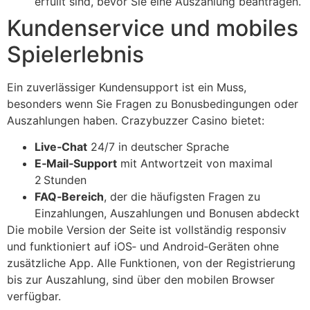
erfüllt sind, bevor Sie eine Auszahlung beantragen.
Kundenservice und mobiles
Spielerlebnis
Ein zuverlässiger Kundensupport ist ein Muss,
besonders wenn Sie Fragen zu Bonusbedingungen oder
Auszahlungen haben. Crazybuzzer Casino bietet:
Live‑Chat
24/7 in deutscher Sprache
E‑Mail‑Support
mit Antwortzeit von maximal
2 Stunden
FAQ‑Bereich
, der die häufigsten Fragen zu
Einzahlungen, Auszahlungen und Bonusen abdeckt
Die mobile Version der Seite ist vollständig responsiv
und funktioniert auf iOS‑ und Android‑Geräten ohne
zusätzliche App. Alle Funktionen, von der Registrierung
bis zur Auszahlung, sind über den mobilen Browser
verfügbar.