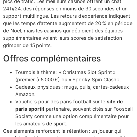
pics de trafic. Les meilleurs casinos offrent un chat
24 h/24, des réponses en moins de 30 secondes et un
support multilingue. Les retours d’expérience indiquent
que les temps d’attente augmentent de 20 % en période
de Noël, mais les casinos qui déploient des équipes
supplémentaires voient leurs scores de satisfaction
grimper de 15 points.
Offres complémentaires
Tournois à thème : « Christmas Slot Sprint »
(premier à 5 000 €) ou « Spooky Spin Clash ».
Cadeaux physiques : mugs, pulls, cartes‑cadeaux
Amazon.
Vouchers pour des paris football sur le
site de
paris sportif
partenaire, souvent cités sur Foosball
Society comme une option complémentaire pour
les amateurs de sport.
Ces éléments renforcent la rétention : un joueur qui