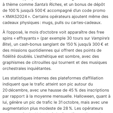
à thème comme
Santa’s Riches
, et un bonus de dépôt
de 100 % jusqu’à 500 € accompagné d’un code promo
« XMAS2024 ». Certains opérateurs ajoutent même des
cadeaux physiques : mugs, pulls ou cartes‑cadeaux.
À l’opposé, le mois d’octobre voit apparaître des free
spins « effrayants » (par exemple 30 tours sur
Vampire’s
Bite
), un cash‑bonus sanglant de 150 % jusqu’à 300 € et
des missions quotidiennes qui offrent des points de
fidélité doublés. L’esthétique est sombre, avec des
graphismes de citrouilles qui tournent et des musiques
orchestrales inquiétantes.
Les statistiques internes des plateformes d’affiliation
indiquent que le trafic atteint son pic autour du
20 décembre, avec une hausse de 45 % des inscriptions
par rapport à la moyenne mensuelle. Halloween, quant à
lui, génère un pic de trafic le 31 octobre, mais avec une
augmentation plus modeste de 28 %. Les opérateurs