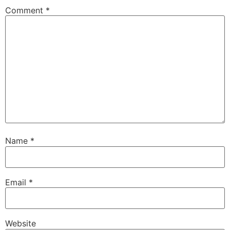
Comment
*
Name
*
Email
*
Website