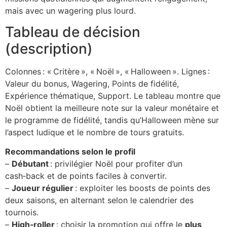
mais avec un wagering plus lourd.
Tableau de décision
(description)
Colonnes : « Critère », « Noël », « Halloween ». Lignes :
Valeur du bonus, Wagering, Points de fidélité,
Expérience thématique, Support. Le tableau montre que
Noël obtient la meilleure note sur la valeur monétaire et
le programme de fidélité, tandis qu’Halloween mène sur
l’aspect ludique et le nombre de tours gratuits.
Recommandations selon le profil
–
Débutant
: privilégier Noël pour profiter d’un
cash‑back et de points faciles à convertir.
–
Joueur régulier
: exploiter les boosts de points des
deux saisons, en alternant selon le calendrier des
tournois.
–
High‑roller
: choisir la promotion qui offre le
plus