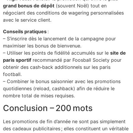
grand bonus de dépôt
(souvent Noël) tout en
négociant des conditions de wagering personnalisées
avec le service client.
Conseils pratiques
:
– S’inscrire dès le lancement de la campagne pour
maximiser les bonus de bienvenue.
– Utiliser les points de fidélité accumulés sur le
site de
paris sportif
recommandé par Foosball Society pour
obtenir des cash‑back additionnels sur les paris
football.
– Combiner le bonus saisonnier avec les promotions
quotidiennes (reload, cashback) afin de réduire le
nombre total de mises requises.
Conclusion – 200 mots
Les promotions de fin d’année ne sont pas simplement
des cadeaux publicitaires ; elles constituent un véritable