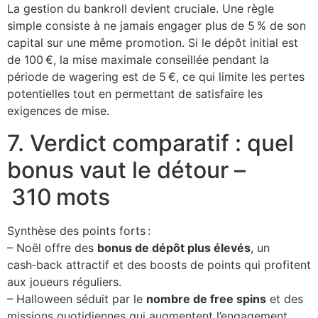
La gestion du bankroll devient cruciale. Une règle
simple consiste à ne jamais engager plus de 5 % de son
capital sur une même promotion. Si le dépôt initial est
de 100 €, la mise maximale conseillée pendant la
période de wagering est de 5 €, ce qui limite les pertes
potentielles tout en permettant de satisfaire les
exigences de mise.
7. Verdict comparatif : quel
bonus vaut le détour –
310 mots
Synthèse des points forts :
– Noël offre des
bonus de dépôt plus élevés
, un
cash‑back attractif et des boosts de points qui profitent
aux joueurs réguliers.
– Halloween séduit par le
nombre de free spins
et des
missions quotidiennes qui augmentent l’engagement,