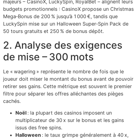
majeurs – CasinoX, LuckySpin, RoyalBet – alignent leurs
budgets promotionnels : CasinoX propose un Christmas
Mega‑Bonus de 200 % jusqu’à 1 000 €, tandis que
LuckySpin mise sur un Halloween Super‑Spin Pack de
50 tours gratuits et 250 % de bonus dépôt.
2. Analyse des exigences
de mise – 300 mots
Le « wagering » représente le nombre de fois que le
joueur doit miser le montant du bonus avant de pouvoir
retirer ses gains. Cette métrique est souvent le premier
filtre pour séparer les offres alléchantes des pièges
cachés.
Noël
: la plupart des casinos imposent un
multiplicateur de 30 x sur le bonus et les gains
issus des free spins.
Halloween
: le taux grimpe généralement à 40 x,