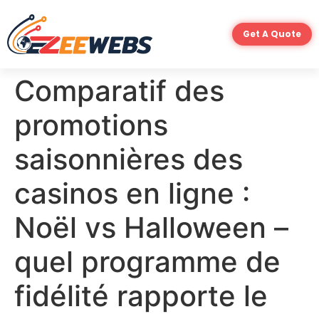
Get A Quote
Comparatif des
promotions
saisonnières des
casinos en ligne :
Noël vs Halloween –
quel programme de
fidélité rapporte le