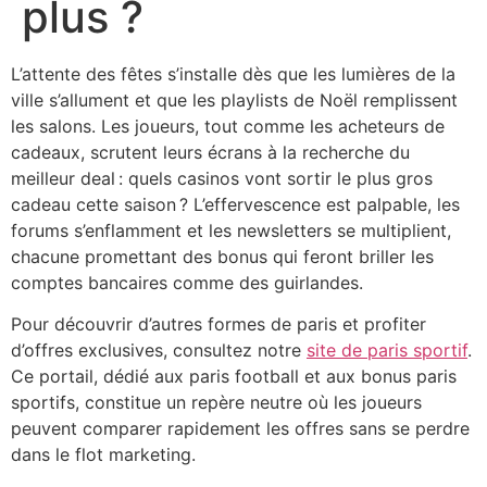
plus ?
L’attente des fêtes s’installe dès que les lumières de la
ville s’allument et que les playlists de Noël remplissent
les salons. Les joueurs, tout comme les acheteurs de
cadeaux, scrutent leurs écrans à la recherche du
meilleur deal : quels casinos vont sortir le plus gros
cadeau cette saison ? L’effervescence est palpable, les
forums s’enflamment et les newsletters se multiplient,
chacune promettant des bonus qui feront briller les
comptes bancaires comme des guirlandes.
Pour découvrir d’autres formes de paris et profiter
d’offres exclusives, consultez notre
site de paris sportif
.
Ce portail, dédié aux paris football et aux bonus paris
sportifs, constitue un repère neutre où les joueurs
peuvent comparer rapidement les offres sans se perdre
dans le flot marketing.