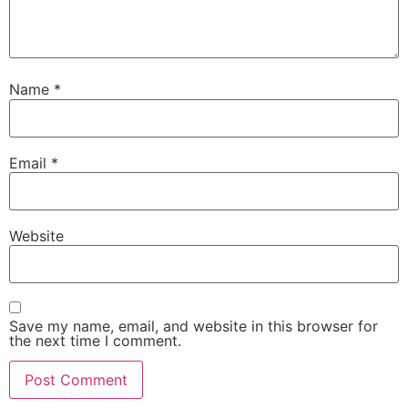
Name
*
Email
*
Website
Save my name, email, and website in this browser for
the next time I comment.