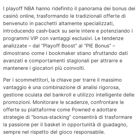
I playoff NBA hanno ridefinito il panorama dei bonus dei
casinò online, trasformando le tradizionali offerte di
benvenuto in pacchetti altamente specializzati,
introducendo cash‑back su serie intere e potenziando i
programmi VIP con vantaggi esclusivi. Le tendenze
analizzate – dal “Playoff Boost” al “PIE Bonus” –
dimostrano come i bookmaker stiano sfruttando dati
avanzati e comportamenti stagionali per attrarre e
mantenere i giocatori più coinvolti.
Per i scommettitori, la chiave per trarre il massimo
vantaggio è una combinazione di analisi rigorosa,
gestione oculata del bankroll e utilizzo intelligente delle
promozioni. Monitorare le scadenze, confrontare le
offerte su piattaforme come Powned e adottare
strategie di “bonus‑stacking” consentirà di trasformare
la passione per il basket in opportunità di guadagno,
sempre nel rispetto del gioco responsabile.