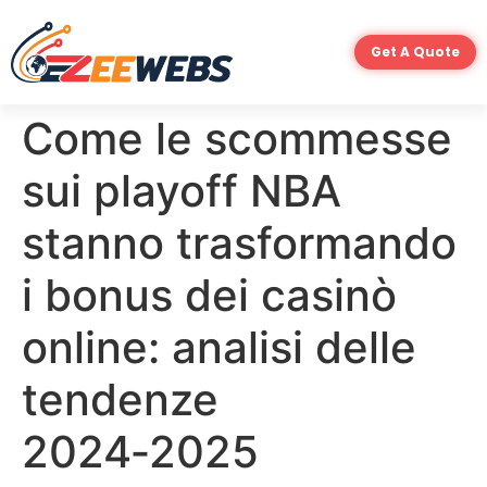
Get A Quote
Come le scommesse
sui playoff NBA
stanno trasformando
i bonus dei casinò
online: analisi delle
tendenze
2024‑2025