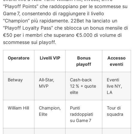
“Playoff Points” che raddoppiano per le scommesse su
Game 7, consentendo di raggiungere il livello
“Champion” più rapidamente. 22Bet ha lanciato un
“Playoff Loyalty Pass” che sblocca un bonus mensile di
€50 per i membri che superano €5.000 di volume di
scommesse sui playoff.
Operatore
Livelli VIP
Bonus
Accesso
playoff
eventi
Betway
All‑Star,
Cash‑back
Eventi
MVP
12 % + quote
live NY,
elite
LA
William Hill
Champion,
Punti
Tour di
Elite
raddoppiati
squadra
su Game 7