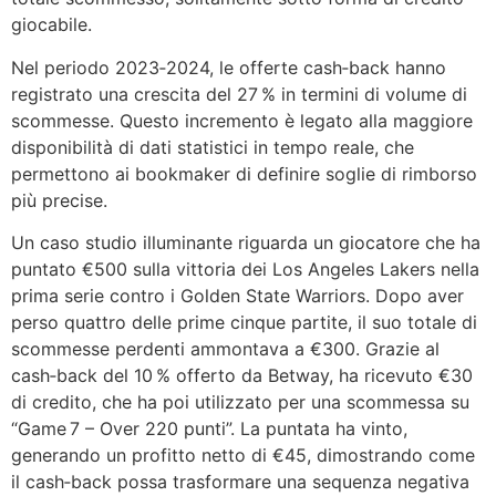
giocabile.
Nel periodo 2023‑2024, le offerte cash‑back hanno
registrato una crescita del 27 % in termini di volume di
scommesse. Questo incremento è legato alla maggiore
disponibilità di dati statistici in tempo reale, che
permettono ai bookmaker di definire soglie di rimborso
più precise.
Un caso studio illuminante riguarda un giocatore che ha
puntato €500 sulla vittoria dei Los Angeles Lakers nella
prima serie contro i Golden State Warriors. Dopo aver
perso quattro delle prime cinque partite, il suo totale di
scommesse perdenti ammontava a €300. Grazie al
cash‑back del 10 % offerto da Betway, ha ricevuto €30
di credito, che ha poi utilizzato per una scommessa su
“Game 7 – Over 220 punti”. La puntata ha vinto,
generando un profitto netto di €45, dimostrando come
il cash‑back possa trasformare una sequenza negativa