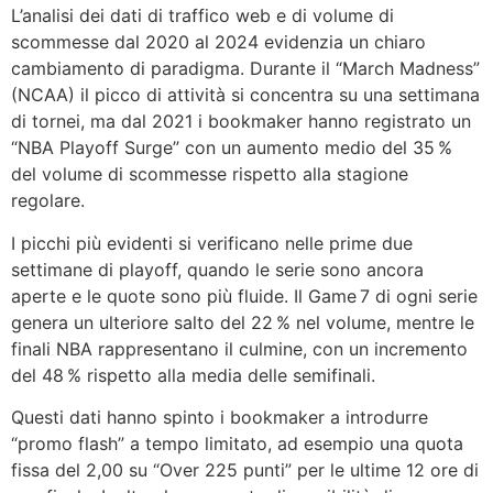
L’analisi dei dati di traffico web e di volume di
scommesse dal 2020 al 2024 evidenzia un chiaro
cambiamento di paradigma. Durante il “March Madness”
(NCAA) il picco di attività si concentra su una settimana
di tornei, ma dal 2021 i bookmaker hanno registrato un
“NBA Playoff Surge” con un aumento medio del 35 %
del volume di scommesse rispetto alla stagione
regolare.
I picchi più evidenti si verificano nelle prime due
settimane di playoff, quando le serie sono ancora
aperte e le quote sono più fluide. Il Game 7 di ogni serie
genera un ulteriore salto del 22 % nel volume, mentre le
finali NBA rappresentano il culmine, con un incremento
del 48 % rispetto alla media delle semifinali.
Questi dati hanno spinto i bookmaker a introdurre
“promo flash” a tempo limitato, ad esempio una quota
fissa del 2,00 su “Over 225 punti” per le ultime 12 ore di