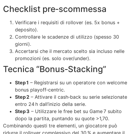
Checklist pre‑scommessa
Verificare i requisiti di rollover (es. 5x bonus +
deposito).
Controllare le scadenze di utilizzo (spesso 30
giorni).
Accertarsi che il mercato scelto sia incluso nelle
promozioni (es. solo over/under).
Tecnica “Bonus‑Stacking”
Step 1
– Registrarsi su un operatore con welcome
bonus playoff‑centric.
Step 2
– Attivare il cash‑back su serie selezionate
entro 24 h dall’inizio della serie.
Step 3
– Utilizzare le free bet su Game 7 subito
dopo la partita, puntando su quote >1,70.
Combinando questi tre elementi, un giocatore può
ridurre il rollover complessivo del 30 % e aumentare il