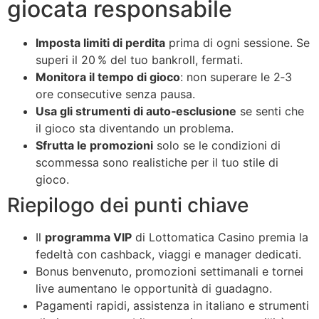
giocata responsabile
Imposta limiti di perdita
prima di ogni sessione. Se
superi il 20 % del tuo bankroll, fermati.
Monitora il tempo di gioco
: non superare le 2‑3
ore consecutive senza pausa.
Usa gli strumenti di auto‑esclusione
se senti che
il gioco sta diventando un problema.
Sfrutta le promozioni
solo se le condizioni di
scommessa sono realistiche per il tuo stile di
gioco.
Riepilogo dei punti chiave
Il
programma VIP
di Lottomatica Casino premia la
fedeltà con cashback, viaggi e manager dedicati.
Bonus benvenuto, promozioni settimanali e tornei
live aumentano le opportunità di guadagno.
Pagamenti rapidi, assistenza in italiano e strumenti