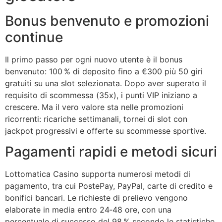
Bonus benvenuto e promozioni
continue
Il primo passo per ogni nuovo utente è il bonus
benvenuto: 100 % di deposito fino a €300 più 50 giri
gratuiti su una slot selezionata. Dopo aver superato il
requisito di scommessa (35x), i punti VIP iniziano a
crescere. Ma il vero valore sta nelle promozioni
ricorrenti: ricariche settimanali, tornei di slot con
jackpot progressivi e offerte su scommesse sportive.
Pagamenti rapidi e metodi sicuri
Lottomatica Casino supporta numerosi metodi di
pagamento, tra cui PostePay, PayPal, carte di credito e
bonifici bancari. Le richieste di prelievo vengono
elaborate in media entro 24‑48 ore, con una
percentuale di successo del 98 % secondo le statistiche