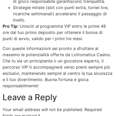
di gioco responsabile garantiscono tranquillità.
Strategie mirate (slot con punti extra, tornei live,
ricariche settimanali) accelerano il passaggio di
livello.
Pro Tip:
Unisciti al programma VIP entro le prime 48
ore dal tuo primo deposito per ottenere il bonus di
punti di avvio, valido per i primi tre mesi.
Con queste informazioni sei pronto a sfruttare al
massimo le potenzialità offerte da Lottomatica Casino.
Che tu sia un principiante o un giocatore esperto, il
percorso VIP ti accompagnerà verso premi sempre più
esclusivi, mantenendo sempre al centro la tua sicurezza
e il tuo divertimento. Buona fortuna e gioca
responsabilmente!
Leave a Reply
Your email address will not be published.
Required
fields are marked
*