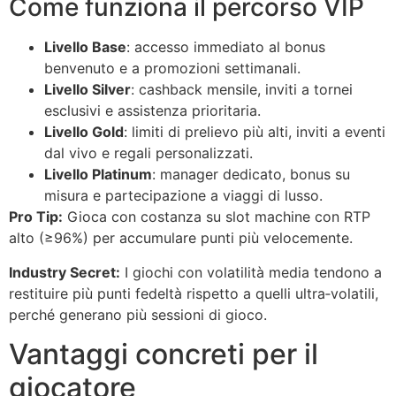
Come funziona il percorso VIP
Livello Base
: accesso immediato al bonus
benvenuto e a promozioni settimanali.
Livello Silver
: cashback mensile, inviti a tornei
esclusivi e assistenza prioritaria.
Livello Gold
: limiti di prelievo più alti, inviti a eventi
dal vivo e regali personalizzati.
Livello Platinum
: manager dedicato, bonus su
misura e partecipazione a viaggi di lusso.
Pro Tip:
Gioca con costanza su slot machine con RTP
alto (≥96%) per accumulare punti più velocemente.
Industry Secret:
I giochi con volatilità media tendono a
restituire più punti fedeltà rispetto a quelli ultra‑volatili,
perché generano più sessioni di gioco.
Vantaggi concreti per il
giocatore