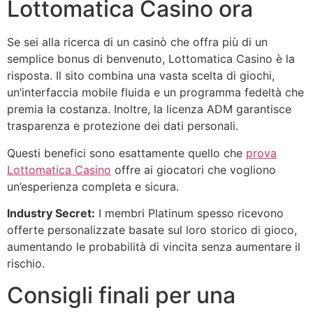
Lottomatica Casino ora
Se sei alla ricerca di un casinò che offra più di un
semplice bonus di benvenuto, Lottomatica Casino è la
risposta. Il sito combina una vasta scelta di giochi,
un’interfaccia mobile fluida e un programma fedeltà che
premia la costanza. Inoltre, la licenza ADM garantisce
trasparenza e protezione dei dati personali.
Questi benefici sono esattamente quello che
prova
Lottomatica Casino
offre ai giocatori che vogliono
un’esperienza completa e sicura.
Industry Secret:
I membri Platinum spesso ricevono
offerte personalizzate basate sul loro storico di gioco,
aumentando le probabilità di vincita senza aumentare il
rischio.
Consigli finali per una