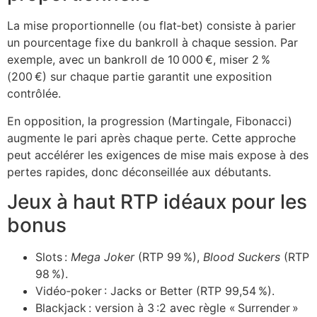
La mise proportionnelle (ou flat‑bet) consiste à parier
un pourcentage fixe du bankroll à chaque session. Par
exemple, avec un bankroll de 10 000 €, miser 2 %
(200 €) sur chaque partie garantit une exposition
contrôlée.
En opposition, la progression (Martingale, Fibonacci)
augmente le pari après chaque perte. Cette approche
peut accélérer les exigences de mise mais expose à des
pertes rapides, donc déconseillée aux débutants.
Jeux à haut RTP idéaux pour les
bonus
Slots :
Mega Joker
(RTP 99 %),
Blood Suckers
(RTP
98 %).
Vidéo‑poker : Jacks or Better (RTP 99,54 %).
Blackjack : version à 3 :2 avec règle « Surrender »