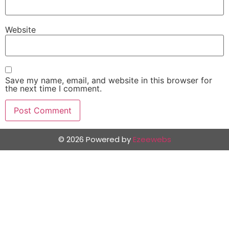
Website
Save my name, email, and website in this browser for
the next time I comment.
© 2026 Powered by
Ezeewebs