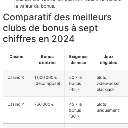
la valeur du bonus.
Comparatif des meilleurs
clubs de bonus à sept
chiffres en 2024
Casino
Bonus
Exigence
Jeux
d’entrée
de mise
éligibles
Casino X
1 000 000 €
50 × le
Slots,
(décomposé)
bonus
vidéo‑poker,
(45 j)
blackjack
Casino Y
750 000 €
45 × le
Slots
bonus
uniquement
(30 j)