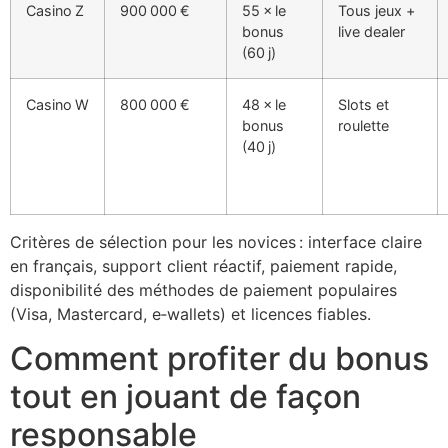
Casino Z
900 000 €
55 × le
Tous jeux +
bonus
live dealer
(60 j)
Casino W
800 000 €
48 × le
Slots et
bonus
roulette
(40 j)
Critères de sélection pour les novices : interface claire
en français, support client réactif, paiement rapide,
disponibilité des méthodes de paiement populaires
(Visa, Mastercard, e‑wallets) et licences fiables.
Comment profiter du bonus
tout en jouant de façon
responsable