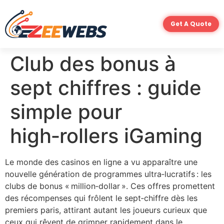
Get A Quote
Club des bonus à
sept chiffres : guide
simple pour
high‑rollers iGaming
Le monde des casinos en ligne a vu apparaître une
nouvelle génération de programmes ultra‑lucratifs : les
clubs de bonus « million‑dollar ». Ces offres promettent
des récompenses qui frôlent le sept‑chiffre dès les
premiers paris, attirant autant les joueurs curieux que
ceux qui rêvent de grimper rapidement dans le