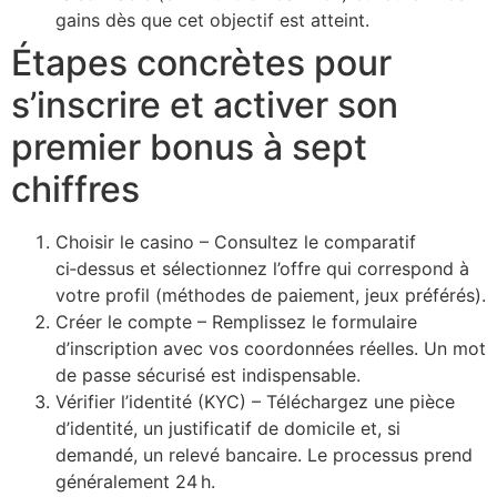
gains dès que cet objectif est atteint.
Étapes concrètes pour
s’inscrire et activer son
premier bonus à sept
chiffres
Choisir le casino – Consultez le comparatif
ci‑dessus et sélectionnez l’offre qui correspond à
votre profil (méthodes de paiement, jeux préférés).
Créer le compte – Remplissez le formulaire
d’inscription avec vos coordonnées réelles. Un mot
de passe sécurisé est indispensable.
Vérifier l’identité (KYC) – Téléchargez une pièce
d’identité, un justificatif de domicile et, si
demandé, un relevé bancaire. Le processus prend
généralement 24 h.