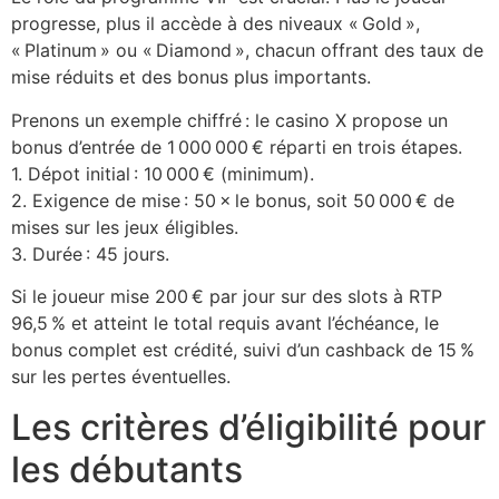
progresse, plus il accède à des niveaux « Gold »,
« Platinum » ou « Diamond », chacun offrant des taux de
mise réduits et des bonus plus importants.
Prenons un exemple chiffré : le casino X propose un
bonus d’entrée de 1 000 000 € réparti en trois étapes.
1. Dépot initial : 10 000 € (minimum).
2. Exigence de mise : 50 × le bonus, soit 50 000 € de
mises sur les jeux éligibles.
3. Durée : 45 jours.
Si le joueur mise 200 € par jour sur des slots à RTP
96,5 % et atteint le total requis avant l’échéance, le
bonus complet est crédité, suivi d’un cashback de 15 %
sur les pertes éventuelles.
Les critères d’éligibilité pour
les débutants