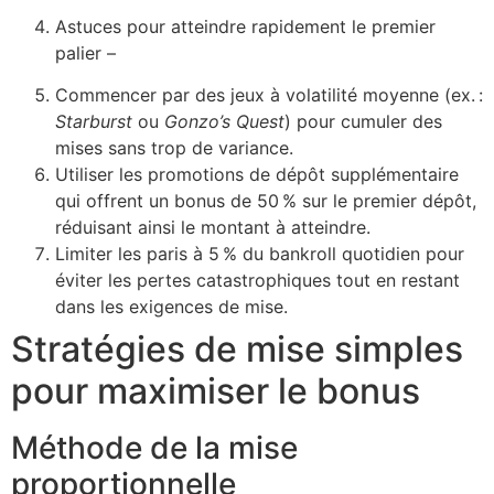
Astuces pour atteindre rapidement le premier
palier –
Commencer par des jeux à volatilité moyenne (ex. :
Starburst
ou
Gonzo’s Quest
) pour cumuler des
mises sans trop de variance.
Utiliser les promotions de dépôt supplémentaire
qui offrent un bonus de 50 % sur le premier dépôt,
réduisant ainsi le montant à atteindre.
Limiter les paris à 5 % du bankroll quotidien pour
éviter les pertes catastrophiques tout en restant
dans les exigences de mise.
Stratégies de mise simples
pour maximiser le bonus
Méthode de la mise
proportionnelle