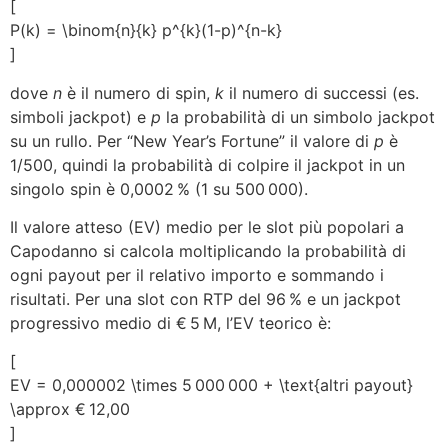
[
P(k) = \binom{n}{k} p^{k}(1-p)^{n-k}
]
dove
n
è il numero di spin,
k
il numero di successi (es.
simboli jackpot) e
p
la probabilità di un simbolo jackpot
su un rullo. Per “New Year’s Fortune” il valore di
p
è
1/500, quindi la probabilità di colpire il jackpot in un
singolo spin è 0,0002 % (1 su 500 000).
Il valore atteso (EV) medio per le slot più popolari a
Capodanno si calcola moltiplicando la probabilità di
ogni payout per il relativo importo e sommando i
risultati. Per una slot con RTP del 96 % e un jackpot
progressivo medio di € 5 M, l’EV teorico è:
[
EV = 0,000002 \times 5 000 000 + \text{altri payout}
\approx € 12,00
]