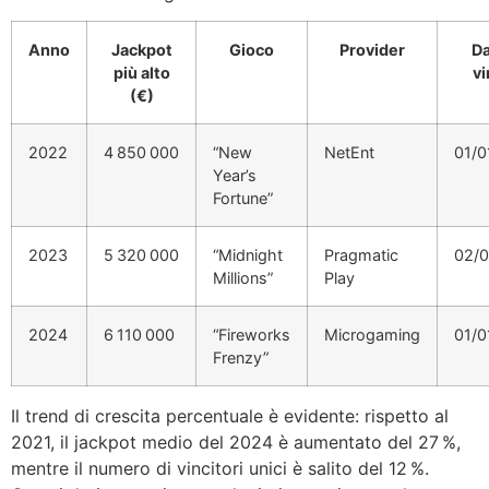
Anno
Jackpot
Gioco
Provider
Da
più alto
vi
(€)
2022
4 850 000
“New
NetEnt
01/0
Year’s
Fortune”
2023
5 320 000
“Midnight
Pragmatic
02/0
Millions”
Play
2024
6 110 000
“Fireworks
Microgaming
01/0
Frenzy”
Il trend di crescita percentuale è evidente: rispetto al
2021, il jackpot medio del 2024 è aumentato del 27 %,
mentre il numero di vincitori unici è salito del 12 %.