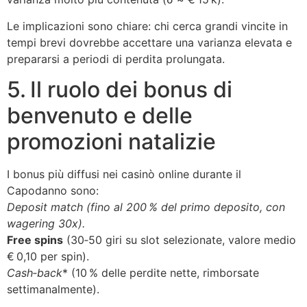
Le implicazioni sono chiare: chi cerca grandi vincite in
tempi brevi dovrebbe accettare una varianza elevata e
prepararsi a periodi di perdita prolungata.
5. Il ruolo dei bonus di
benvenuto e delle
promozioni natalizie
I bonus più diffusi nei casinò online durante il
Capodanno sono:
Deposit match
(fino al 200 % del primo deposito, con
wagering 30x).
Free spins
(30‑50 giri su slot selezionate, valore medio
€ 0,10 per spin).
Cash‑back
* (10 % delle perdite nette, rimborsate
settimanalmente).