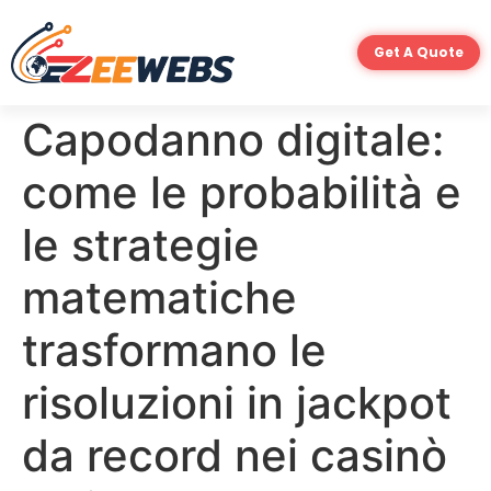
Get A Quote
Capodanno digitale:
come le probabilità e
le strategie
matematiche
trasformano le
risoluzioni in jackpot
da record nei casinò