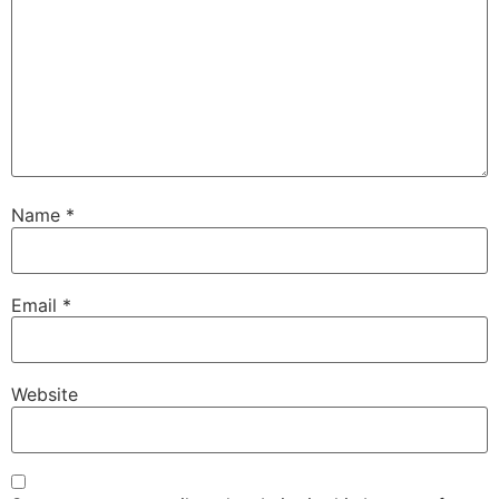
Name
*
Email
*
Website