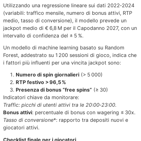
Utilizzando una regressione lineare sui dati 2022‑2024
(variabili: traffico mensile, numero di bonus attivi, RTP
medio, tasso di conversione), il modello prevede un
jackpot medio di € 6,8 M per il Capodanno 2027, con un
intervallo di confidenza del ± 5 %.
Un modello di machine learning basato su Random
Forest, addestrato su 1 200 sessioni di gioco, indica che
i fattori più influenti per una vincita jackpot sono:
Numero di spin giornalieri
(> 5 000)
RTP festivo > 96,5 %
Presenza di bonus “free spins”
(≥ 30)
Indicatori chiave da monitorare:
Traffic
: picchi di utenti attivi tra le 20:00‑23:00.
Bonus attivi
: percentuale di bonus con wagering ≤ 30x.
Tasso di conversione
*: rapporto tra depositi nuovi e
giocatori attivi.
Checklist finale per i giocatori