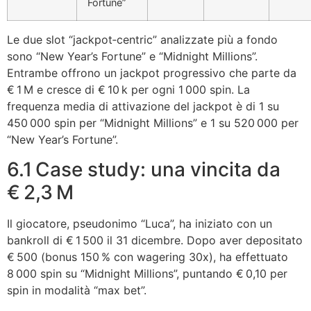
Fortune”
Le due slot “jackpot‑centric” analizzate più a fondo
sono “New Year’s Fortune” e “Midnight Millions”.
Entrambe offrono un jackpot progressivo che parte da
€ 1 M e cresce di € 10 k per ogni 1 000 spin. La
frequenza media di attivazione del jackpot è di 1 su
450 000 spin per “Midnight Millions” e 1 su 520 000 per
“New Year’s Fortune”.
6.1 Case study: una vincita da
€ 2,3 M
Il giocatore, pseudonimo “Luca”, ha iniziato con un
bankroll di € 1 500 il 31 dicembre. Dopo aver depositato
€ 500 (bonus 150 % con wagering 30x), ha effettuato
8 000 spin su “Midnight Millions”, puntando € 0,10 per
spin in modalità “max bet”.