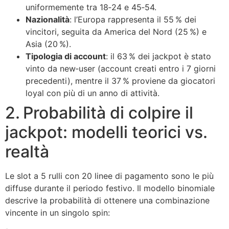
uniformemente tra 18‑24 e 45‑54.
Nazionalità
: l’Europa rappresenta il 55 % dei
vincitori, seguita da America del Nord (25 %) e
Asia (20 %).
Tipologia di account
: il 63 % dei jackpot è stato
vinto da new‑user (account creati entro i 7 giorni
precedenti), mentre il 37 % proviene da giocatori
loyal con più di un anno di attività.
2. Probabilità di colpire il
jackpot: modelli teorici vs.
realtà
Le slot a 5 rulli con 20 linee di pagamento sono le più
diffuse durante il periodo festivo. Il modello binomiale
descrive la probabilità di ottenere una combinazione
vincente in un singolo spin: