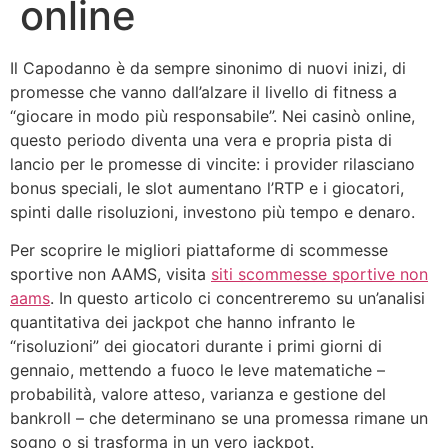
online
Il Capodanno è da sempre sinonimo di nuovi inizi, di
promesse che vanno dall’alzare il livello di fitness a
“giocare in modo più responsabile”. Nei casinò online,
questo periodo diventa una vera e propria pista di
lancio per le promesse di vincite: i provider rilasciano
bonus speciali, le slot aumentano l’RTP e i giocatori,
spinti dalle risoluzioni, investono più tempo e denaro.
Per scoprire le migliori piattaforme di scommesse
sportive non AAMS, visita
siti scommesse sportive non
aams
. In questo articolo ci concentreremo su un’analisi
quantitativa dei jackpot che hanno infranto le
“risoluzioni” dei giocatori durante i primi giorni di
gennaio, mettendo a fuoco le leve matematiche –
probabilità, valore atteso, varianza e gestione del
bankroll – che determinano se una promessa rimane un
sogno o si trasforma in un vero jackpot.