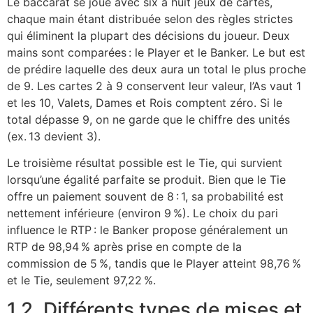
Le baccarat se joue avec six à huit jeux de cartes,
chaque main étant distribuée selon des règles strictes
qui éliminent la plupart des décisions du joueur. Deux
mains sont comparées : le Player et le Banker. Le but est
de prédire laquelle des deux aura un total le plus proche
de 9. Les cartes 2 à 9 conservent leur valeur, l’As vaut 1
et les 10, Valets, Dames et Rois comptent zéro. Si le
total dépasse 9, on ne garde que le chiffre des unités
(ex. 13 devient 3).
Le troisième résultat possible est le Tie, qui survient
lorsqu’une égalité parfaite se produit. Bien que le Tie
offre un paiement souvent de 8 : 1, sa probabilité est
nettement inférieure (environ 9 %). Le choix du pari
influence le RTP : le Banker propose généralement un
RTP de 98,94 % après prise en compte de la
commission de 5 %, tandis que le Player atteint 98,76 %
et le Tie, seulement 97,22 %.
1.2. Différents types de mises et