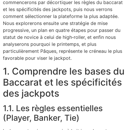
commencerons par décortiquer les règles du baccarat
et les spécificités des jackpots, puis nous verrons
comment sélectionner la plateforme la plus adaptée.
Nous explorerons ensuite une stratégie de mise
progressive, un plan en quatre étapes pour passer du
statut de novice à celui de high‑roller, et enfin nous
analyserons pourquoi le printemps, et plus
particulièrement Pâques, représente le créneau le plus
favorable pour viser le jackpot.
1. Comprendre les bases du
Baccarat et les spécificités
des jackpots
1.1. Les règles essentielles
(Player, Banker, Tie)