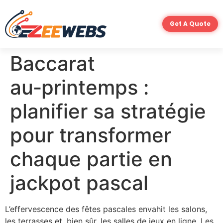
Get A Quote
Baccarat
au‑printemps :
planifier sa stratégie
pour transformer
chaque partie en
jackpot pascal
L’effervescence des fêtes pascales envahit les salons,
les terrasses et, bien sûr, les salles de jeux en ligne. Les