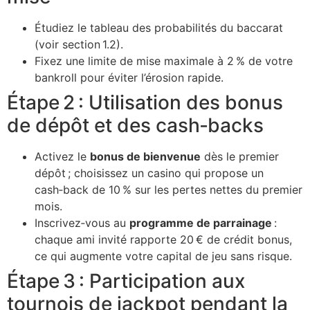
Étudiez le tableau des probabilités du baccarat
(voir section 1.2).
Fixez une limite de mise maximale à 2 % de votre
bankroll pour éviter l’érosion rapide.
Étape 2 : Utilisation des bonus
de dépôt et des cash‑backs
Activez le
bonus de bienvenue
dès le premier
dépôt ; choisissez un casino qui propose un
cash‑back de 10 % sur les pertes nettes du premier
mois.
Inscrivez‑vous au
programme de parrainage
:
chaque ami invité rapporte 20 € de crédit bonus,
ce qui augmente votre capital de jeu sans risque.
Étape 3 : Participation aux
tournois de jackpot pendant la