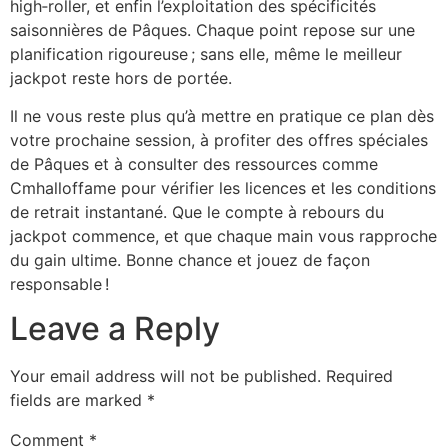
high‑roller, et enfin l’exploitation des spécificités
saisonnières de Pâques. Chaque point repose sur une
planification rigoureuse ; sans elle, même le meilleur
jackpot reste hors de portée.
Il ne vous reste plus qu’à mettre en pratique ce plan dès
votre prochaine session, à profiter des offres spéciales
de Pâques et à consulter des ressources comme
Cmhalloffame pour vérifier les licences et les conditions
de retrait instantané. Que le compte à rebours du
jackpot commence, et que chaque main vous rapproche
du gain ultime. Bonne chance et jouez de façon
responsable !
Leave a Reply
Your email address will not be published.
Required
fields are marked
*
Comment
*