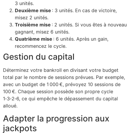
3 unités.
Deuxième mise
: 3 unités. En cas de victoire,
misez 2 unités.
Troisième mise
: 2 unités. Si vous êtes à nouveau
gagnant, misez 6 unités.
Quatrième mise
: 6 unités. Après un gain,
recommencez le cycle.
Gestion du capital
Déterminez votre bankroll en divisant votre budget
total par le nombre de sessions prévues. Par exemple,
avec un budget de 1 000 €, prévoyez 10 sessions de
100 €. Chaque session possède son propre cycle
1‑3‑2‑6, ce qui empêche le dépassement du capital
alloué.
Adapter la progression aux
jackpots