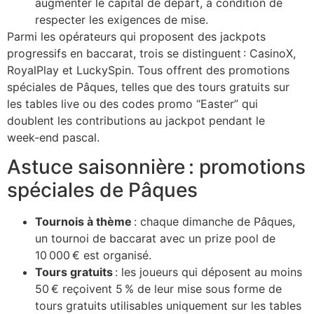
augmenter le capital de départ, à condition de
respecter les exigences de mise.
Parmi les opérateurs qui proposent des jackpots
progressifs en baccarat, trois se distinguent : CasinoX,
RoyalPlay et LuckySpin. Tous offrent des promotions
spéciales de Pâques, telles que des tours gratuits sur
les tables live ou des codes promo “Easter” qui
doublent les contributions au jackpot pendant le
week‑end pascal.
Astuce saisonnière : promotions
spéciales de Pâques
Tournois à thème
: chaque dimanche de Pâques,
un tournoi de baccarat avec un prize pool de
10 000 € est organisé.
Tours gratuits
: les joueurs qui déposent au moins
50 € reçoivent 5 % de leur mise sous forme de
tours gratuits utilisables uniquement sur les tables