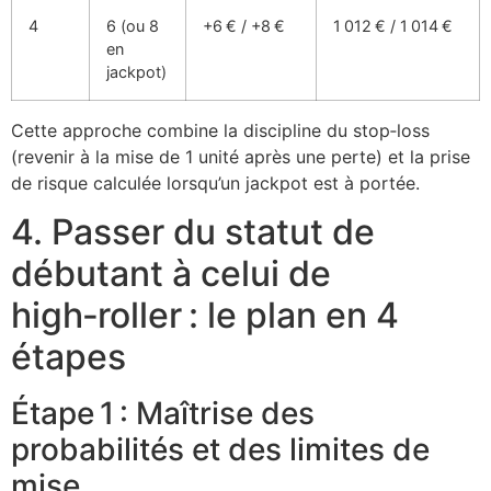
4
6 (ou 8
+6 € / +8 €
1 012 € / 1 014 €
en
jackpot)
Cette approche combine la discipline du stop‑loss
(revenir à la mise de 1 unité après une perte) et la prise
de risque calculée lorsqu’un jackpot est à portée.
4. Passer du statut de
débutant à celui de
high‑roller : le plan en 4
étapes
Étape 1 : Maîtrise des
probabilités et des limites de
mise