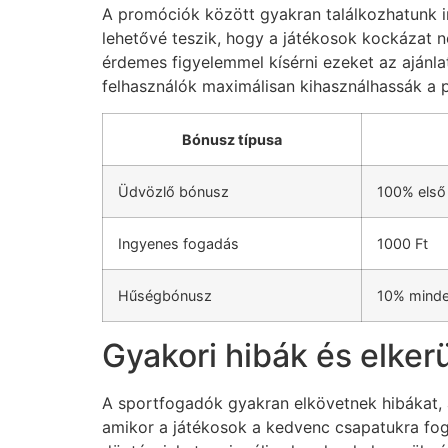
A promóciók között gyakran találkozhatunk i
lehetővé teszik, hogy a játékosok kockázat né
érdemes figyelemmel kísérni ezeket az ajánla
felhasználók maximálisan kihasználhassák a pl
Bónusz típusa
Üdvözlő bónusz
100% első 
Ingyenes fogadás
1000 Ft
Hűségbónusz
10% mind
Gyakori hibák és elker
A sportfogadók gyakran elkövetnek hibákat, a
amikor a játékosok a kedvenc csapatukra fog