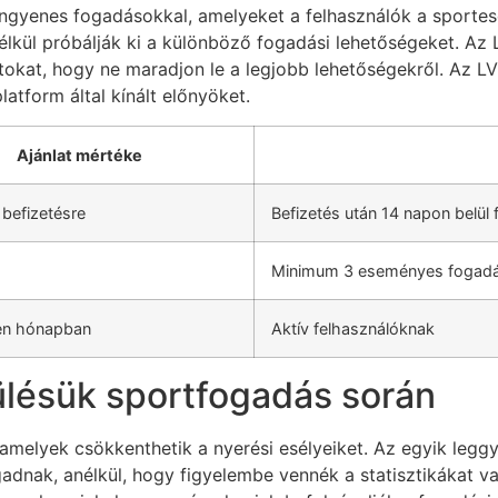
ngyenes fogadásokkal, amelyeket a felhasználók a sporte
lkül próbálják ki a különböző fogadási lehetőségeket. Az L
tokat, hogy ne maradjon le a legjobb lehetőségekről. Az LV
atform által kínált előnyöket.
Ajánlat mértéke
befizetésre
Befizetés után 14 napon belül 
Minimum 3 eseményes fogad
en hónapban
Aktív felhasználóknak
ülésük sportfogadás során
melyek csökkenthetik a nyerési esélyeiket. Az egyik leggya
adnak, anélkül, hogy figyelembe vennék a statisztikákat v