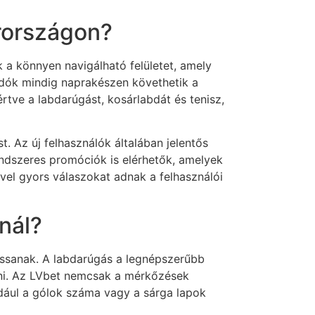
rországon?
 a könnyen navigálható felületet, amely
gadók mindig naprakészen követhetik a
rtve a labdarúgást, kosárlabdát és tenisz,
. Az új felhasználók általában jelentős
ndszeres promóciók is elérhetők, amelyek
ivel gyors válaszokat adnak a felhasználói
nál?
hassanak. A labdarúgás a legnépszerűbb
adni. Az LVbet nemcsak a mérkőzések
ldául a gólok száma vagy a sárga lapok