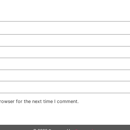
rowser for the next time I comment.