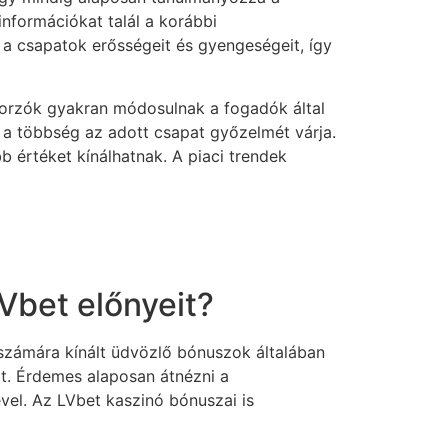
információkat talál a korábbi
 a csapatok erősségeit és gyengeségeit, így
szorzók gyakran módosulnak a fogadók által
y a többség az adott csapat győzelmét várja.
 értéket kínálhatnak. A piaci trendek
Vbet előnyeit?
 számára kínált üdvözlő bónuszok általában
ot. Érdemes alaposan átnézni a
vel. Az LVbet kaszinó bónuszai is