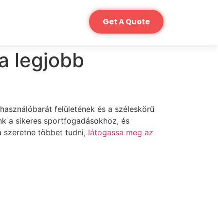
Get A Quote
a legjobb
asználóbarát felületének és a széleskörű
nk a sikeres sportfogadásokhoz, és
 szeretne többet tudni,
látogassa meg az