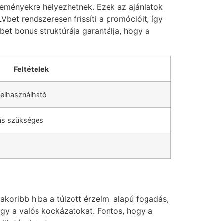
seményekre helyezhetnek. Ezek az ajánlatok
Vbet rendszeresen frissíti a promócióit, így
bet bonus struktúrája garantálja, hogy a
Feltételek
felhasználható
ás szükséges
koribb hiba a túlzott érzelmi alapú fogadás,
agy a valós kockázatokat. Fontos, hogy a