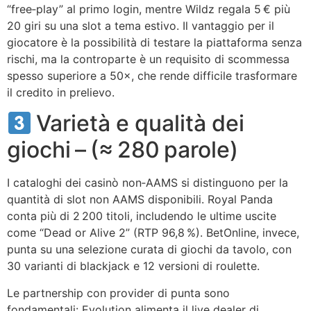
“free‑play” al primo login, mentre Wildz regala 5 € più
20 giri su una slot a tema estivo. Il vantaggio per il
giocatore è la possibilità di testare la piattaforma senza
rischi, ma la controparte è un requisito di scommessa
spesso superiore a 50×, che rende difficile trasformare
il credito in prelievo.
Varietà e qualità dei
giochi – (≈ 280 parole)
I cataloghi dei casinò non‑AAMS si distinguono per la
quantità di slot non AAMS disponibili. Royal Panda
conta più di 2 200 titoli, includendo le ultime uscite
come “Dead or Alive 2” (RTP 96,8 %). BetOnline, invece,
punta su una selezione curata di giochi da tavolo, con
30 varianti di blackjack e 12 versioni di roulette.
Le partnership con provider di punta sono
fondamentali: Evolution alimenta il live dealer di