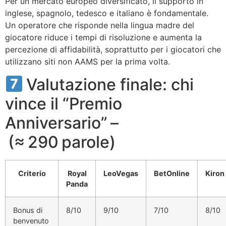
Per un mercato europeo diversificato, il supporto in
inglese, spagnolo, tedesco e italiano è fondamentale.
Un operatore che risponde nella lingua madre del
giocatore riduce i tempi di risoluzione e aumenta la
percezione di affidabilità, soprattutto per i giocatori che
utilizzano siti non AAMS per la prima volta.
Valutazione finale: chi
vince il “Premio
Anniversario” –
(≈ 290 parole)
Criterio
Royal
LeoVegas
BetOnline
Kiron
Panda
Bonus di
8/10
9/10
7/10
8/10
benvenuto