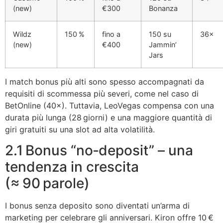
(new)
€300
Bonanza
Wildz
150 %
fino a
150 su
36×
(new)
€400
Jammin’
Jars
I match bonus più alti sono spesso accompagnati da
requisiti di scommessa più severi, come nel caso di
BetOnline (40×). Tuttavia, LeoVegas compensa con una
durata più lunga (28 giorni) e una maggiore quantità di
giri gratuiti su una slot ad alta volatilità.
2.1 Bonus “no‑deposit” – una
tendenza in crescita
(≈ 90 parole)
I bonus senza deposito sono diventati un’arma di
marketing per celebrare gli anniversari. Kiron offre 10 €