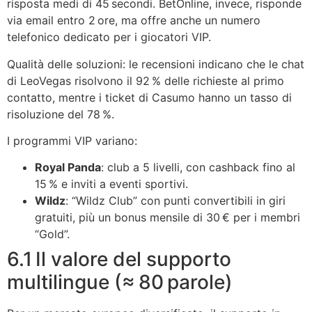
risposta medi di 45 secondi. BetOnline, invece, risponde
via email entro 2 ore, ma offre anche un numero
telefonico dedicato per i giocatori VIP.
Qualità delle soluzioni: le recensioni indicano che le chat
di LeoVegas risolvono il 92 % delle richieste al primo
contatto, mentre i ticket di Casumo hanno un tasso di
risoluzione del 78 %.
I programmi VIP variano:
Royal Panda
: club a 5 livelli, con cashback fino al
15 % e inviti a eventi sportivi.
Wildz
: “Wildz Club” con punti convertibili in giri
gratuiti, più un bonus mensile di 30 € per i membri
“Gold”.
6.1 Il valore del supporto
multilingue (≈ 80 parole)