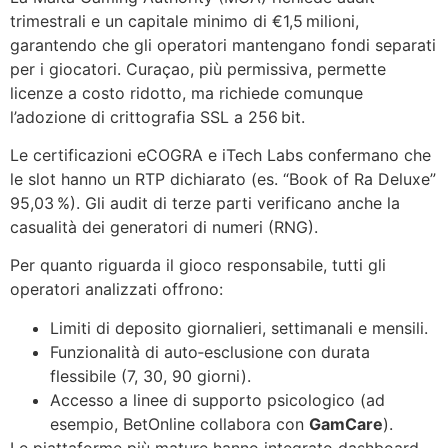
trimestrali e un capitale minimo di €1,5 milioni,
garantendo che gli operatori mantengano fondi separati
per i giocatori. Curaçao, più permissiva, permette
licenze a costo ridotto, ma richiede comunque
l’adozione di crittografia SSL a 256 bit.
Le certificazioni eCOGRA e iTech Labs confermano che
le slot hanno un RTP dichiarato (es. “Book of Ra Deluxe”
95,03 %). Gli audit di terze parti verificano anche la
casualità dei generatori di numeri (RNG).
Per quanto riguarda il gioco responsabile, tutti gli
operatori analizzati offrono:
Limiti di deposito giornalieri, settimanali e mensili.
Funzionalità di auto‑esclusione con durata
flessibile (7, 30, 90 giorni).
Accesso a linee di supporto psicologico (ad
esempio, BetOnline collabora con
GamCare
).
Le piattaforme più mature hanno integrato dashboard