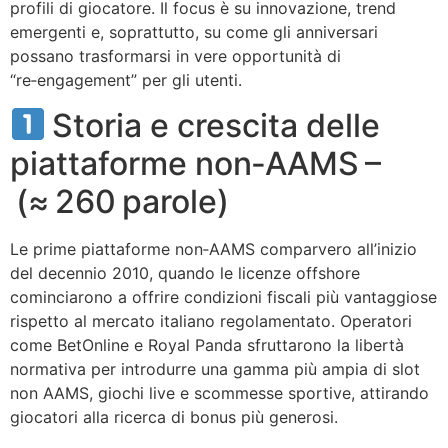
profili di giocatore. Il focus è su innovazione, trend
emergenti e, soprattutto, su come gli anniversari
possano trasformarsi in vere opportunità di
“re‑engagement” per gli utenti.
Storia e crescita delle
piattaforme non‑AAMS –
(≈ 260 parole)
Le prime piattaforme non‑AAMS comparvero all’inizio
del decennio 2010, quando le licenze offshore
cominciarono a offrire condizioni fiscali più vantaggiose
rispetto al mercato italiano regolamentato. Operatori
come BetOnline e Royal Panda sfruttarono la libertà
normativa per introdurre una gamma più ampia di slot
non AAMS, giochi live e scommesse sportive, attirando
giocatori alla ricerca di bonus più generosi.