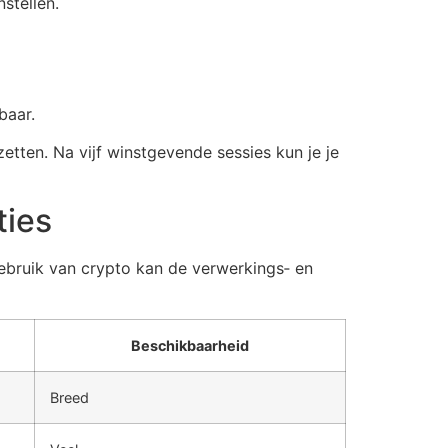
stellen.
baar.
etten. Na vijf winstgevende sessies kun je je
ties
gebruik van crypto kan de verwerkings‑ en
Beschikbaarheid
Breed