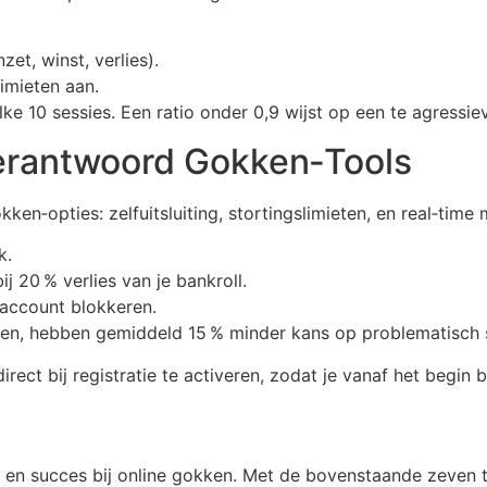
zet, winst, verlies).
imieten aan.
lke 10 sessies. Een ratio onder 0,9 wijst op een te agressie
Verantwoord Gokken‑Tools
ken‑opties: zelfuitsluiting, stortingslimieten, en real‑time
k.
j 20 % verlies van je bankroll.
e account blokkeren.
ren, hebben gemiddeld 15 % minder kans op problematisch 
irect bij registratie te activeren, zodat je vanaf het begin
 en succes bij online gokken. Met de bovenstaande zeven ta