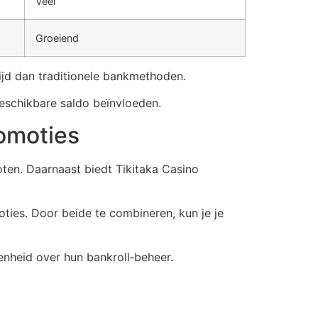
Veel
Groeiend
ijd dan traditionele bankmethoden.
beschikbare saldo beïnvloeden.
romoties
oten. Daarnaast biedt Tikitaka Casino
ties. Door beide te combineren, kun je je
enheid over hun bankroll‑beheer.