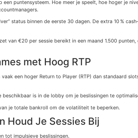
p een puntensysteem. Hoe meer je speelt, hoe hoger je niv
 accountmanagers.
ilver” status binnen de eerste 30 dagen. De extra 10 % cash
et van €20 per sessie bereikt in een maand 1.500 punten, g
Games met Hoog RTP
n vaak een hoger Return to Player (RTP) dan standaard slot
e beschikbaar is in de lobby om je beslissingen te optimalis
n je totale bankroll om de volatiliteit te beperken.
en Houd Je Sessies Bij
n tot impulsieve beslissingen.